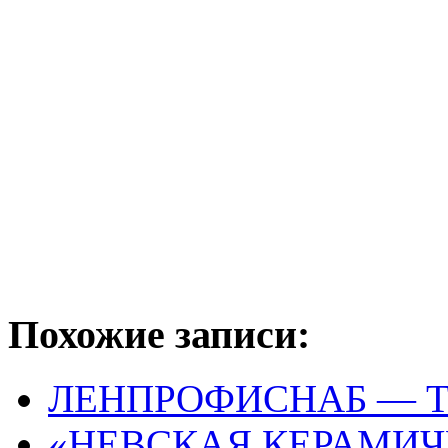
Похожие записи:
ЛЕНПРОФИСНАБ — 
«НЕВСКАЯ КЕРАМИЧ