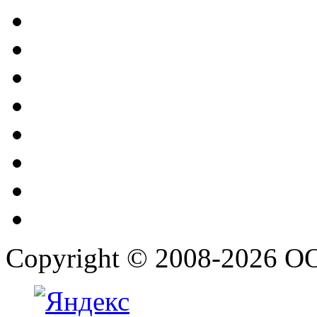
Copyright © 2008-2026 О