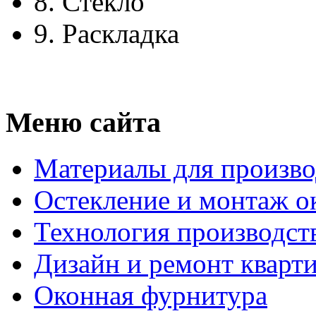
8.
Стекло
9.
Раскладка
Меню сайта
Материалы для произво
Остекление и монтаж о
Технология производст
Дизайн и ремонт кварт
Оконная фурнитура