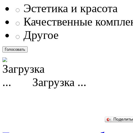
Эстетика и красота
Качественные компл
Другое
Загрузка ...
Поделит