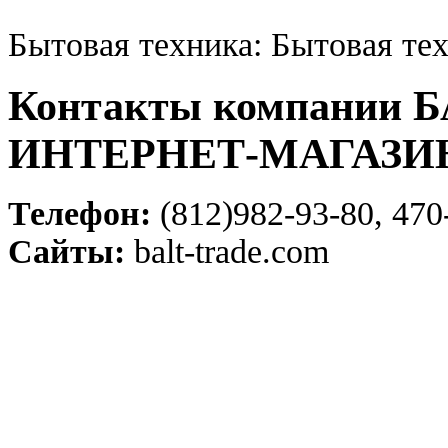
Бытовая техника: Бытовая те
Контакты компании 
ИНТЕРНЕТ-МАГАЗИ
Телефон:
(812)982-93-80, 470
Сайты:
balt-trade.com