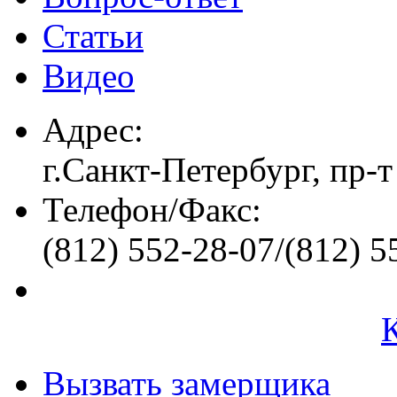
Статьи
Видео
Адрес:
г.Санкт-Петербург, пр-т
Телефон/Факс:
(812) 552-28-07/(812) 5
Вызвать замерщика