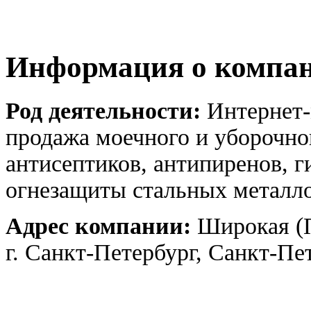
Информация о компа
Род деятельности:
Интернет-м
продажа моечного и уборочно
антисептиков, антипиренов, г
огнезащиты стальных металл
Адрес компании:
Широкая (П
г. Санкт-Петербург, Санкт-Пе