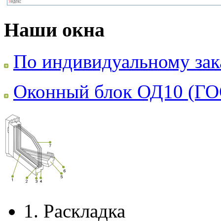
Наши окна
По индивидуальному зак
Оконный блок ОД10 (ГО
1.
Раскладка