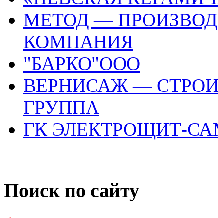
МЕТОД — ПРОИЗВО
КОМПАНИЯ
"БАРКО"ООО
ВЕРНИСАЖ — СТРО
ГРУППА
ГК ЭЛЕКТРОЩИТ-СА
Поиск по сайту