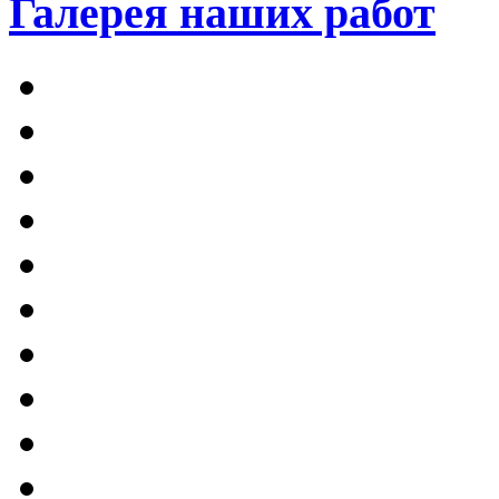
Галерея наших работ