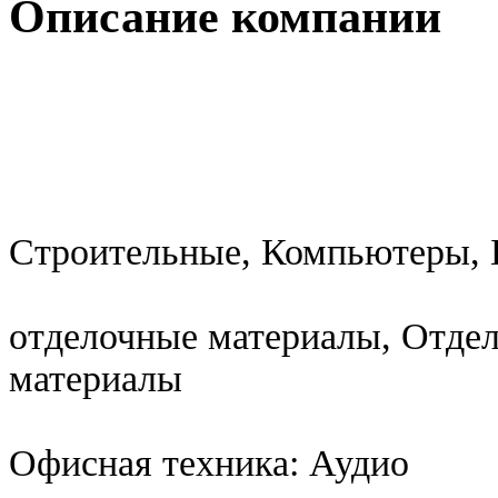
Описание компании
Строительные, Компьютеры, 
отделочные материалы, Отде
материалы
Офисная техника: Аудио