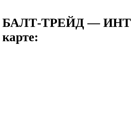
БАЛТ-ТРЕЙД — ИНТ
карте: