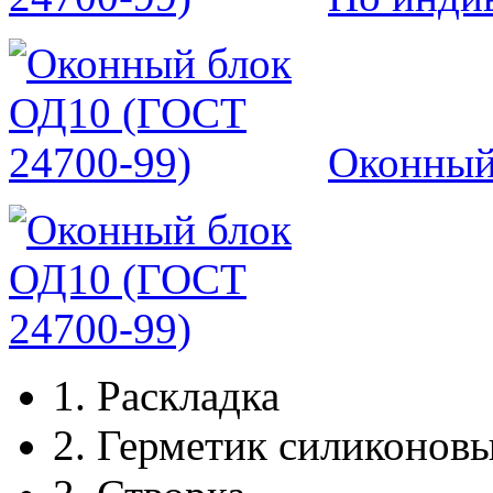
Оконный
1.
Раскладка
2.
Герметик силиконов