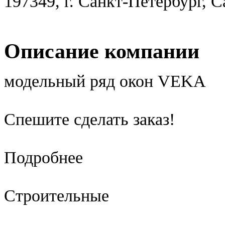
197349, г. Санкт-Петербург, 
Описание компании
модельный ряд окон VEKA
Спешите сделать заказ!
Подробнее
Строительные