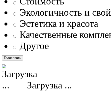
Стоимость
Экологичность и свой
Эстетика и красота
Качественные компл
Другое
Загрузка ...