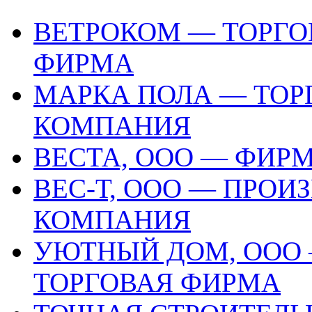
ВЕТРОКОМ — ТОРГ
ФИРМА
МАРКА ПОЛА — ТОР
КОМПАНИЯ
ВЕСТА, ООО — ФИР
ВЕС-Т, ООО — ПРО
КОМПАНИЯ
УЮТНЫЙ ДОМ, ООО 
ТОРГОВАЯ ФИРМА