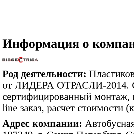
Информация о компа
Род деятельности:
Пластиков
от ЛИДЕРА ОТРАСЛИ-2014. С
сертифицированный монтаж, 
line заказ, расчет стоимости (
Адрес компании:
Автобусная