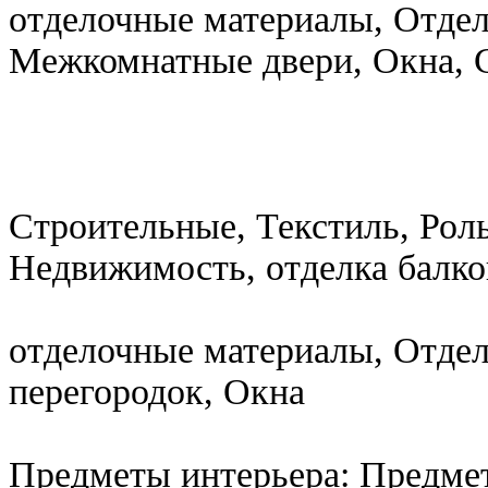
отделочные материалы, Отдел
Межкомнатные двери, Окна, 
Строительные, Текстиль, Роль
Недвижимость, отделка балко
отделочные материалы, Отде
перегородок, Окна
Предметы интерьера: Предме