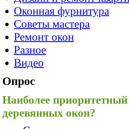
Оконная фурнитура
Советы мастера
Ремонт окон
Разное
Видео
Опрос
Наиболее приоритетный
деревянных окон?