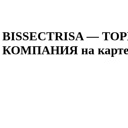
BISSECTRISA — ТО
КОМПАНИЯ на карте