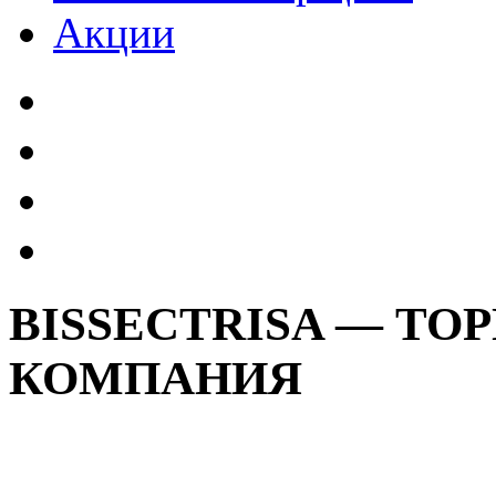
Акции
BISSECTRISA — ТО
КОМПАНИЯ