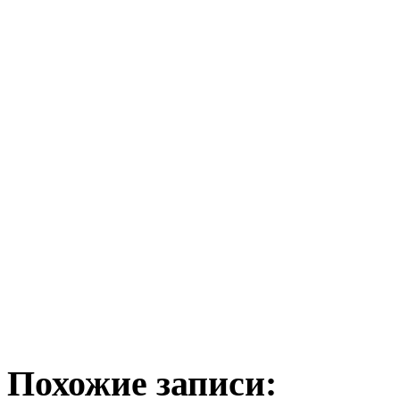
Похожие записи: