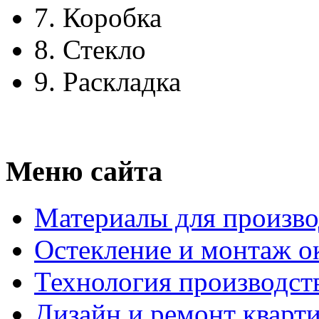
7.
Коробка
8.
Стекло
9.
Раскладка
Меню сайта
Материалы для произво
Остекление и монтаж о
Технология производст
Дизайн и ремонт кварт