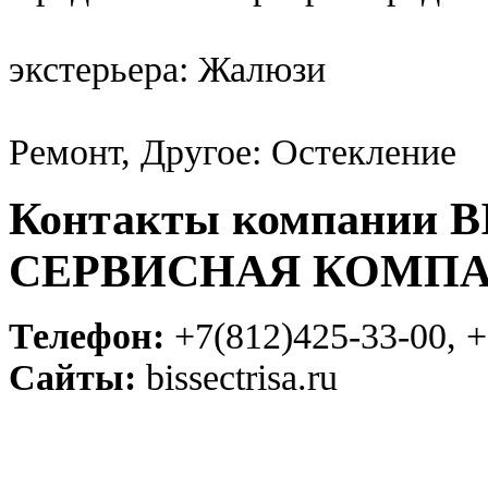
экстерьера: Жалюзи
Ремонт, Другое: Остекление
Контакты компании 
СЕРВИСНАЯ КОМП
Телефон:
+7(812)425-33-00, +
Сайты:
bissectrisa.ru