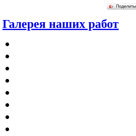
Поделит
Галерея наших работ