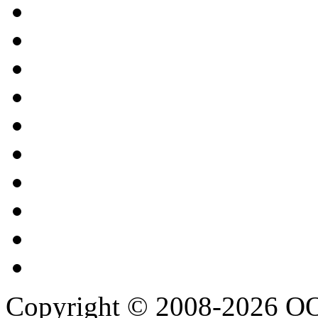
Copyright © 2008-2026 О