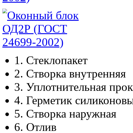
1.
Стеклопакет
2.
Створка внутренняя
3.
Уплотнительная прок
4.
Герметик силиконов
5.
Створка наружная
6.
Отлив