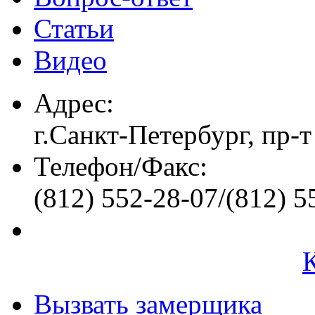
Статьи
Видео
Адрес:
г.Санкт-Петербург, пр-т
Телефон/Факс:
(812) 552-28-07/(812) 5
Вызвать замерщика