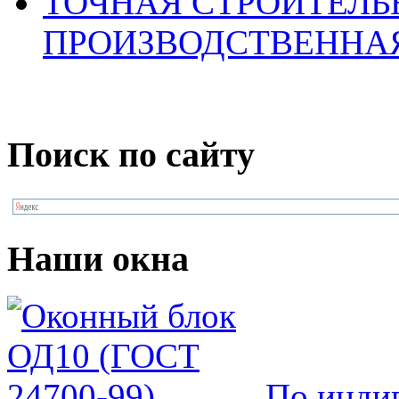
ТОЧНАЯ СТРОИТЕЛ
ПРОИЗВОДСТВЕННА
Поиск по сайту
Наши окна
По инди