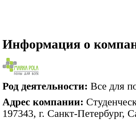
Информация о компа
Род деятельности:
Все для по
Адрес компании:
Студенческ
197343, г. Санкт-Петербург, 