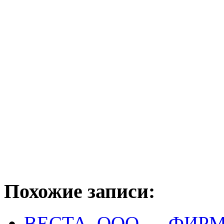
Похожие записи:
ВЕСТА, ООО — ФИР