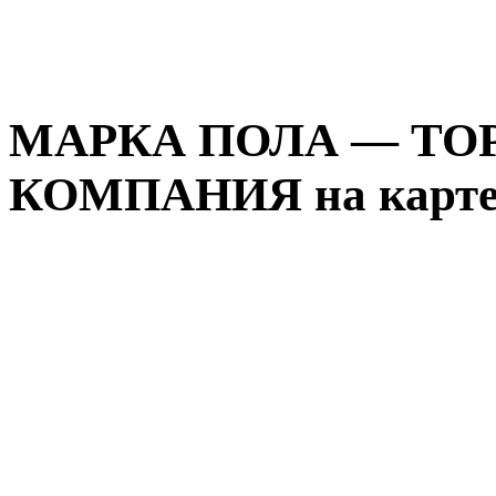
МАРКА ПОЛА — ТО
КОМПАНИЯ на карте