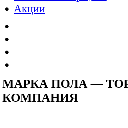
Акции
МАРКА ПОЛА — ТО
КОМПАНИЯ