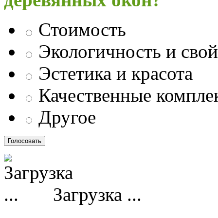
Стоимость
Экологичность и свой
Эстетика и красота
Качественные компл
Другое
Загрузка ...