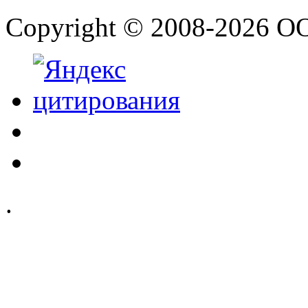
Copyright © 2008-2026 О
.