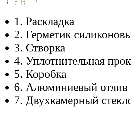
1.
Раскладка
2.
Герметик силиконов
3.
Створка
4.
Уплотнительная прок
5.
Коробка
6.
Алюминиевый отлив
7.
Двухкамерный стекл