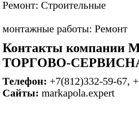
Ремонт: Строительные
монтажные работы: Ремонт
Контакты компании
ТОРГОВО-СЕРВИСН
Телефон:
+7(812)332-59-67, +
Сайты:
markapola.expert