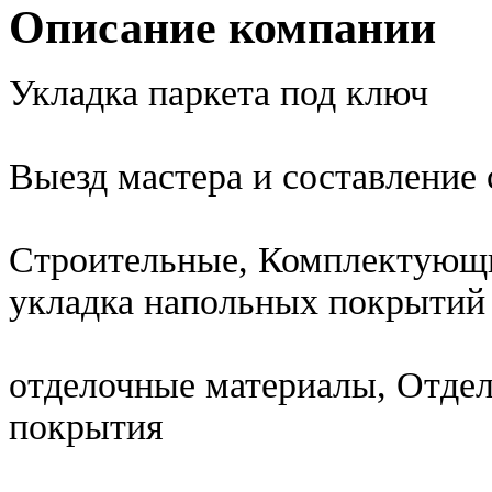
Описание компании
Укладка паркета под ключ
Выезд мастера и составлени
Строительные, Комплектующи
укладка напольных покрытий
отделочные материалы, Отде
покрытия