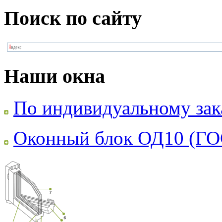
Поиск по сайту
Наши окна
По индивидуальному зак
Оконный блок ОД10 (ГО