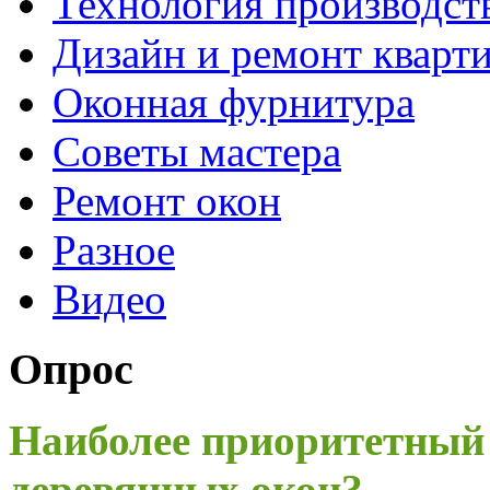
Технология производст
Дизайн и ремонт кварт
Оконная фурнитура
Советы мастера
Ремонт окон
Разное
Видео
Опрос
Наиболее приоритетный
деревянных окон?