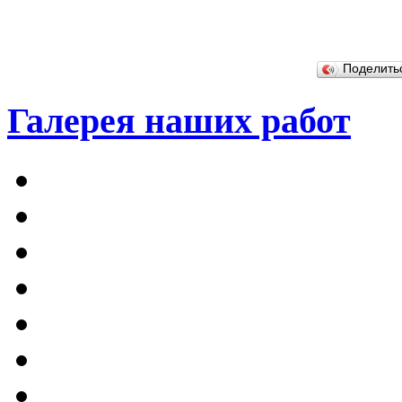
Поделит
Галерея наших работ