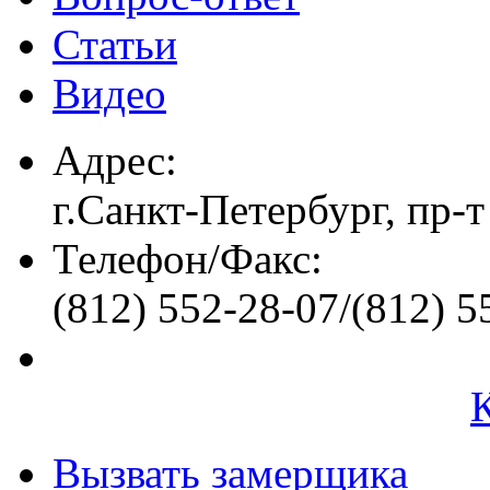
Статьи
Видео
Адрес:
г.Санкт-Петербург, пр-т
Телефон/Факс:
(812) 552-28-07/(812) 5
Вызвать замерщика