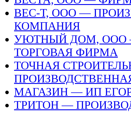
ВЕС-Т, ООО — ПРО
КОМПАНИЯ
УЮТНЫЙ ДОМ, ООО 
ТОРГОВАЯ ФИРМА
ТОЧНАЯ СТРОИТЕЛ
ПРОИЗВОДСТВЕННА
МАГАЗИН — ИП ЕГОР
ТРИТОН — ПРОИЗВ