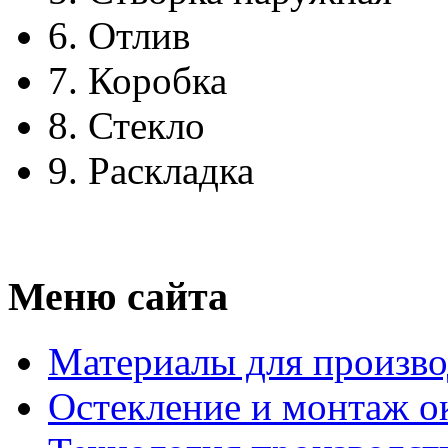
6.
Отлив
7.
Коробка
8.
Стекло
9.
Раскладка
Меню сайта
Материалы для произво
Остекление и монтаж о