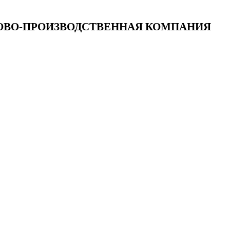
ОРГОВО-ПРОИЗВОДСТВЕННАЯ КОМПАНИЯ