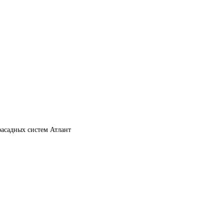
асадных систем Атлант