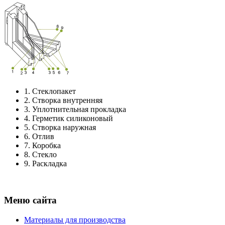
1.
Стеклопакет
2.
Створка внутренняя
3.
Уплотнительная прокладка
4.
Герметик силиконовый
5.
Створка наружная
6.
Отлив
7.
Коробка
8.
Стекло
9.
Раскладка
Меню сайта
Материалы для производства