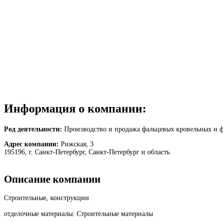
Информация о компании:
Род деятельности:
Производство и продажа фальцевых кровельных и ф
Адрес компании:
Рижская, 3
195196, г. Санкт-Петербург, Санкт-Петербург и область
Описание компании
Строительные, конструкции
отделочные материалы: Строительные материалы