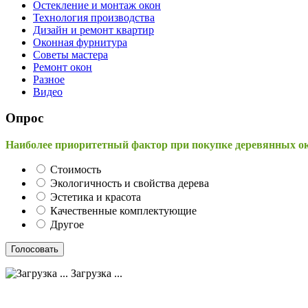
Остекление и монтаж окон
Технология производства
Дизайн и ремонт квартир
Оконная фурнитура
Советы мастера
Ремонт окон
Разное
Видео
Опрос
Наиболее приоритетный фактор при покупке деревянных о
Стоимость
Экологичность и свойства дерева
Эстетика и красота
Качественные комплектующие
Другое
Загрузка ...