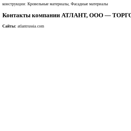
конструкции: Кровельные материалы, Фасадные материалы
Контакты компании АТЛАНТ, ООО — Т
Сайты:
atlantrussia.com