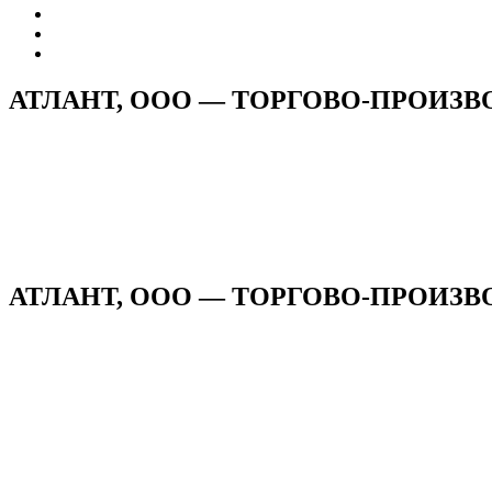
АТЛАНТ, ООО — ТОРГОВО-ПРОИЗ
АТЛАНТ, ООО — ТОРГОВО-ПРОИЗВ