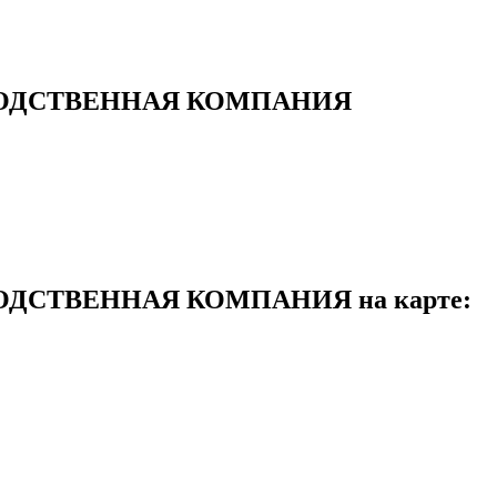
ВОДСТВЕННАЯ КОМПАНИЯ
ОДСТВЕННАЯ КОМПАНИЯ на карте: