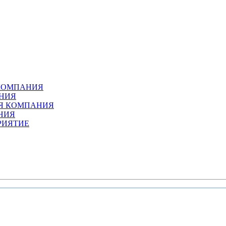
 КОМПАНИЯ
НИЯ
АЯ КОМПАНИЯ
НИЯ
РИЯТИЕ