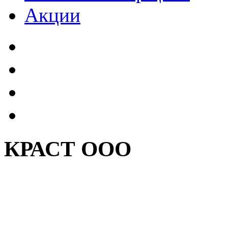
Акции
КРАСТ ООО