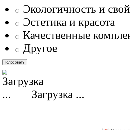
Экологичность и свой
Эстетика и красота
Качественные компл
Другое
Загрузка ...