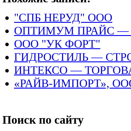
"СПБ НЕРУД" ООО
ОПТИМУМ ПРАЙС —
ООО "УК ФОРТ"
ГИДРОСТИЛЬ — СТ
ИНТЕКСО — ТОРГО
«РАЙВ-ИМПОРТ», ОО
Поиск по сайту