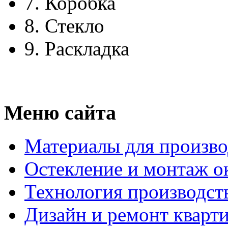
7.
Коробка
8.
Стекло
9.
Раскладка
Меню сайта
Материалы для произво
Остекление и монтаж о
Технология производст
Дизайн и ремонт кварт