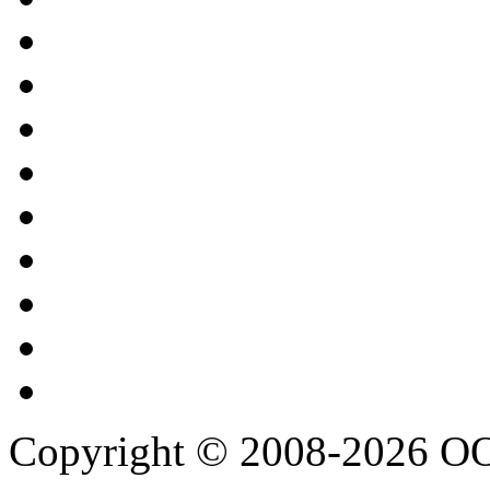
Copyright © 2008-2026 О