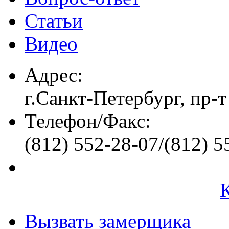
Статьи
Видео
Адрес:
г.Санкт-Петербург, пр-т
Телефон/Факс:
(812) 552-28-07/(812) 5
Вызвать замерщика