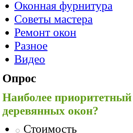
Оконная фурнитура
Советы мастера
Ремонт окон
Разное
Видео
Опрос
Наиболее приоритетный
деревянных окон?
Стоимость