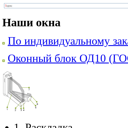
Наши окна
По индивидуальному зак
Оконный блок ОД10 (ГО
1.
Раскладка