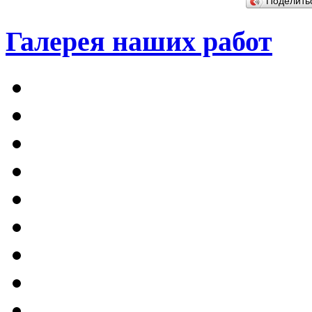
Поделит
Галерея наших работ