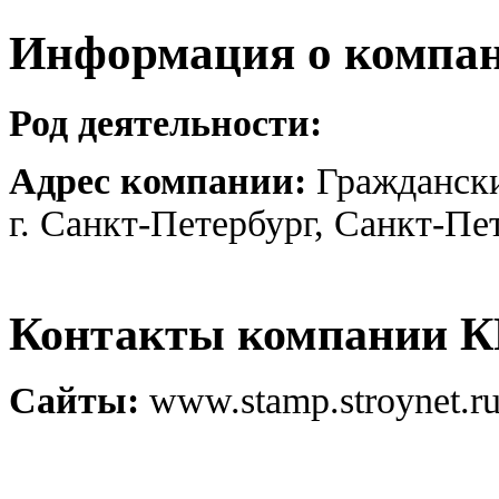
Информация о компа
Род деятельности:
Адрес компании:
Граждански
г. Санкт-Петербург, Санкт-Пе
Контакты компании 
Сайты:
www.stamp.stroynet.r