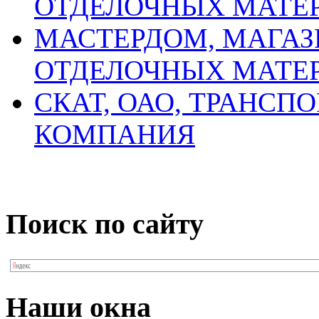
ОТДЕЛОЧНЫХ МАТЕ
МАСТЕРДОМ, МАГАЗ
ОТДЕЛОЧНЫХ МАТЕ
СКАТ, ОАО, ТРАНСП
КОМПАНИЯ
Поиск по сайту
Наши окна