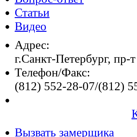
Статьи
Видео
Адрес:
г.Санкт-Петербург, пр-т
Телефон/Факс:
(812) 552-28-07/(812) 5
Вызвать замерщика