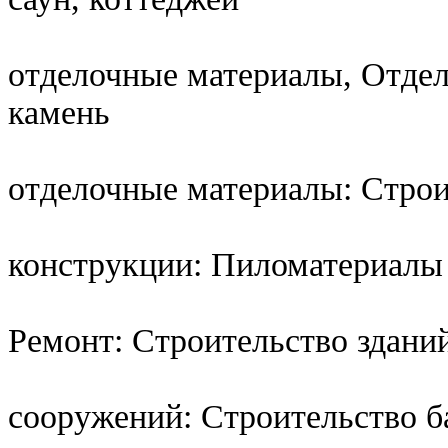
отделочные материалы, Отде
камень
отделочные материалы: Стро
конструкции: Пиломатериалы
Ремонт: Строительство здани
сооружений: Строительство б