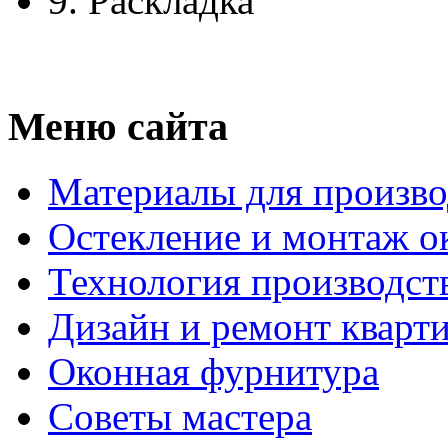
9.
Раскладка
Меню сайта
Материалы для произво
Остекление и монтаж о
Технология производст
Дизайн и ремонт кварт
Оконная фурнитура
Советы мастера