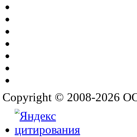
Copyright © 2008-2026 О