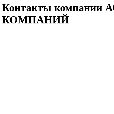
Контакты компании
КОМПАНИЙ