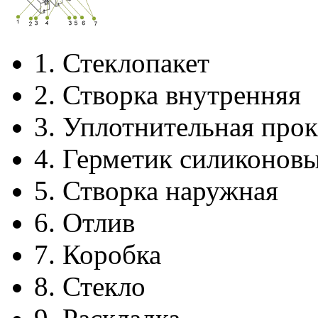
1.
Стеклопакет
2.
Створка внутренняя
3.
Уплотнительная прок
4.
Герметик силиконов
5.
Створка наружная
6.
Отлив
7.
Коробка
8.
Стекло