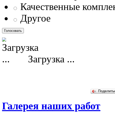
Качественные компл
Другое
Загрузка ...
Поделит
Галерея наших работ