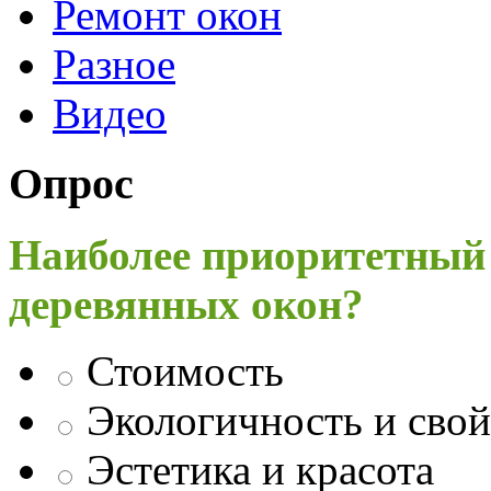
Ремонт окон
Разное
Видео
Опрос
Наиболее приоритетный
деревянных окон?
Стоимость
Экологичность и свой
Эстетика и красота