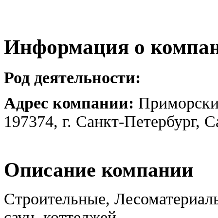
Информация о компа
Род деятельности:
Адрес компании:
Приморский
197374, г. Санкт-Петербург, 
Описание компании
Строительные, Лесоматериал
саун, коттеджей