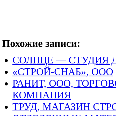
Похожие записи:
СОЛНЦЕ — СТУДИЯ 
«СТРОЙ-СНАБ», ООО
РАНИТ, ООО, ТОРГ
КОМПАНИЯ
ТРУД, МАГАЗИН СТ