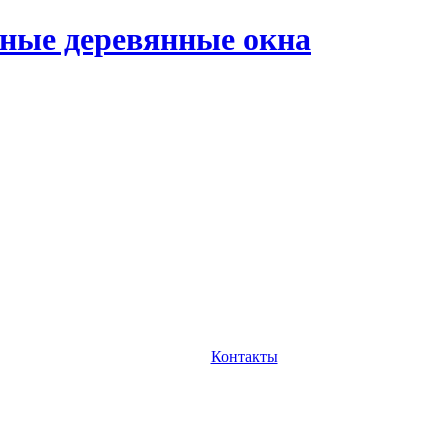
ные деревянные окна
Контакты