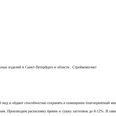
ных изделий в Санкт-Петербурге и области , Стройкомплект
 вид и обдают способностью сохранять в помещении благоприятный ми
ьев. Производим распиловку бревен и сушку заготовок до 8-12%. В зав