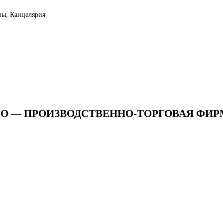
ры, Канцелярия
ООО — ПРОИЗВОДСТВЕННО-ТОРГОВАЯ ФИ