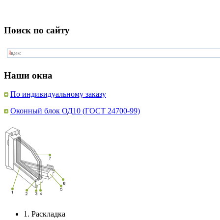
Поиск по сайту
Наши окна
По индивидуальному заказу
Оконный блок ОД10 (ГОСТ 24700-99)
1.
Раскладка