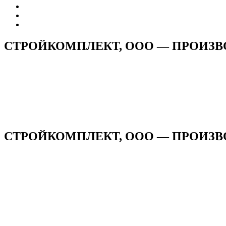
СТРОЙКОМПЛЕКТ, ООО — ПРОИЗВ
СТРОЙКОМПЛЕКТ, ООО — ПРОИЗВО