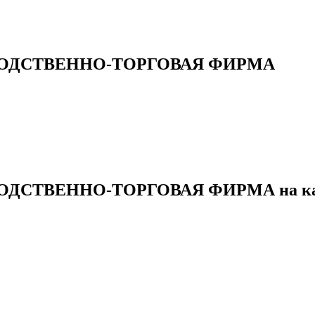
ОДСТВЕННО-ТОРГОВАЯ ФИРМА
ДСТВЕННО-ТОРГОВАЯ ФИРМА на ка