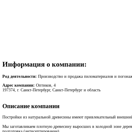
Информация о компании:
Род деятельности:
Производство и продажа пиломатериалов и погонаж
Адрес компании:
Оптиков, 4
197374, г. Санкт-Петербург, Санкт-Петербург и область
Описание компании
Постройки из натуральной древесины имеют привлекательный внешний
Мы заготавливаем плотную древесину выросших в холодной зоне дерев
подготовка (антисептирование).