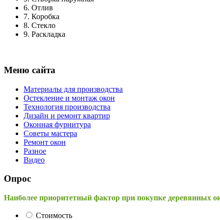
6.
Отлив
7.
Коробка
8.
Стекло
9.
Раскладка
Меню сайта
Материалы для производства
Остекление и монтаж окон
Технология производства
Дизайн и ремонт квартир
Оконная фурнитура
Советы мастера
Ремонт окон
Разное
Видео
Опрос
Наиболее приоритетный фактор при покупке деревянных о
Стоимость