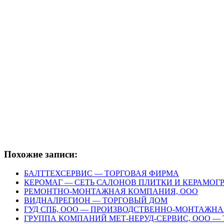
Похожие записи:
БАЛТТЕХСЕРВИС — ТОРГОВАЯ ФИРМА
КЕРОМАГ — СЕТЬ САЛОНОВ ПЛИТКИ И КЕРАМОГ
РЕМОНТНО-МОНТАЖНАЯ КОМПАНИЯ, ООО
ВИДНАЛРЕГИОН — ТОРГОВЫЙ ДОМ
ГУД СПБ, ООО — ПРОИЗВОДСТВЕННО-МОНТАЖН
ГРУППА КОМПАНИЙ МЕТ-НЕРУД-СЕРВИС, ООО —