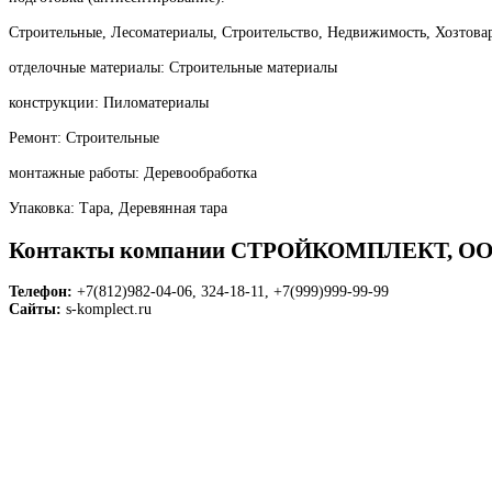
Строительные, Лесоматериалы, Строительство, Недвижимость, Хозтова
отделочные материалы: Строительные материалы
конструкции: Пиломатериалы
Ремонт: Строительные
монтажные работы: Деревообработка
Упаковка: Тара, Деревянная тара
Контакты компании СТРОЙКОМПЛЕКТ, 
Телефон:
+7(812)982-04-06, 324-18-11, +7(999)999-99-99
Сайты:
s-komplect.ru