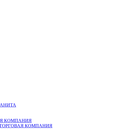
РАНИТА
АЯ КОМПАНИЯ
 ТОРГОВАЯ КОМПАНИЯ