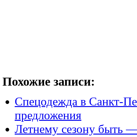
Похожие записи:
Спецодежда в Санкт-Пе
предложения
Летнему сезону быть —