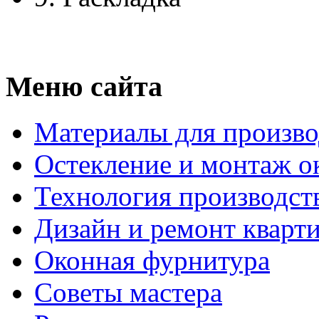
Меню сайта
Материалы для произво
Остекление и монтаж о
Технология производст
Дизайн и ремонт кварт
Оконная фурнитура
Советы мастера