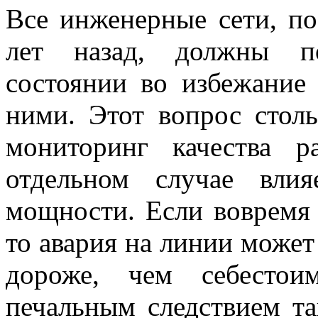
Все инженерные сети, по
лет назад, должны по
состоянии во избежание
ними. Этот вопрос стол
мониторинг качества 
отдельном случае вли
мощности. Если вовремя 
то авария на линии может
дороже, чем себестои
печальным следствием т