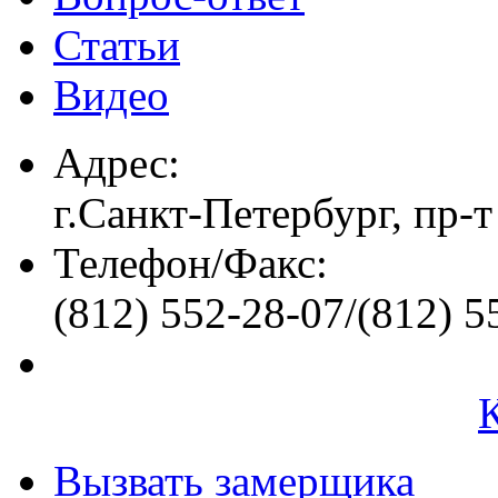
Статьи
Видео
Адрес:
г.Санкт-Петербург, пр-т
Телефон/Факс:
(812) 552-28-07/(812) 5
Вызвать замерщика