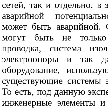
сетей, так и отдельно, в 
аварийной потенциальн
может быть аварийной. 
могут быть не только
проводка, система изо
электроопоры и так д
оборудование, использу
существующие системы э
То есть, под данную эксп
инженерные элементы и 