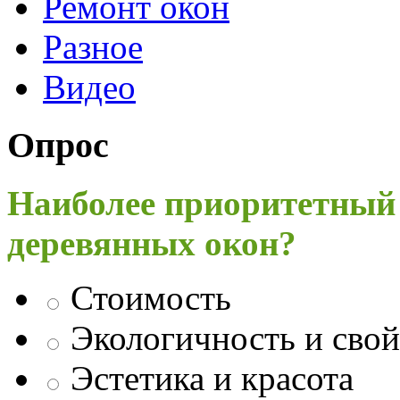
Ремонт окон
Разное
Видео
Опрос
Наиболее приоритетный
деревянных окон?
Стоимость
Экологичность и свой
Эстетика и красота