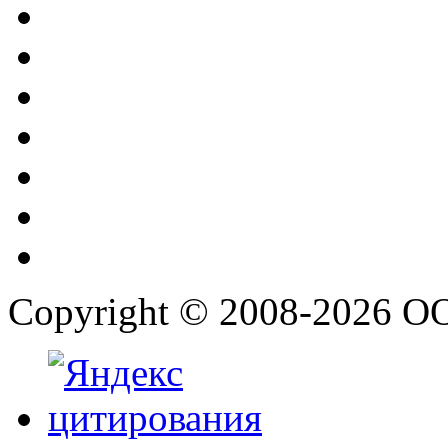
Copyright © 2008-2026 О