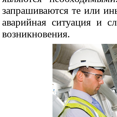
запрашиваются те или ины
аварийная ситуация и с
возникновения.