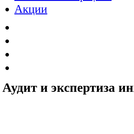
Акции
Аудит и экспертиза и