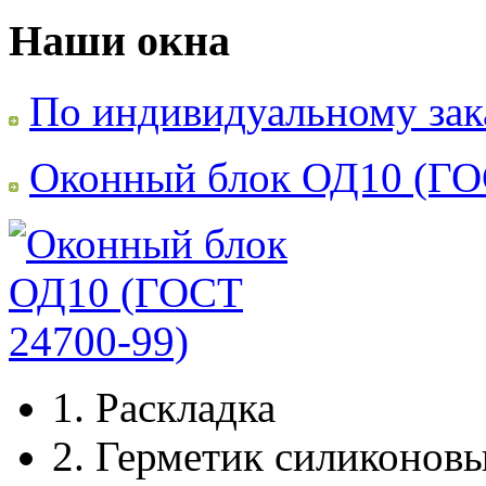
Наши окна
По индивидуальному зак
Оконный блок ОД10 (ГО
1.
Раскладка
2.
Герметик силиконов