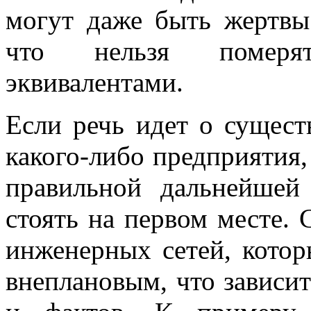
могут даже быть жертвы
что нельзя померя
эквивалентами.
Если речь идет о сущес
какого-либо предприятия,
правильной дальнейшей
стоять на первом месте. 
инженерных сетей, кото
внеплановым, что зависи