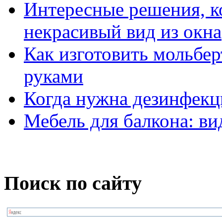
Интересные решения, к
некрасивый вид из окна
Как изготовить мольбер
руками
Когда нужна дезинфекци
Мебель для балкона: в
Поиск по сайту