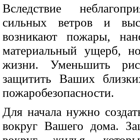
Вследствие неблагопр
сильных ветров и выс
возникают пожары, на
материальный ущерб, н
жизни. Уменьшить рис
защитить Ваших близки
пожаробезопасности.
Для начала нужно созда
вокруг Вашего дома. За
вокруг жилья, котор