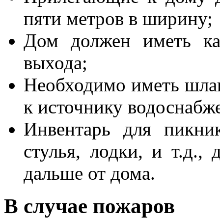
пяти метров в ширину;
Дом должен иметь ка
выхода;
Необходимо иметь шла
к источнику водоснабж
Инвентарь для пикник
стулья, лодки, и т.д.
дальше от дома.
В случае пожаров