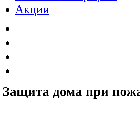
Акции
Защита дома при пож