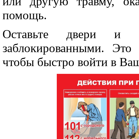
или другую травму, ок
помощь.
Оставьте двери и 
заблокированными. Это
чтобы быстро войти в Ваш