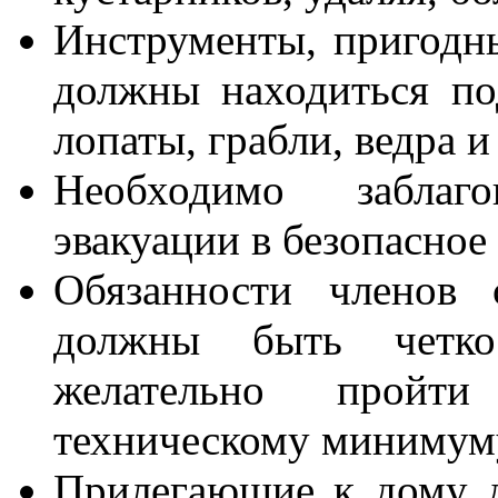
Инструменты, пригодны
должны находиться по
лопаты, грабли, ведра и 
Необходимо заблаг
эвакуации в безопасное
Обязанности членов 
должны быть четко
желательно пройт
техническому минимум
Прилегающие к дому 