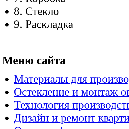
8.
Стекло
9.
Раскладка
Меню сайта
Материалы для произво
Остекление и монтаж о
Технология производст
Дизайн и ремонт кварт