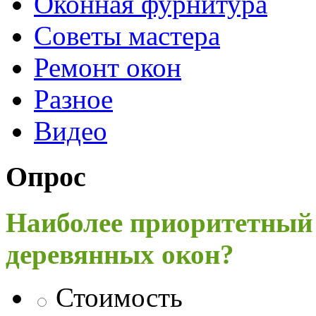
Оконная фурнитура
Советы мастера
Ремонт окон
Разное
Видео
Опрос
Наиболее приоритетный
деревянных окон?
Стоимость