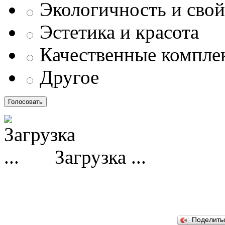
Экологичность и свой
Эстетика и красота
Качественные компл
Другое
Загрузка ...
Поделит