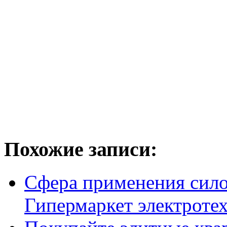
Похожие записи:
Сфера применения сило
Гипермаркет электрот