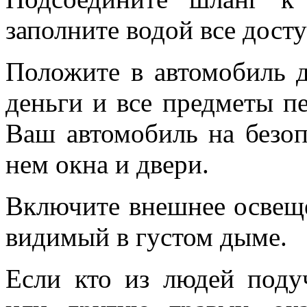
заполните водой все дост
Положите в автомобиль д
деньги и все предметы п
Ваш автомобиль на безоп
нем окна и двери.
Включите внешнее освеще
видимый в густом дыме.
Если кто из людей поду