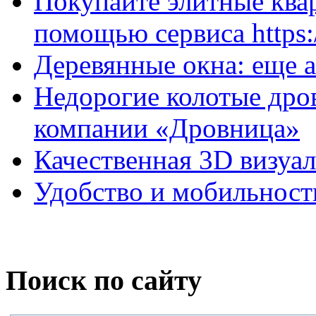
Покупайте элитные ква
помощью сервиса https:/
Деревянные окна: еще а
Недорогие колотые дров
компании «Дровница»
Качественная 3D визуал
Удобство и мобильность
Поиск по сайту