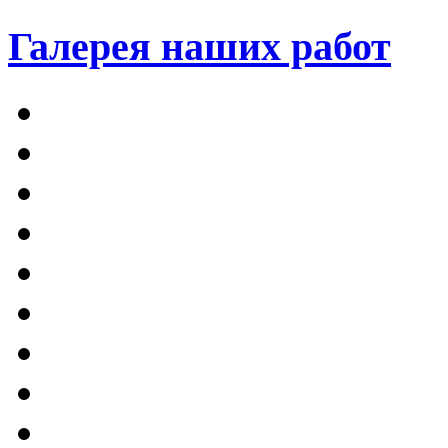
Галерея наших работ