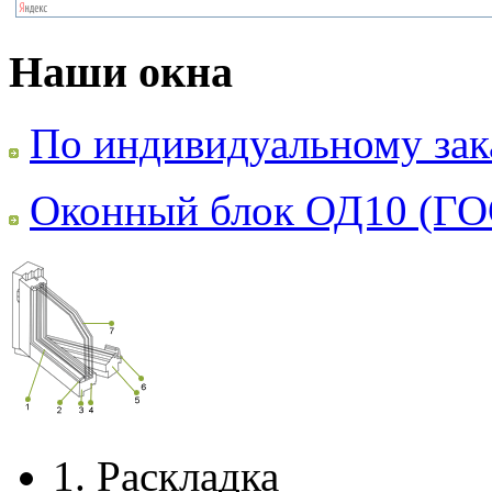
Наши окна
По индивидуальному зак
Оконный блок ОД10 (ГО
1.
Раскладка