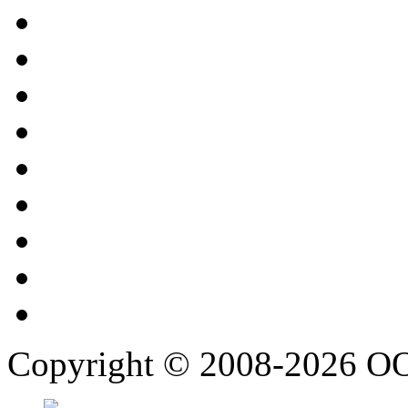
Copyright © 2008-2026 О