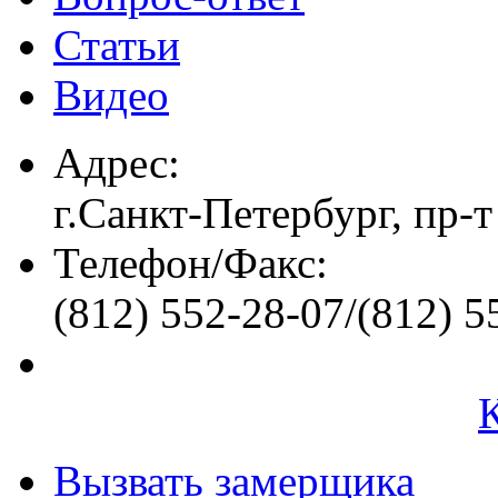
Статьи
Видео
Адрес:
г.Санкт-Петербург, пр-т
Телефон/Факс:
(812) 552-28-07/(812) 5
Вызвать замерщика