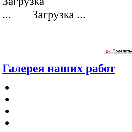
Загрузка ...
Поделит
Галерея наших работ