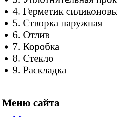
4.
Герметик силиконов
5.
Створка наружная
6.
Отлив
7.
Коробка
8.
Стекло
9.
Раскладка
Меню сайта