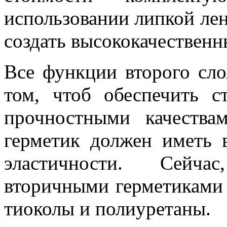
использовании липкой лен
создать высококачественн
Все функции второго сло
том, чтоб обеспечить с
прочностными качества
герметик должен иметь 
эластичности. Сейча
вторичными герметиками 
тиоколы и полиуретаны.