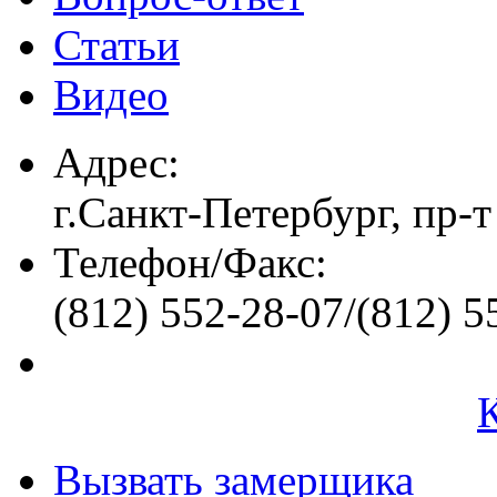
Статьи
Видео
Адрес:
г.Санкт-Петербург, пр-т
Телефон/Факс:
(812) 552-28-07/(812) 5
Вызвать замерщика