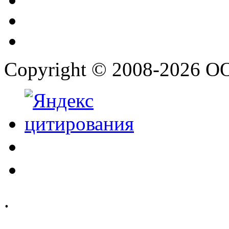
Copyright © 2008-2026 О
.