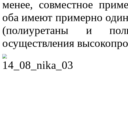
менее, совместное прим
оба имеют примерно одина
(полиуретаны и пол
осуществления высокопро