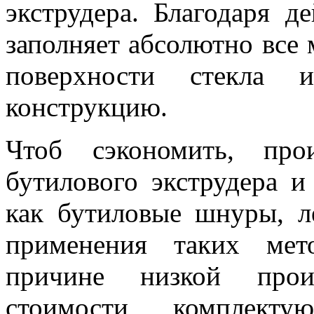
экструдера. Благодаря д
заполняет абсолютно все 
поверхности стекла 
конструкцию.
Чтоб сэкономить, про
бутилового экструдера и
как бутиловые шнуры, л
применения таких мет
причине низкой прои
стоимости комплект