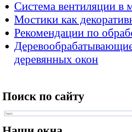
Система вентиляции в 
Мостики как декоратив
Рекомендации по обраб
Деревообрабатывающие 
деревянных окон
Поиск по сайту
Наши окна