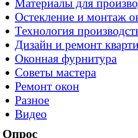
Материалы для произво
Остекление и монтаж о
Технология производст
Дизайн и ремонт кварт
Оконная фурнитура
Советы мастера
Ремонт окон
Разное
Видео
Опрос