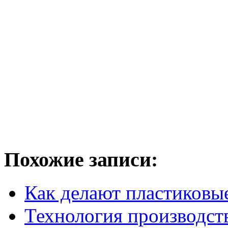
Похожие записи:
Как делают пластиковы
Технология производст