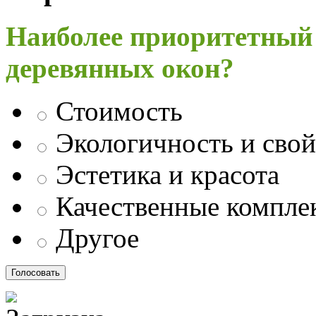
Наиболее приоритетный
деревянных окон?
Стоимость
Экологичность и свой
Эстетика и красота
Качественные компл
Другое