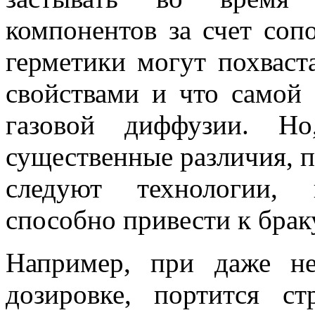
компонентов за счет соп
герметики могут похвас
свойствами и что самой 
газовой диффузии. Но
существенные различия, п
следуют технологии, 
способно привести к брак
Например, при даже н
дозировке, портится с