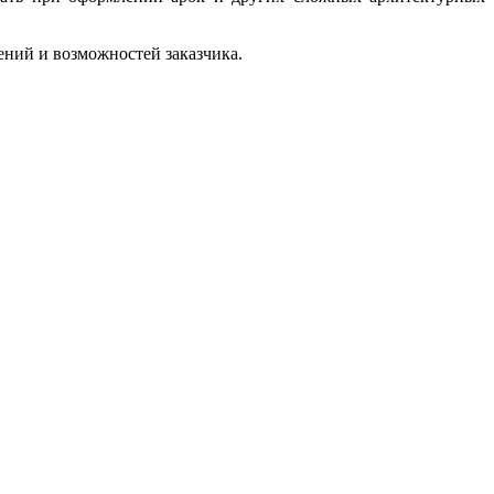
ний и возможностей заказчика.