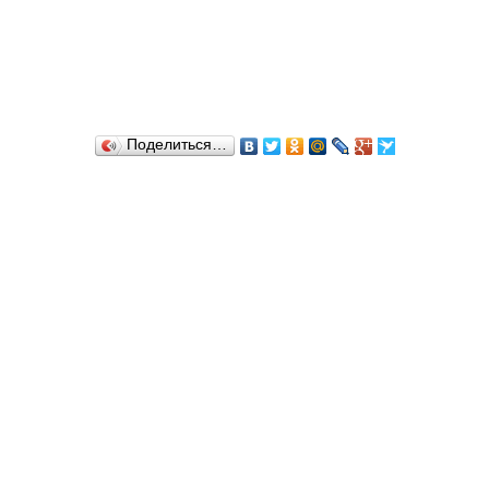
Поделиться…