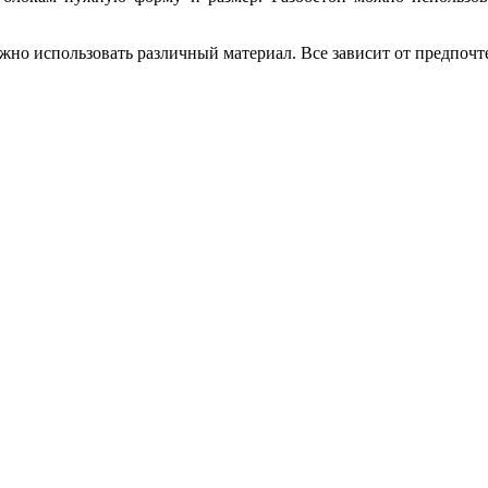
но использовать различный материал. Все зависит от предпочте