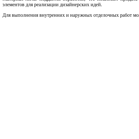
элементов для реализации дизайнерских идей.
Для выполнения внутренних и наружных отделочных работ мож