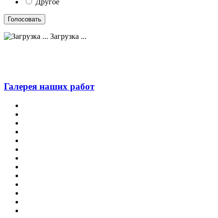
Другое
Загрузка ...
Галерея наших работ