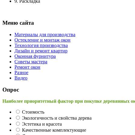
9.
Раскладка
Меню сайта
Материалы для производства
Остекление и монтаж окон
Технология производства
Дизайн и ремонт квартир
Оконная фурнитура
Советы мастера
Ремонт окон
Разное
Видео
Опрос
Наиболее приоритетный фактор при покупке деревянных о
Стоимость
Экологичность и свойства дерева
Эстетика и красота
Качественные комплектующие