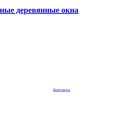
ные деревянные окна
Контакты