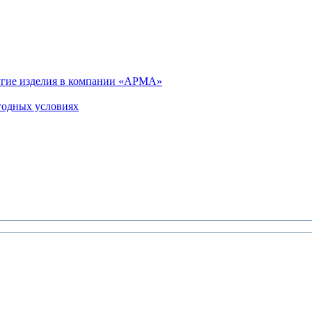
угие изделия в компании «АРМА»
ыгодных условиях