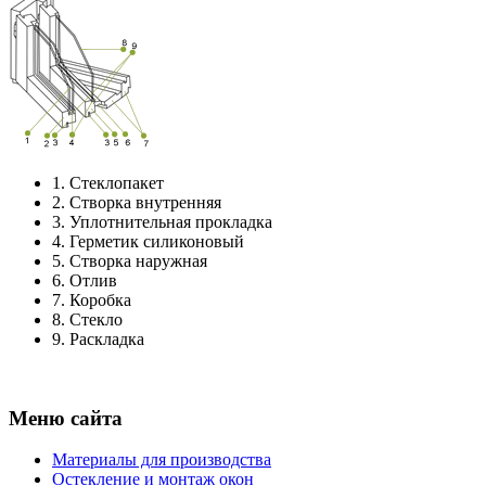
1.
Стеклопакет
2.
Створка внутренняя
3.
Уплотнительная прокладка
4.
Герметик силиконовый
5.
Створка наружная
6.
Отлив
7.
Коробка
8.
Стекло
9.
Раскладка
Меню сайта
Материалы для производства
Остекление и монтаж окон