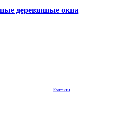
ные деревянные окна
Контакты