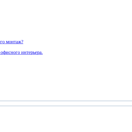
его монтаж?
офисного интерьера.