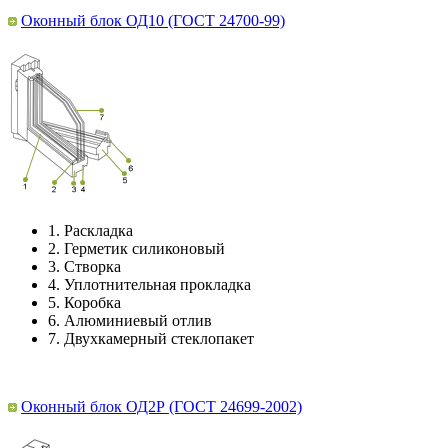
Оконный блок ОД10 (ГОСТ 24700-99)
1.
Раскладка
2.
Герметик силиконовый
3.
Створка
4.
Уплотнительная прокладка
5.
Коробка
6.
Алюминиевый отлив
7.
Двухкамерный стеклопакет
Оконный блок ОД2Р (ГОСТ 24699-2002)