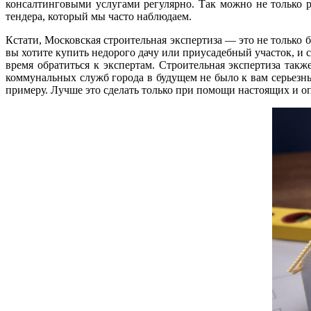
консалтинговыми услугами регулярно. Так можно не только р
тендера, который мы часто наблюдаем.
Кстати, Московская строительная экспертиза — это не только 
вы хотите купить недорого дачу или приусадебный участок, и
время обратиться к экспертам. Строительная экспертиза та
коммунальных служб города в будущем не было к вам серьезны
примеру. Лучше это сделать только при помощи настоящих и оп