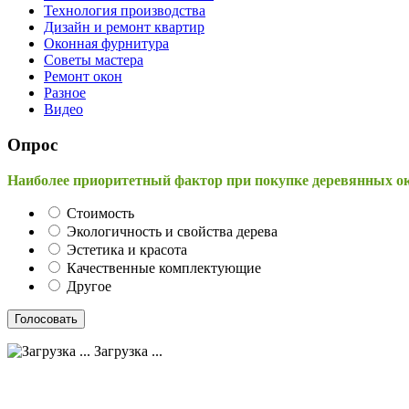
Технология производства
Дизайн и ремонт квартир
Оконная фурнитура
Советы мастера
Ремонт окон
Разное
Видео
Опрос
Наиболее приоритетный фактор при покупке деревянных о
Стоимость
Экологичность и свойства дерева
Эстетика и красота
Качественные комплектующие
Другое
Загрузка ...