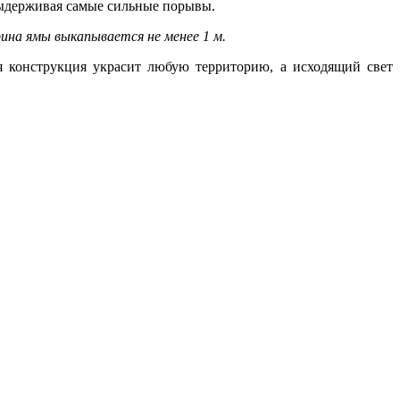
 выдерживая самые сильные порывы.
ина ямы выкапывается не менее 1 м.
 конструкция украсит любую территорию, а исходящий свет