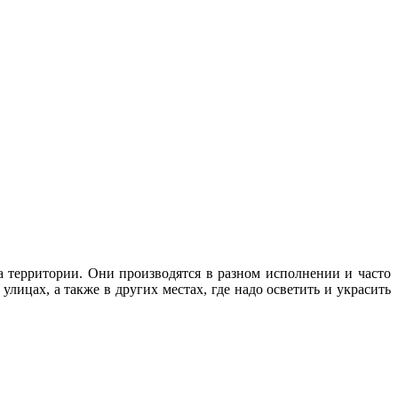
а территории. Они производятся в разном исполнении и часто
лицах, а также в других местах, где надо осветить и украсить