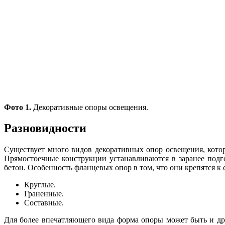
Фото 1.
Декоративные опоры освещения.
Разновидности
Существует много видов декоративных опор освещения, котор
Прямостоечные конструкции устанавливаются в заранее подго
бетон. Особенность фланцевых опор в том, что они крепятся 
Круглые.
Граненные.
Составные.
Для более впечатляющего вида форма опоры может быть и дру