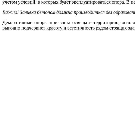
учетом условий, в которых будет эксплуатироваться опора. В
Важно! Заливка бетоном должна производиться без образован
Декоративные опоры призваны освещать территорию, основн
выгодно подчеркнет красоту и эстетичность рядом стоящих зда