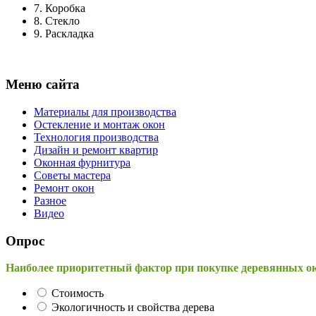
7.
Коробка
8.
Стекло
9.
Раскладка
Меню сайта
Материалы для производства
Остекление и монтаж окон
Технология производства
Дизайн и ремонт квартир
Оконная фурнитура
Советы мастера
Ремонт окон
Разное
Видео
Опрос
Наиболее приоритетный фактор при покупке деревянных о
Стоимость
Экологичность и свойства дерева