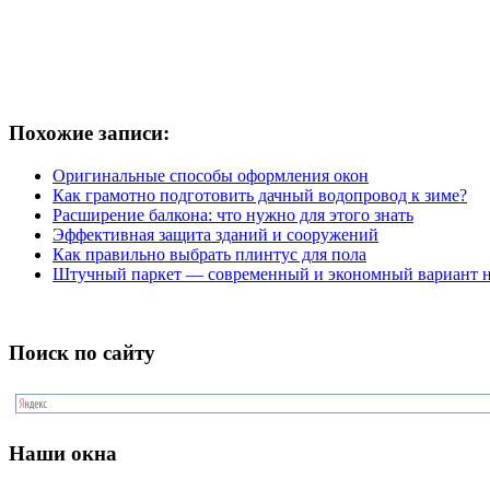
Похожие записи:
Оригинальные способы оформления окон
Как грамотно подготовить дачный водопровод к зиме?
Расширение балкона: что нужно для этого знать
Эффективная защита зданий и сооружений
Как правильно выбрать плинтус для пола
Штучный паркет — современный и экономный вариант н
Поиск по сайту
Наши окна