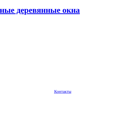
ные деревянные окна
Контакты