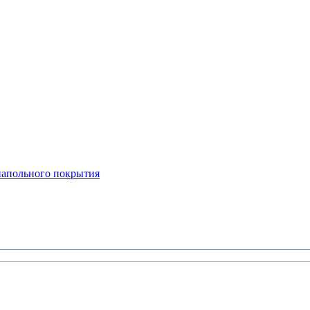
апольного покрытия