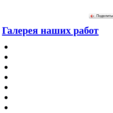
Поделит
Галерея наших работ