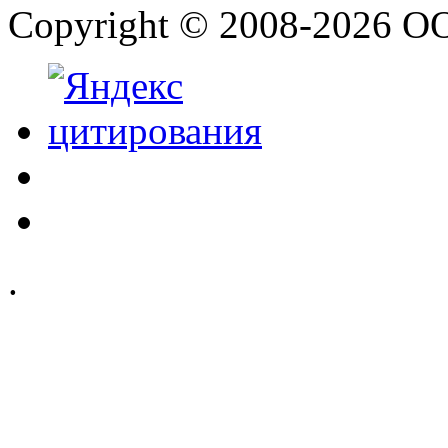
Copyright © 2008-2026 О
.