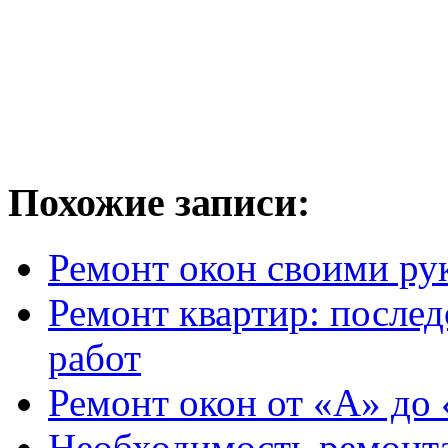
Похожие записи:
Ремонт окон своими ру
Ремонт квартир: после
работ
Ремонт окон от «А» до
Необходимость ремонта