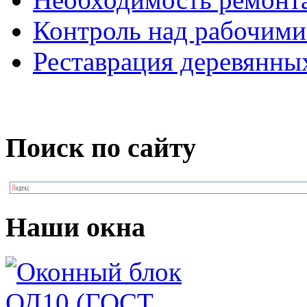
Контроль над рабочими
Реставрация деревянны
Поиск по сайту
Наши окна