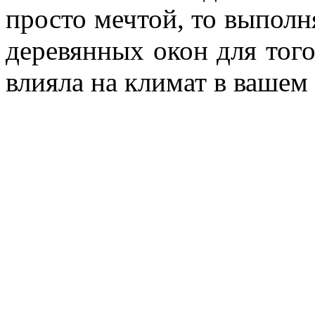
просто мечтой, то выпол
деревянных окон для того
влияла на климат в вашем