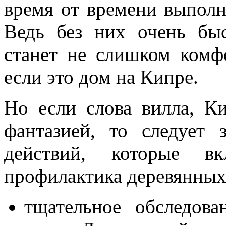
время от времени выполн
Ведь без них очень бы
станет не слишком комфо
если это дом на Кипре.
Но если слова вилла, К
фантазией, то следует 
действий, которые в
профилактика деревянных
тщательное обследова