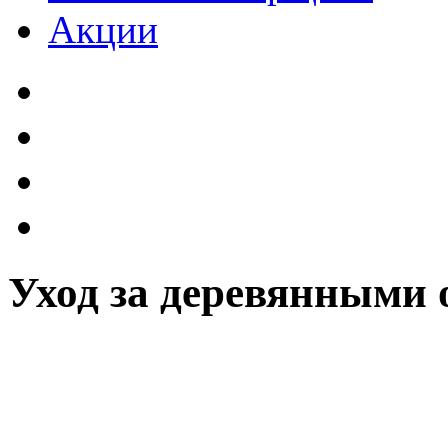
Акции
Уход за деревянными