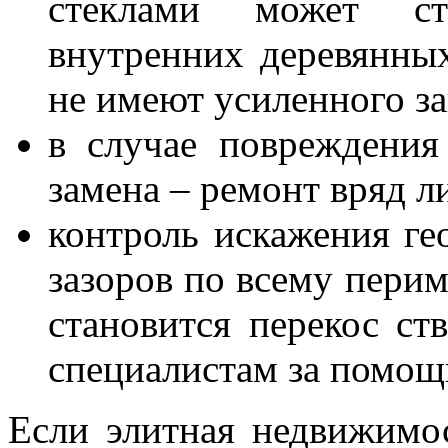
стеклами может ст
внутренних деревянных
не имеют усиленного з
в случае повреждения
замена – ремонт вряд л
контроль искажения ге
зазоров по всему перим
становится перекос ств
специалистам за помощ
Если элитная недвижимос