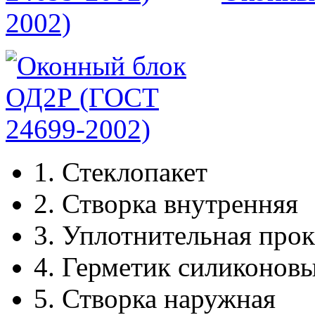
2002)
1.
Стеклопакет
2.
Створка внутренняя
3.
Уплотнительная прок
4.
Герметик силиконов
5.
Створка наружная