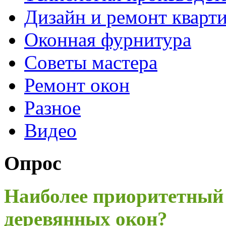
Дизайн и ремонт кварт
Оконная фурнитура
Советы мастера
Ремонт окон
Разное
Видео
Опрос
Наиболее приоритетный
деревянных окон?