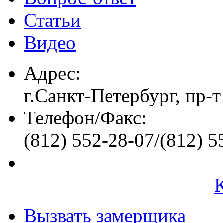
Статьи
Видео
Адрес:
г.Санкт-Петербург, пр-т
Телефон/Факс:
(812) 552-28-07/(812) 5
Вызвать замерщика