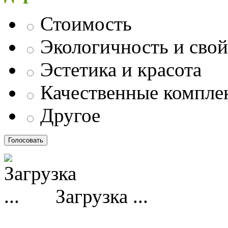
Стоимость
Экологичность и свой
Эстетика и красота
Качественные компл
Другое
Загрузка ...