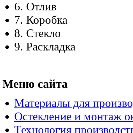
6.
Отлив
7.
Коробка
8.
Стекло
9.
Раскладка
Меню сайта
Материалы для произво
Остекление и монтаж о
Технология производст