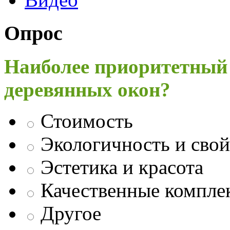
Опрос
Наиболее приоритетный
деревянных окон?
Стоимость
Экологичность и свой
Эстетика и красота
Качественные компл
Другое