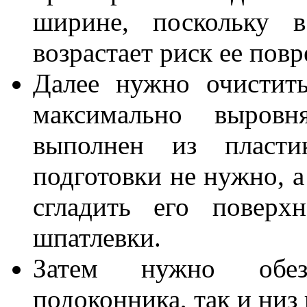
ширине, поскольку в
возрастает риск ее пов
Далее нужно очистит
максимально выровн
выполнен из пласти
подготовки не нужно, а
сгладить его поверх
шпатлевки.
Затем нужно обез
подоконника, так и низ