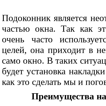
Подоконник является нео
частью окна. Так как э
очень часто используе
целей, она приходит в не
само окно. В таких ситу
будет установка накладки
как это сделать мы и пого
Преимущества на