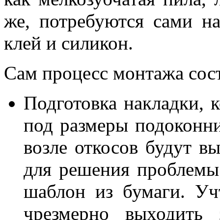
же, потребуются сами н
клей и силикон.
Сам процесс монтажа сост
Подготовка накладки, к
под размеры подоконн
возле откосов будут вы
для решения проблемы
шаблон из бумаги. Уч
чрезмерно выходить 