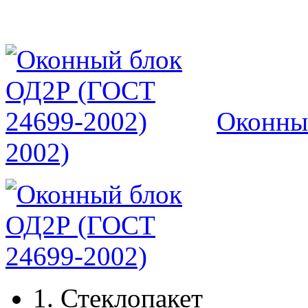
Оконны
2002)
1.
Стеклопакет