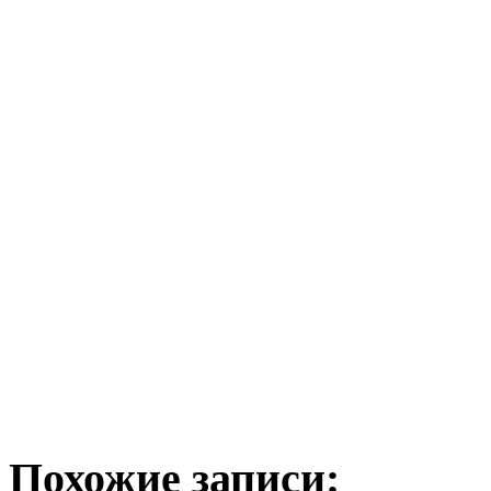
Похожие записи: