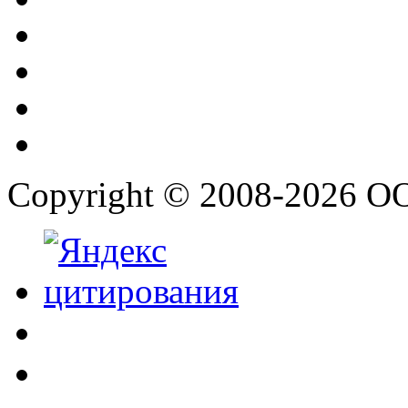
Copyright © 2008-2026 О