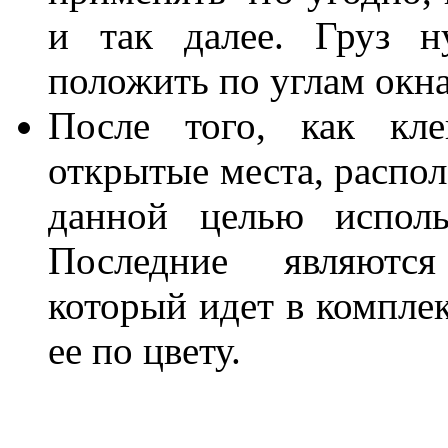
и так далее. Груз н
положить по углам окна
После того, как кле
открытые места, распо
данной целью исполь
Последние являются
который идет в комплек
ее по цвету.