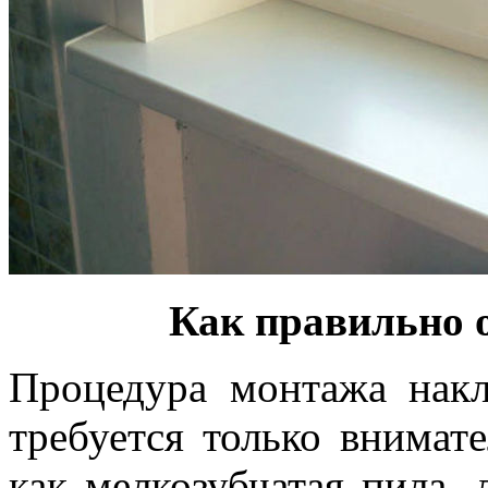
Как правильно 
Процедура монтажа накл
требуется только внимат
как мелкозубчатая пила, 