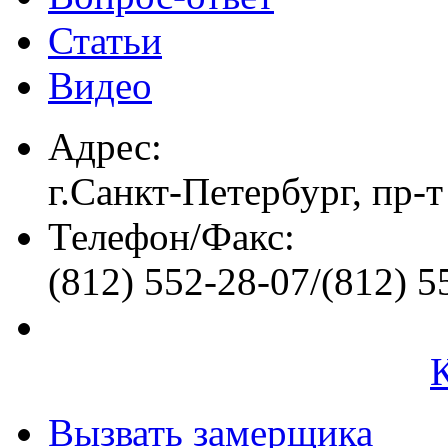
Статьи
Видео
Адрес:
г.Санкт-Петербург, пр-т
Телефон/Факс:
(812) 552-28-07/(812) 5
Вызвать замерщика