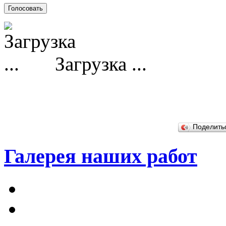
Загрузка ...
Поделит
Галерея наших работ