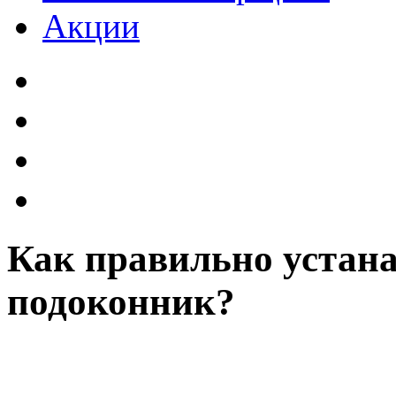
Акции
Как правильно устана
подоконник?