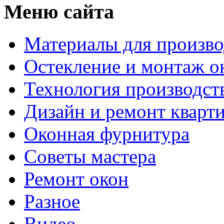
Меню сайта
Материалы для произво
Остекление и монтаж о
Технология производст
Дизайн и ремонт кварт
Оконная фурнитура
Советы мастера
Ремонт окон
Разное
Видео