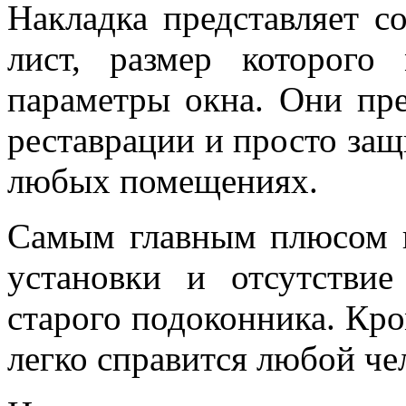
Накладка представляет 
лист, размер которого
параметры окна. Они пре
реставрации и просто за
любых помещениях.
Самым главным плюсом н
установки и отсутстви
старого подоконника. Кро
легко справится любой че