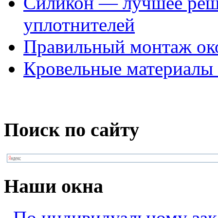
Силикон — лучшее реш
уплотнителей
Правильный монтаж ок
Кровельные материалы 
Поиск по сайту
Наши окна
По индивидуальному зак