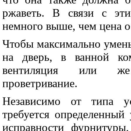
ржаветь. В связи с эт
немного выше, чем цена 
Чтобы максимально умень
на дверь, в ванной к
вентиляция или же
проветривание.
Независимо от типа у
требуется определенный 
исправности фурнитуры,