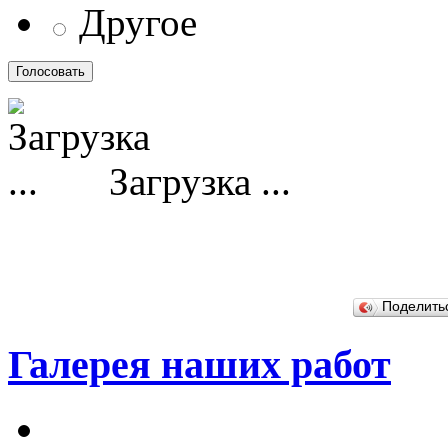
Другое
Загрузка ...
Поделит
Галерея наших работ