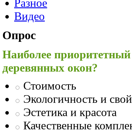
Разное
Видео
Опрос
Наиболее приоритетный
деревянных окон?
Стоимость
Экологичность и свой
Эстетика и красота
Качественные компл