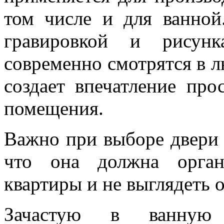
том числе и для ванной
гравировкой и рисун
современно смотрятся в л
создает впечатление пр
помещения.
Важно при выборе двери 
что она должна орган
квартиры и не выглядеть 
Зачастую в ванную 