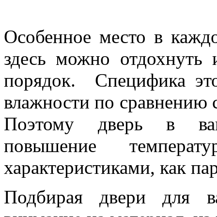
Особенное место в каждо
здесь можно отдохнуть и
порядок. Специфика эт
влажности по сравнению 
Поэтому дверь в ва
повышение темпера
характеристиками, как па
Подбирая двери для в