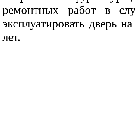
ремонтных работ в слу
эксплуатировать дверь на
лет.