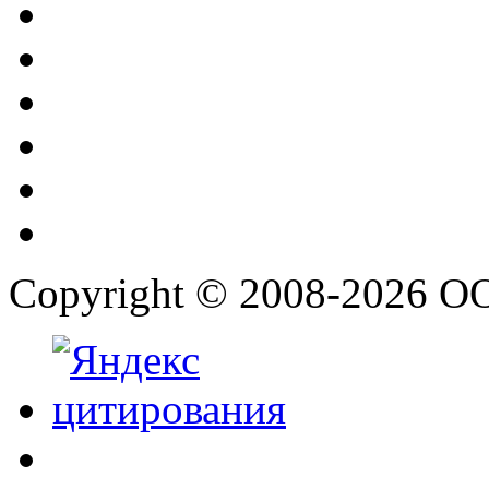
Copyright © 2008-2026 О