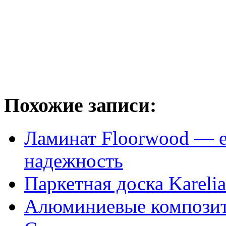
Похожие записи:
Ламинат Floorwood — е
надежность
Паркетная доска Karelia
Алюминиевые композит