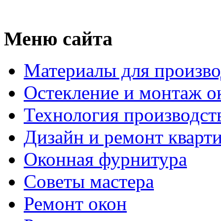
Меню сайта
Материалы для произво
Остекление и монтаж о
Технология производст
Дизайн и ремонт кварт
Оконная фурнитура
Советы мастера
Ремонт окон