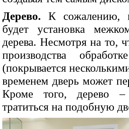
Дерево.
К сожалению, 
будет установка межк
дерева. Несмотря на то, ч
производства обработк
(покрывается несколькими
временем дверь может пе
Кроме того, дерево –
тратиться на подобную дв