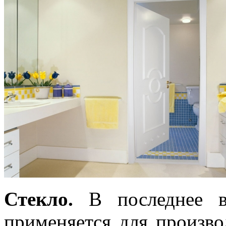
Стекло.
В последнее в
применяется для произво