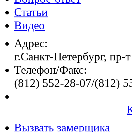
Статьи
Видео
Адрес:
г.Санкт-Петербург, пр-т
Телефон/Факс:
(812) 552-28-07/(812) 5
Вызвать замерщика