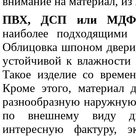
внимание на материал, из 
ПВХ, ДСП или МДФ
наиболее подходящими 
Облицовка шпоном двери 
устойчивой к влажности
Такое изделие со време
Кроме этого, материал 
разнообразную наружную 
по внешнему виду дв
интересную фактуру, э