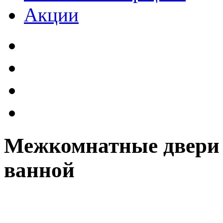
Акции
Межкомнатные двери 
ванной