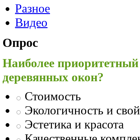
Разное
Видео
Опрос
Наиболее приоритетный
деревянных окон?
Стоимость
Экологичность и свой
Эстетика и красота
Качественные компл