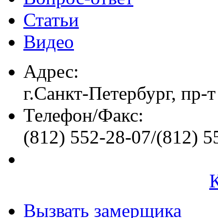
Статьи
Видео
Адрес:
г.Санкт-Петербург, пр-т
Телефон/Факс:
(812) 552-28-07/(812) 5
Вызвать замерщика