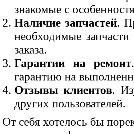
знакомые с особенност
Наличие запчастей
. П
необходимые запчасти
заказа.
Гарантии на ремонт
гарантию на выполненн
Отзывы клиентов
. И
других пользователей.
От себя хотелось бы поре