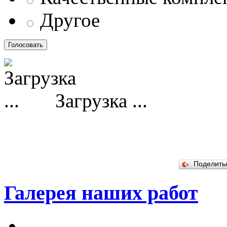
Другое
Загрузка ...
Поделит
Галерея наших работ