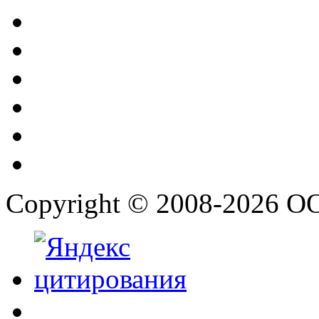
Copyright © 2008-2026 О