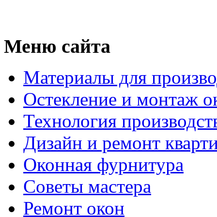
Меню сайта
Материалы для произво
Остекление и монтаж о
Технология производст
Дизайн и ремонт кварт
Оконная фурнитура
Советы мастера
Ремонт окон