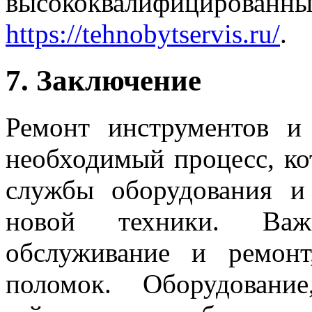
высококвалифицированных
https://tehnobytservis.ru/
.
7. Заключение
Ремонт инструментов и
необходимый процесс, ко
службы оборудования и
новой техники. Важ
обслуживание и ремонт
поломок. Оборудовани