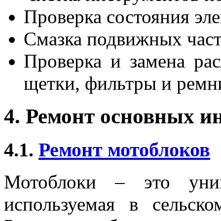
Проверка состояния эл
Смазка подвижных част
Проверка и замена рас
щетки, фильтры и ремн
4. Ремонт основных и
4.1.
Ремонт мотоблоков
Мотоблоки – это унив
используемая в сельско