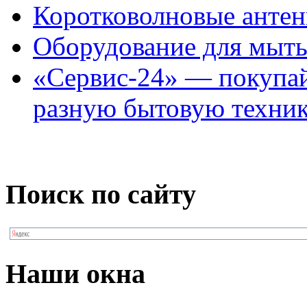
Коротковолновые анте
Оборудование для мыть
«Сервис-24» — покупай
разную бытовую техник
Поиск по сайту
Наши окна