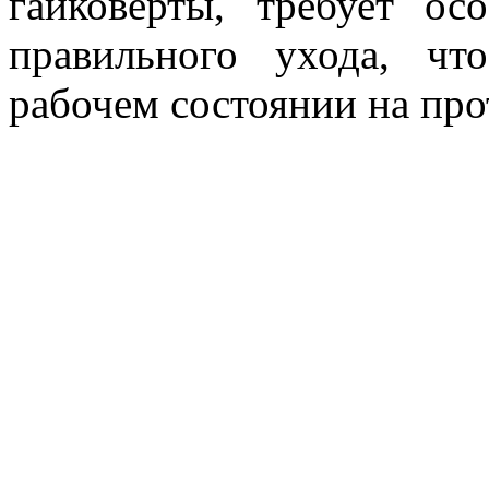
гайковерты, требует о
правильного ухода, чт
рабочем состоянии на про