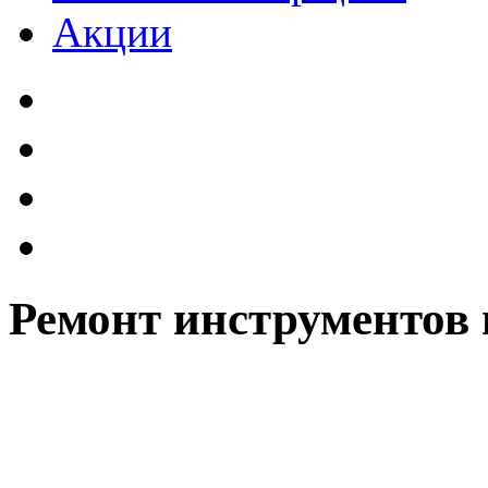
Акции
Ремонт инструментов 