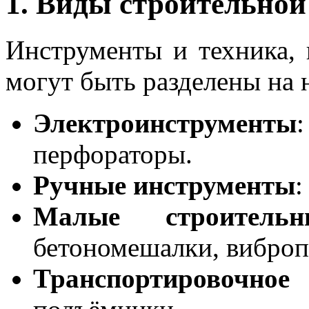
1. Виды строительной
Инструменты и техника, 
могут быть разделены на 
Электроинструменты
перфораторы.
Ручные инструменты
:
Малые строитель
бетономешалки, виброп
Транспортировочное