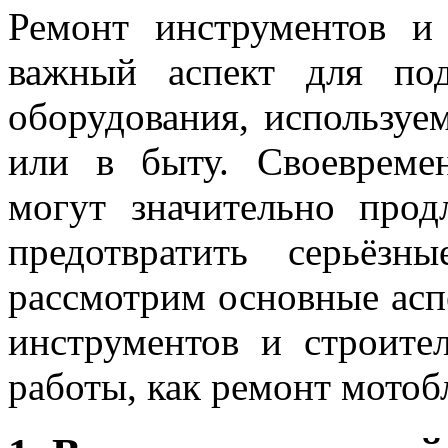
Ремонт инструментов и
важный аспект для под
оборудования, используе
или в быту. Своевреме
могут значительно про
предотвратить серьёз
рассмотрим основные асп
инструментов и строите
работы, как ремонт мотоб