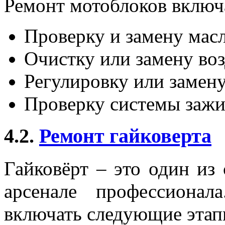
Ремонт мотоблоков включа
Проверку и замену масл
Очистку или замену во
Регулировку или замену
Проверку системы зажиг
4.2.
Ремонт гайковерта
Гайковёрт – это один из
арсенале профессионал
включать следующие этап