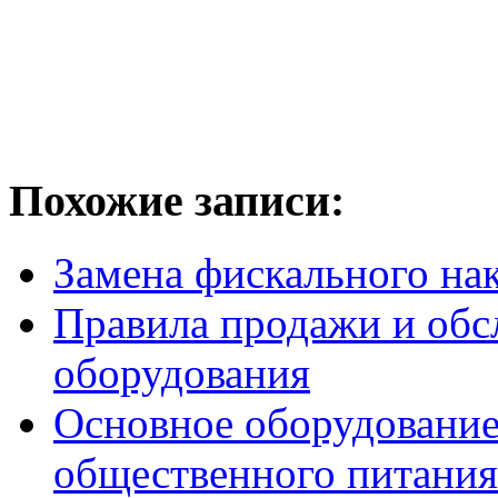
Похожие записи:
Замена фискального нак
Правила продажи и обс
оборудования
Основное оборудование
общественного питания