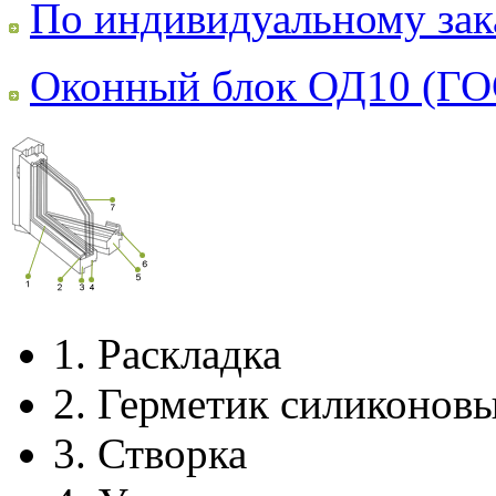
По индивидуальному зак
Оконный блок ОД10 (ГО
1.
Раскладка
2.
Герметик силиконов
3.
Створка