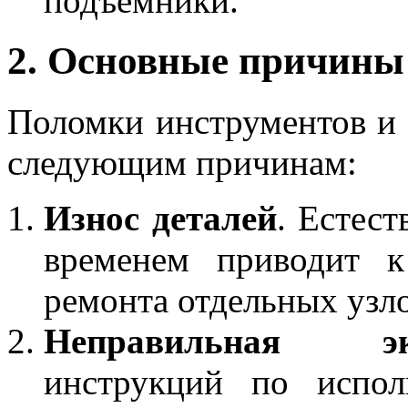
подъёмники.
2. Основные причины
Поломки инструментов и 
следующим причинам:
Износ деталей
. Естес
временем приводит к
ремонта отдельных узло
Неправильная экс
инструкций по испол