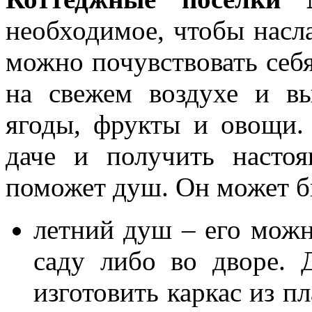
необходимое, чтобы насл
можно почувствовать себя
на свежем воздухе и вы
ягоды, фрукты и овощи.
даче и получить насто
поможет душ. Он может б
летний душ – его можн
саду либо во дворе. 
изготовить каркас из п