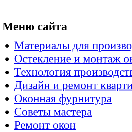
Меню сайта
Материалы для произво
Остекление и монтаж о
Технология производст
Дизайн и ремонт кварт
Оконная фурнитура
Советы мастера
Ремонт окон