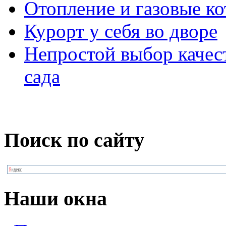
Отопление и газовые к
Курорт у себя во дворе
Непростой выбор качес
сада
Поиск по сайту
Наши окна