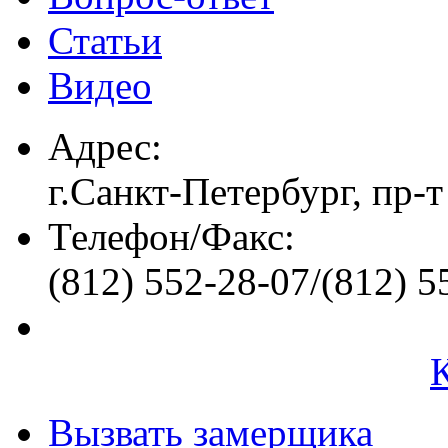
Статьи
Видео
Адрес:
г.Санкт-Петербург, пр-т
Телефон/Факс:
(812) 552-28-07/(812) 5
Вызвать замерщика