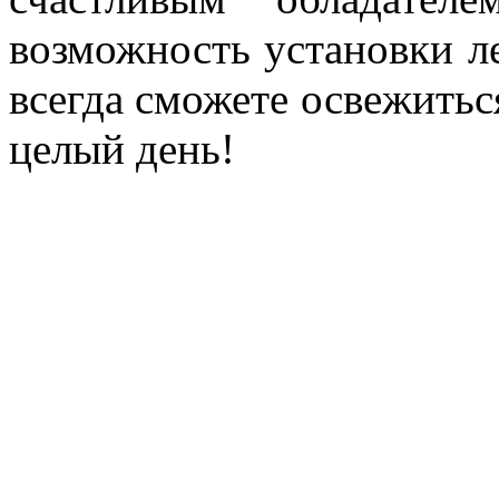
возможность установки л
всегда сможете освежитьс
целый день!