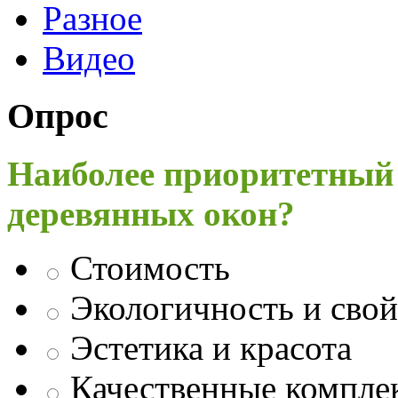
Разное
Видео
Опрос
Наиболее приоритетный
деревянных окон?
Стоимость
Экологичность и свой
Эстетика и красота
Качественные компл