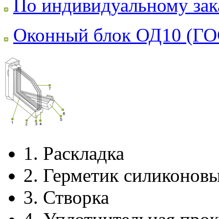
По индивидуальному зак
Оконный блок ОД10 (ГО
1.
Раскладка
2.
Герметик силиконов
3.
Створка