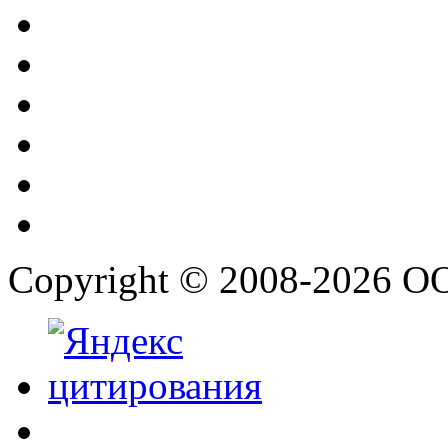
Copyright © 2008-2026 О