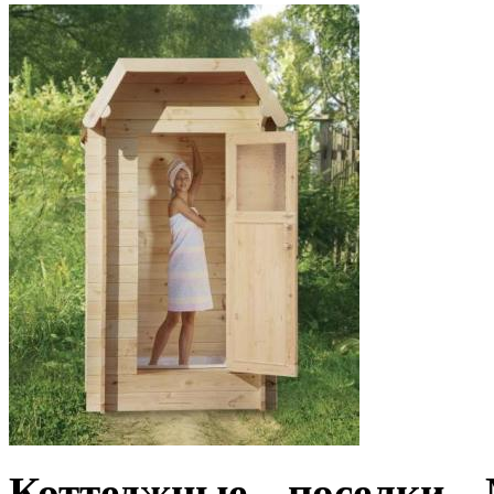
Коттеджные поселки 