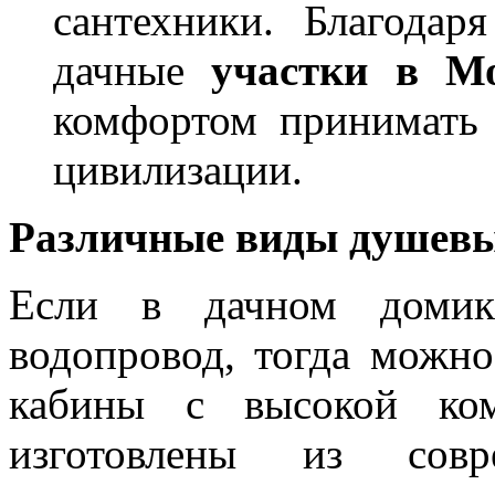
сантехники. Благодар
дачные
участки в М
комфортом принимать 
цивилизации.
Различные виды душевы
Если в дачном домике
водопровод, тогда можн
кабины с высокой ком
изготовлены из совр