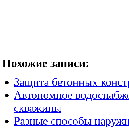
Похожие записи:
Защита бетонных конст
Автономное водоснабже
скважины
Разные способы наружн