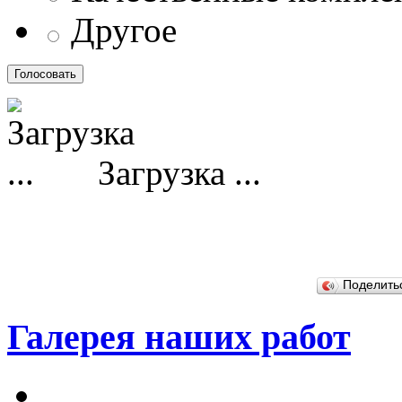
Другое
Загрузка ...
Поделит
Галерея наших работ