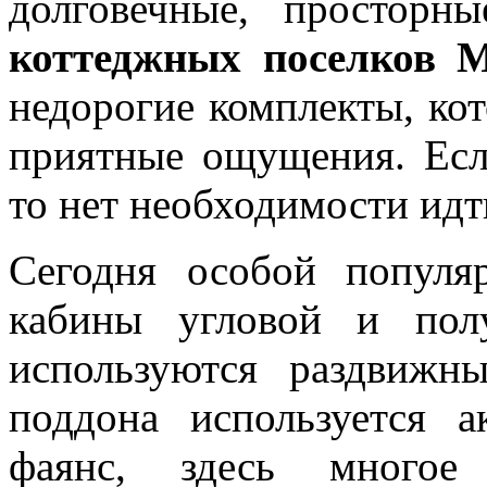
долговечные, просторн
коттеджных поселков 
недорогие комплекты, ко
приятные ощущения. Есл
то нет необходимости идт
Сегодня особой популя
кабины угловой и пол
используются раздвижн
поддона используется а
фаянс, здесь многое 