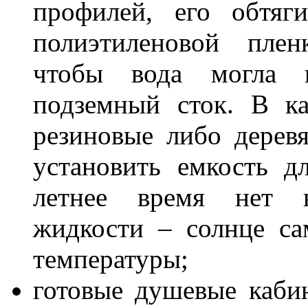
профилей, его обтяг
полиэтиленовой плен
чтобы вода могла в
подземный сток. В ка
резиновые либо дерев
установить емкость 
летнее время нет н
жидкости – солнце са
температуры;
готовые душевые каби