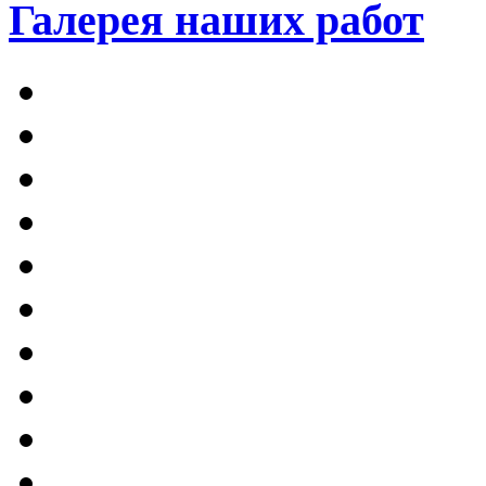
Галерея наших работ