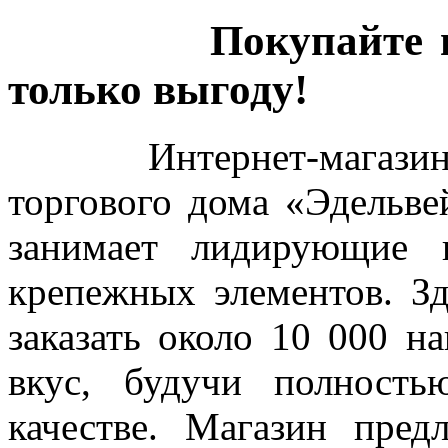
Покупайте в «Ст
только выгоду!
Интернет-магазин «Ст
торгового дома «Эдельве
занимает лидирующие 
крепежных элементов. З
заказать около 10 000 н
вкус, будучи полност
качестве. Магазин пред