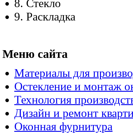
8.
Стекло
9.
Раскладка
Меню сайта
Материалы для произво
Остекление и монтаж о
Технология производст
Дизайн и ремонт кварт
Оконная фурнитура