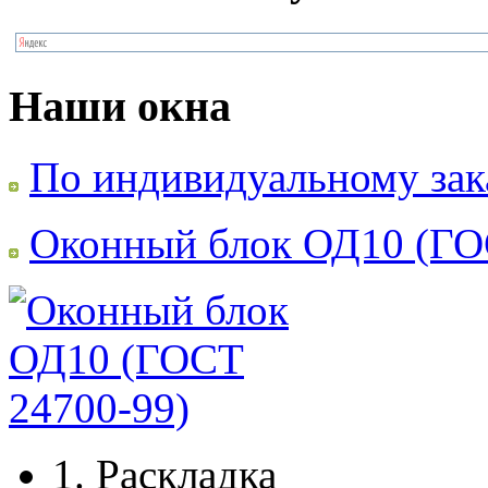
Наши окна
По индивидуальному зак
Оконный блок ОД10 (ГО
1.
Раскладка