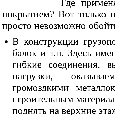
Где применяются 
покрытием? Вот только н
просто невозможно обойт
В конструкции грузоп
балок и т.п. Здесь име
гибкие соединения, 
нагрузки, оказыва
громоздкими металло
строительным материал
поднять на верхние эта