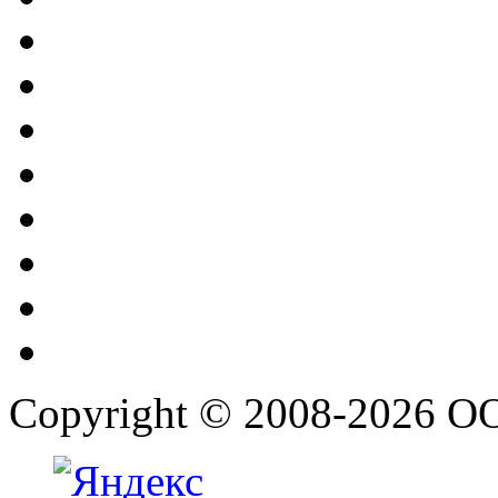
Copyright © 2008-2026 О