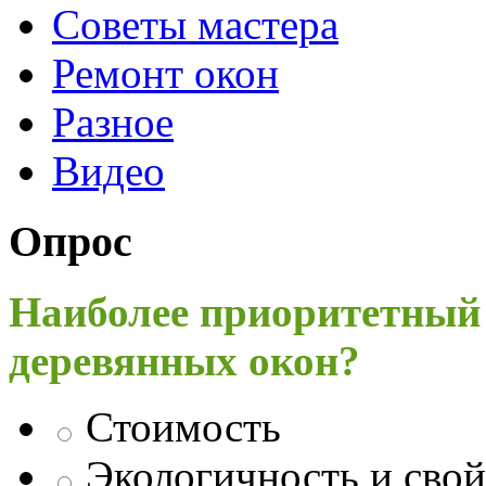
Советы мастера
Ремонт окон
Разное
Видео
Опрос
Наиболее приоритетный
деревянных окон?
Стоимость
Экологичность и свой