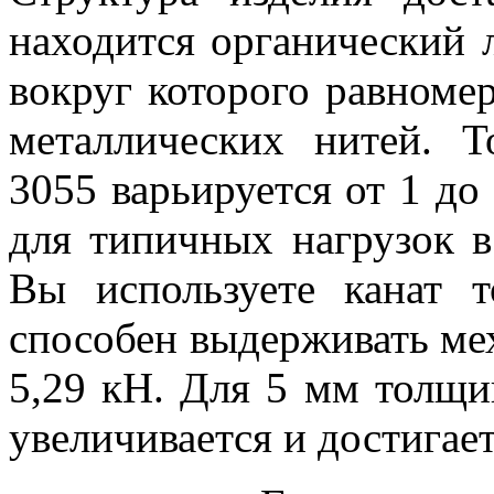
находится органический 
вокруг которого равноме
металлических нитей. 
3055 варьируется от 1 до
для типичных нагрузок в
Вы используете канат 
способен выдерживать ме
5,29 кН. Для 5 мм толщи
увеличивается и достигает