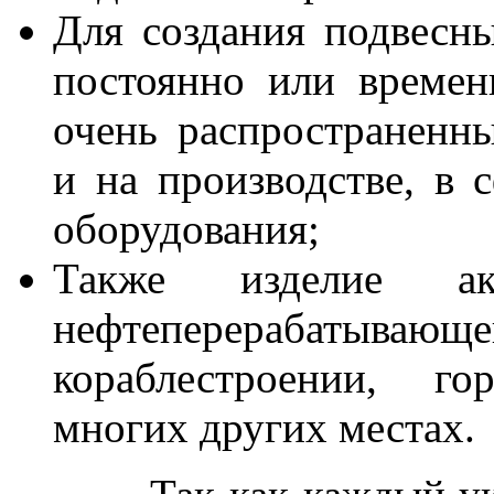
Для создания подвесн
постоянно или времен
очень распространенн
и на производстве, в 
оборудования;
Также изделие ак
нефтеперерабатываю
кораблестроении, г
многих других местах.