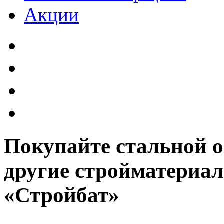
Акции
Покупайте стальной 
другие стройматериал
«Стройбат»