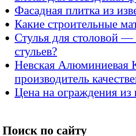
Фасадная плитка из изв
Какие строительные ма
Стулья для столовой — 
стульев?
Невская Алюминиевая 
производитель качеств
Цена на ограждения из
Поиск по сайту