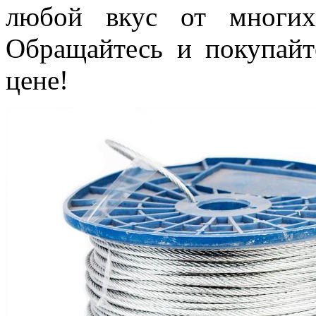
любой вкус от многих
Обращайтесь и покупайт
цене!