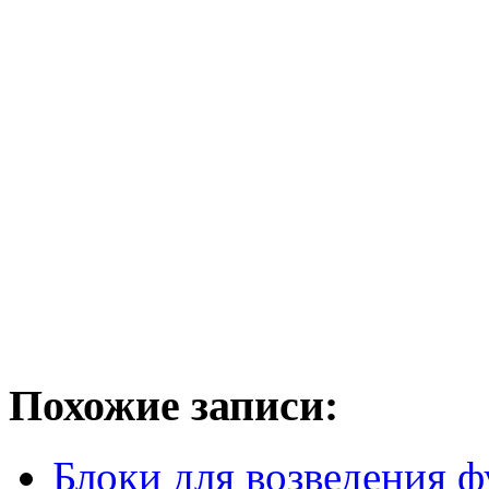
Похожие записи:
Блоки для возведения 