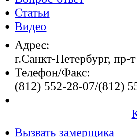
Статьи
Видео
Адрес:
г.Санкт-Петербург, пр-т
Телефон/Факс:
(812) 552-28-07/(812) 5
Вызвать замерщика