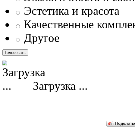
Эстетика и красота
Качественные компл
Другое
Загрузка ...
Поделит