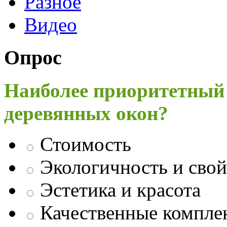
Разное
Видео
Опрос
Наиболее приоритетный
деревянных окон?
Стоимость
Экологичность и свой
Эстетика и красота
Качественные компл