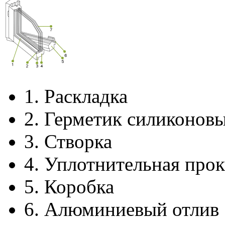
1.
Раскладка
2.
Герметик силиконов
3.
Створка
4.
Уплотнительная прок
5.
Коробка
6.
Алюминиевый отлив