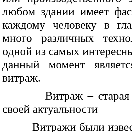
любом здании имеет фас
каждому человеку в гла
много различных техн
одной из самых интересны
данный момент являет
витраж.
Витраж – старая техн
своей актуальности
Витражи были известны