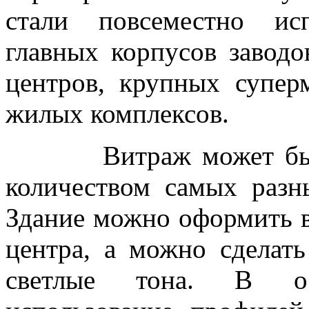
стали повсеместно ис
главных корпусов заводо
центров, крупных супер
жилых комплексов.
Витраж может быть р
количеством самых разн
Здание можно оформить в
центра, а можно сделат
светлые тона. В ос