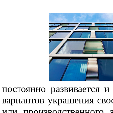
постоянно развивается и
вариантов украшения сво
или производственного 