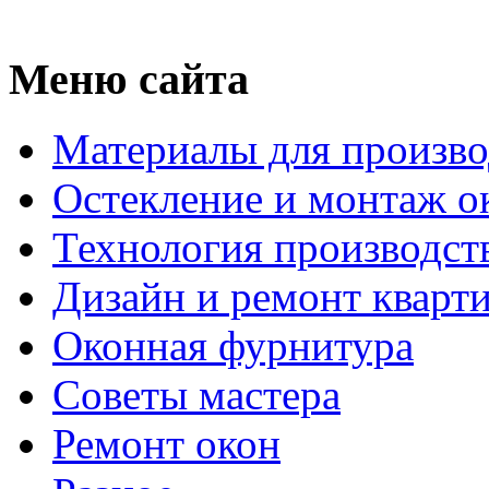
Меню сайта
Материалы для произво
Остекление и монтаж о
Технология производст
Дизайн и ремонт кварт
Оконная фурнитура
Советы мастера
Ремонт окон