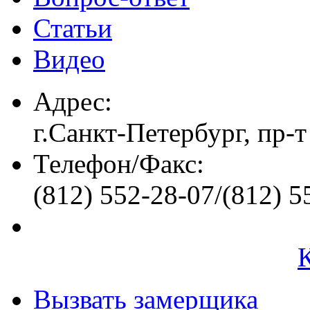
Статьи
Видео
Адрес:
г.Санкт-Петербург, пр-т
Телефон/Факс:
(812) 552-28-07/(812) 5
Вызвать замерщика