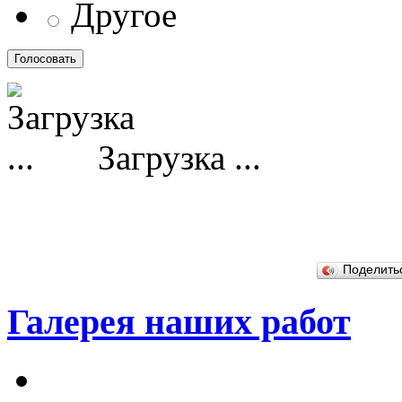
Другое
Загрузка ...
Поделит
Галерея наших работ