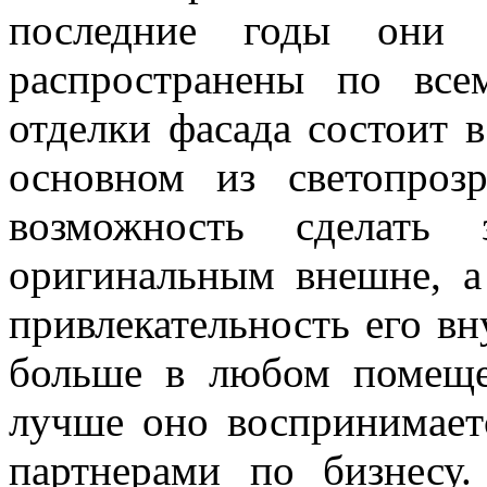
последние годы они 
распространены по все
отделки фасада состоит в
основном из светопроз
возможность сделать
оригинальным внешне, а
привлекательность его вн
больше в любом помещен
лучше оно воспринимает
партнерами по бизнесу