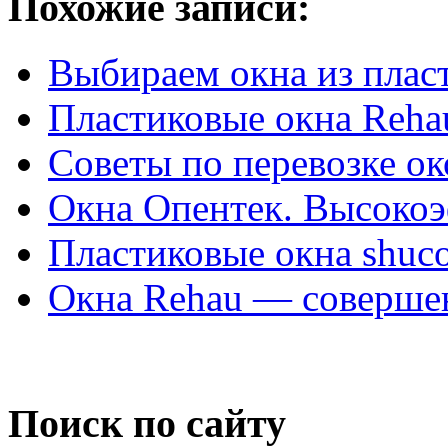
Похожие записи:
Выбираем окна из плас
Пластиковые окна Reha
Советы по перевозке ок
Окна Опентек. Высокоэ
Пластиковые окна shuc
Окна Rehau — совершен
Поиск по сайту