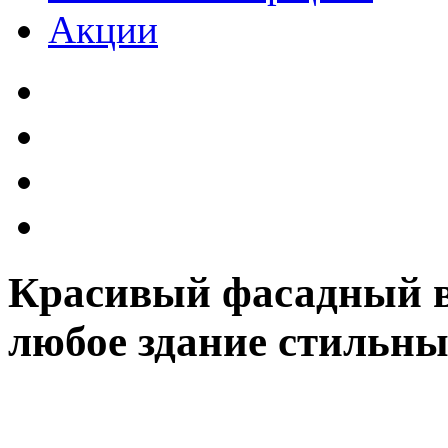
Акции
Красивый фасадный в
любое здание стильн