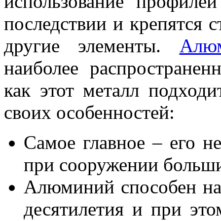
использование профиле
последствии и крепятся с
другие элементы.
Алю
наиболее распространен
как этот металл подходи
своих особенностей:
Самое главное – его н
при сооружении больши
Алюминий способен нах
десятилетия и при это