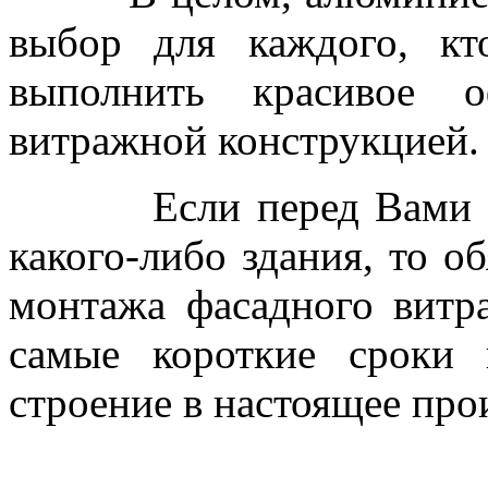
выбор для каждого, кт
выполнить красивое о
витражной конструкцией.
Если перед Вами стои
какого-либо здания, то о
монтажа фасадного вит
самые короткие сроки 
строение в настоящее про