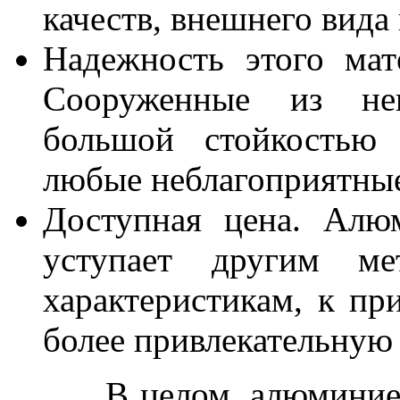
качеств, внешнего вида
Надежность этого мат
Сооруженные из нег
большой стойкостью 
любые неблагоприятные
Доступная цена. Алю
уступает другим м
характеристикам, к при
более привлекательную
В целом, алюминиевые