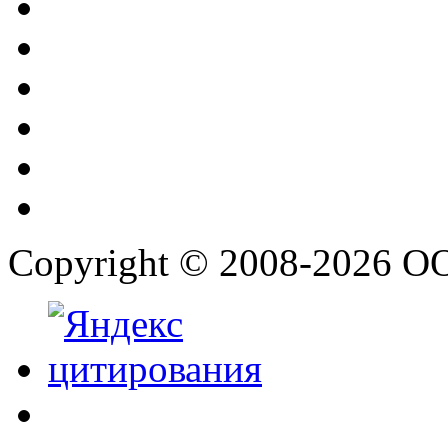
Copyright © 2008-2026 О