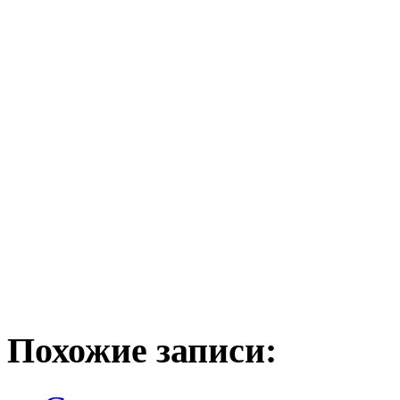
Похожие записи: