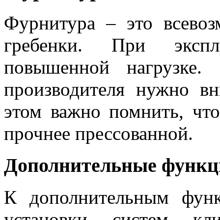
Фурнитура – это всево
гребенки. При экспл
повышенной нагрузке
производителя нужно вн
этом важно помнить, что
прочнее прессованной.
Дополнительные функц
К дополнительным функ
установки систем клим