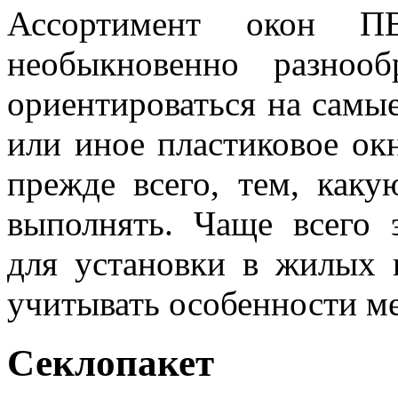
Ассортимент окон П
необыкновенно разноо
ориентироваться на самы
или иное пластиковое ок
прежде всего, тем, как
выполнять. Чаще всего 
для установки в жилых
учитывать особенности м
Секлопакет