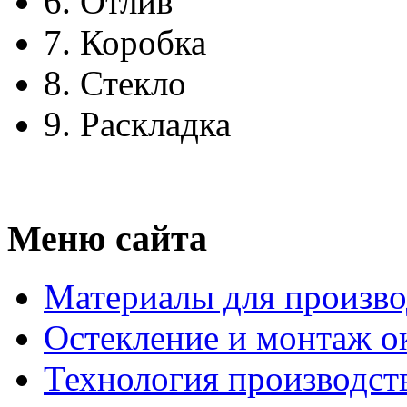
6.
Отлив
7.
Коробка
8.
Стекло
9.
Раскладка
Меню сайта
Материалы для произво
Остекление и монтаж о
Технология производст