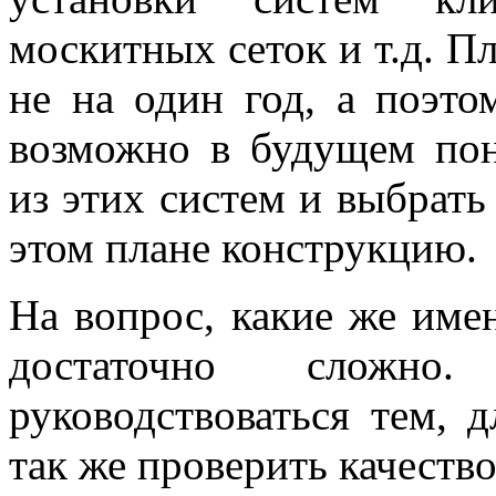
москитных сеток и т.д. П
не на один год, а поэто
возможно в будущем пон
из этих систем и выбрат
этом плане конструкцию.
На вопрос, какие же име
достаточно сложн
руководствоваться тем, 
так же проверить качеств