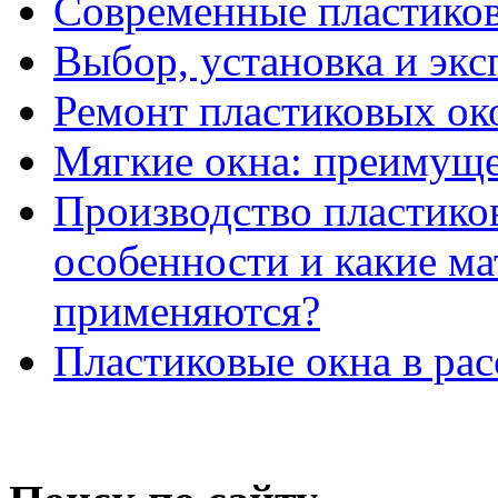
Современные пластико
Выбор, установка и экс
Ремонт пластиковых ок
Мягкие окна: преимущес
Производство пластиков
особенности и какие ма
применяются?
Пластиковые окна в ра