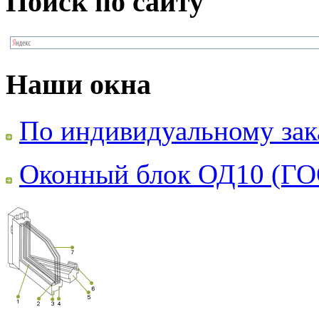
Поиск по сайту
Наши окна
По индивидуальному зак
Оконный блок ОД10 (ГО