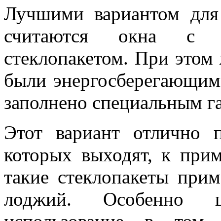
Лучшими вариантом для
считаются окна с 
стеклопакетом. При этом 
были энергосберегающим
заполнено специальным г
Этот вариант отлично 
которых выходят, к прим
такие стеклопакеты при
лоджий. Особенно ц