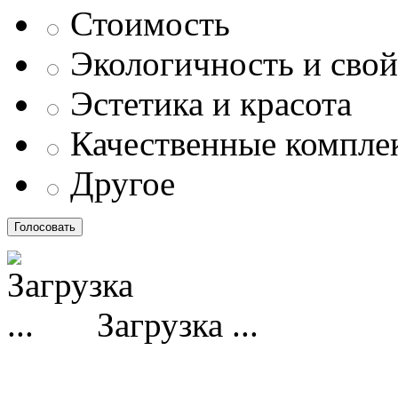
Стоимость
Экологичность и свой
Эстетика и красота
Качественные компл
Другое
Загрузка ...