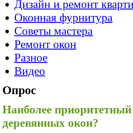
Дизайн и ремонт кварт
Оконная фурнитура
Советы мастера
Ремонт окон
Разное
Видео
Опрос
Наиболее приоритетный
деревянных окон?