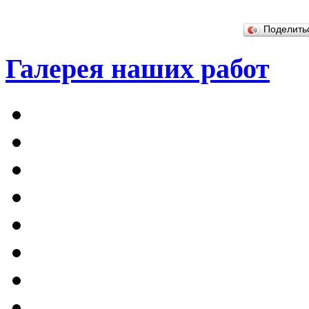
Поделит
Галерея наших работ