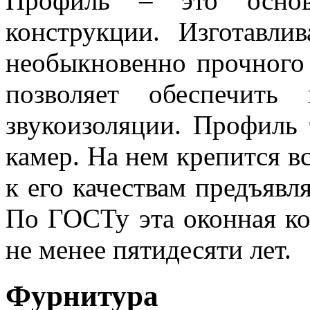
Профиль – это основ
конструкции. Изготавли
необыкновенно прочного 
позволяет обеспечить
звукоизоляции. Профиль
камер. На нем крепится в
к его качествам предъяв
По ГОСТу эта оконная к
не менее пятидесяти лет.
Фурнитура