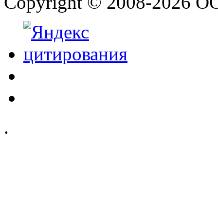
Copyright © 2008-2026 О
.