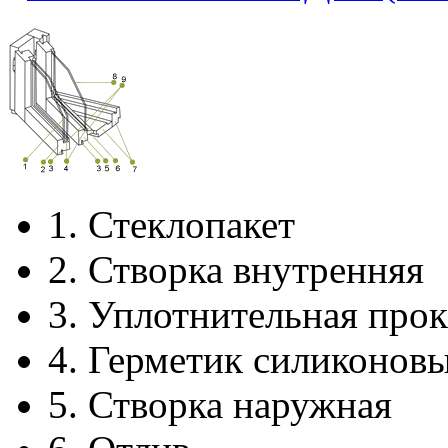
1.
Стеклопакет
2.
Створка внутренняя
3.
Уплотнительная прок
4.
Герметик силиконов
5.
Створка наружная