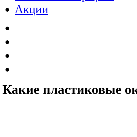
Акции
Какие пластиковые о