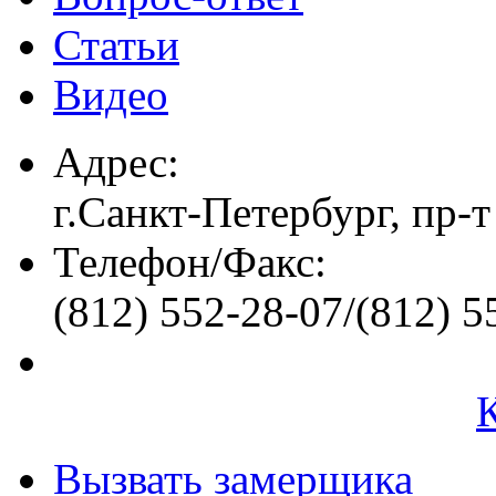
Статьи
Видео
Адрес:
г.Санкт-Петербург, пр-т
Телефон/Факс:
(812) 552-28-07/(812) 5
Вызвать замерщика