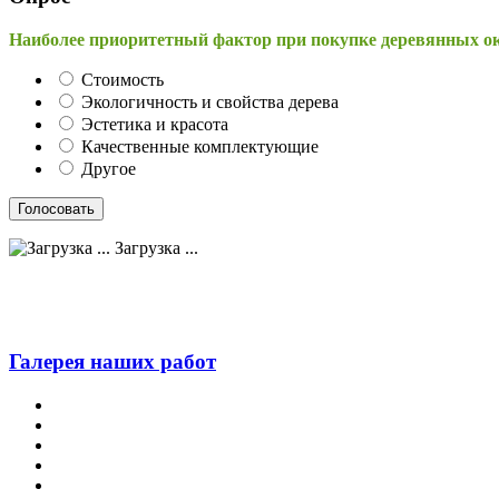
Наиболее приоритетный фактор при покупке деревянных о
Стоимость
Экологичность и свойства дерева
Эстетика и красота
Качественные комплектующие
Другое
Загрузка ...
Галерея наших работ