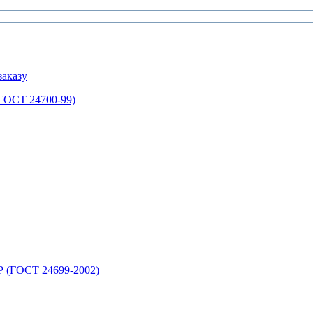
аказу
ГОСТ 24700-99)
 (ГОСТ 24699-2002)