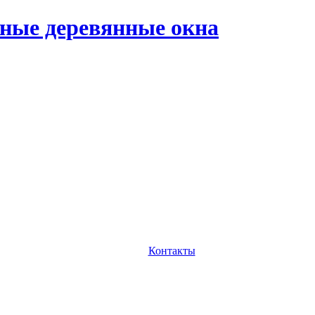
ные деревянные окна
Контакты