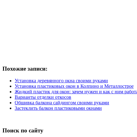
Похожие записи:
Установка деревянного окна своими руками
Установка пластиковых окон в Колпино и Металлострое
Жидкий пластик для окон: зачем нужен и как с ним работ
Варианты отделки откосов
Обшивка балкона сайдингом своими руками
Застеклить балкон пластиковыми окнами
Поиск по сайту