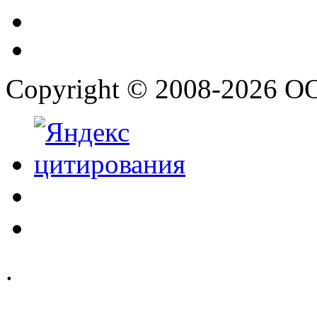
Copyright © 2008-2026 О
.