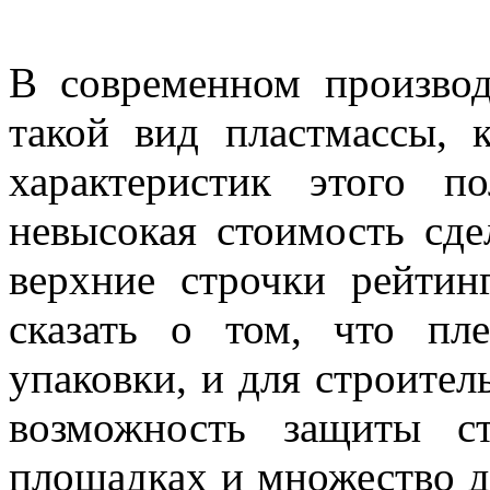
В современном производ
такой вид пластмассы, 
характеристик этого п
невысокая стоимость сде
верхние строчки рейтин
сказать о том, что пл
упаковки, и для строител
возможность защиты с
площадках и множество д