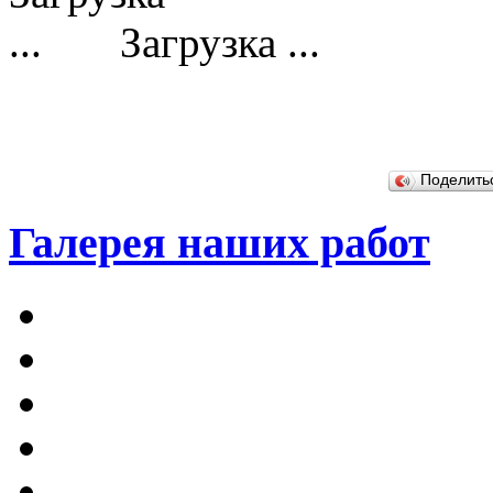
Загрузка ...
Поделит
Галерея наших работ