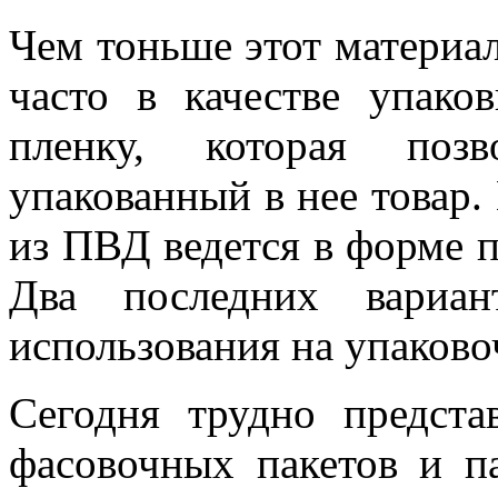
Чем тоньше этот материал
часто в качестве упако
пленку, которая позв
упакованный в нее товар
из ПВД ведется в форме п
Два последних вариан
использования на упаково
Сегодня трудно предста
фасовочных пакетов и п