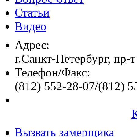
Статьи
Видео
Адрес:
г.Санкт-Петербург, пр-т
Телефон/Факс:
(812) 552-28-07/(812) 5
Вызвать замерщика