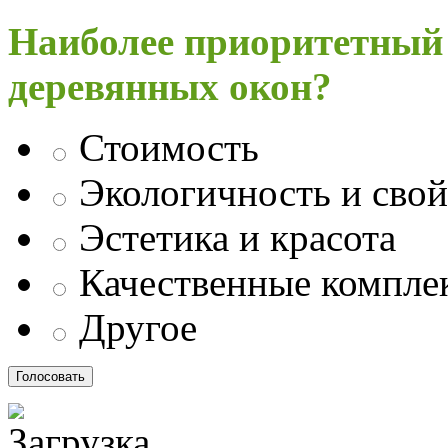
Наиболее приоритетный
деревянных окон?
Стоимость
Экологичность и свой
Эстетика и красота
Качественные компл
Другое