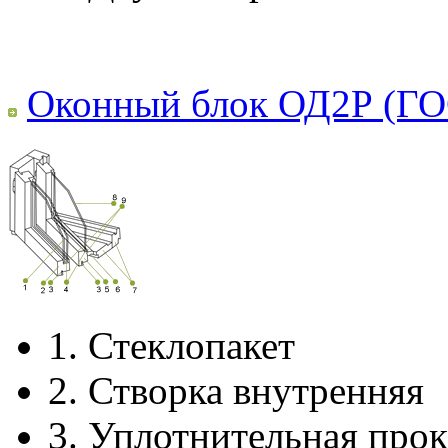
Оконный блок ОД2Р (ГО
1.
Стеклопакет
2.
Створка внутренняя
3.
Уплотнительная прок