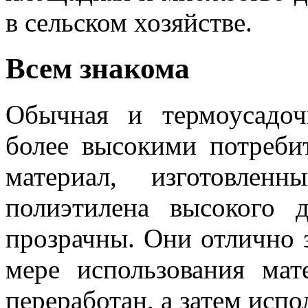
в сельском хозяйстве.
Всем знакома
Обычная и термоусадо
более высокими потреби
материал, изготовле
полиэтилена высокого 
прозрачны. Они отлично 
мере использования ма
переработан, а затем испо