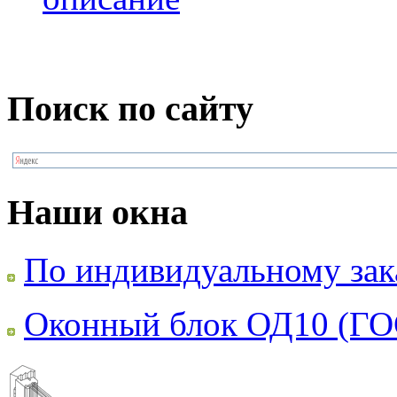
Поиск по сайту
Наши окна
По индивидуальному зак
Оконный блок ОД10 (ГО