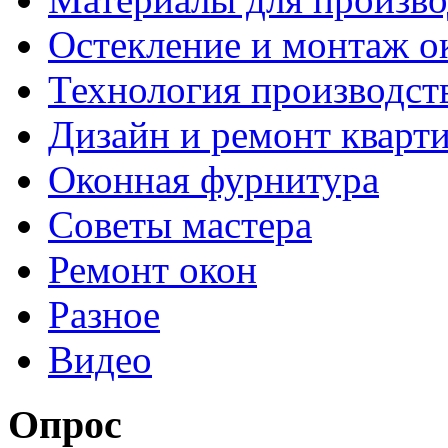
Остекление и монтаж о
Технология производст
Дизайн и ремонт кварт
Оконная фурнитура
Советы мастера
Ремонт окон
Разное
Видео
Опрос