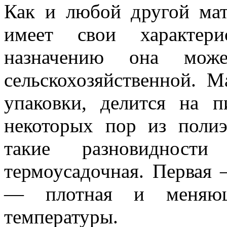
Как и любой другой мат
имеет свои характери
назначению она мож
сельскохозяйственной. М
упаковки, делится на
некоторых пор из полиэ
такие разновидност
термоусадочная. Первая 
— плотная и меняющ
температуры.