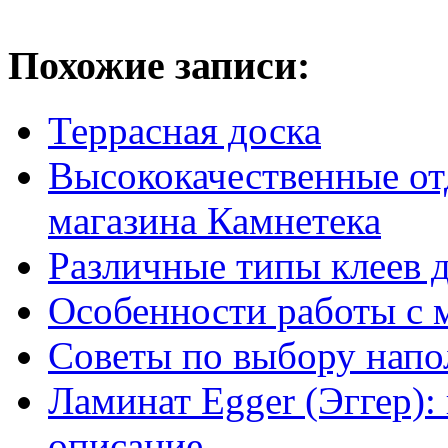
Похожие записи:
Террасная доска
Высококачественные от
магазина Камнетека
Различные типы клеев 
Особенности работы с 
Советы по выбору напо
Ламинат Egger (Эггер):
описание