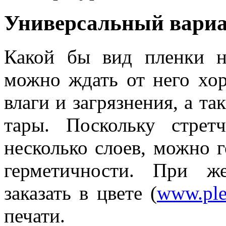
Универсальный вари
Какой бы вид пленки н
можно ждать от него хо
влаги и загрязнения, а т
тары. Поскольку стрет
несколько слоев, можно 
герметичности. При 
заказать в цвете (
www.ple
печати.