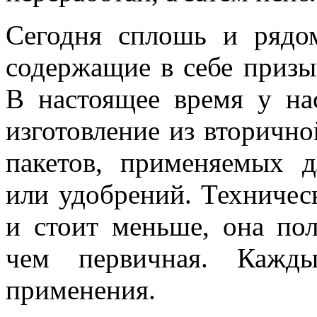
Сегодня сплошь и рядо
содержащие в себе призы
В настоящее время у на
изготовление из вторичн
пакетов, применяемых д
или удобрений. Техническ
и стоит меньше, она по
чем первичная. Кажд
применения.