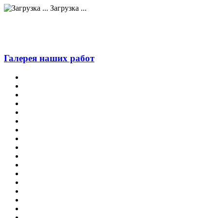
Загрузка ...
Галерея наших работ