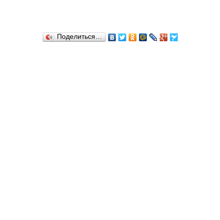
Поделиться…