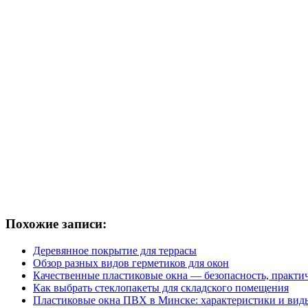
Похожие записи:
Деревянное покрытие для террасы
Обзор разных видов герметиков для окон
Качественные пластиковые окна — безопасность, практич
Как выбрать стеклопакеты для складского помещения
Пластиковые окна ПВХ в Минске: характеристики и вид