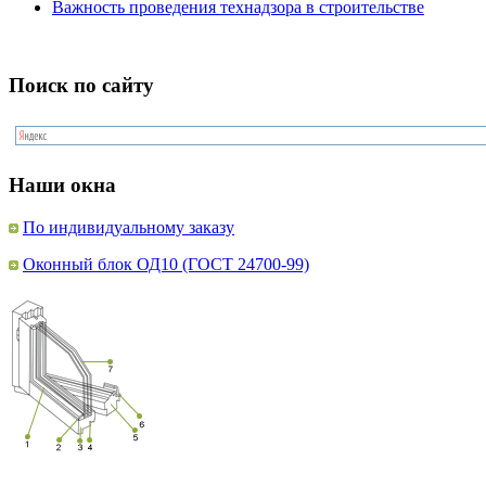
Важность проведения технадзора в строительстве
Поиск по сайту
Наши окна
По индивидуальному заказу
Оконный блок ОД10 (ГОСТ 24700-99)