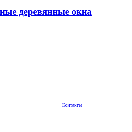
ные деревянные окна
Контакты