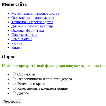
Меню сайта
Материалы для производства
Остекление и монтаж окон
Технология производства
Дизайн и ремонт квартир
Оконная фурнитура
Советы мастера
Ремонт окон
Разное
Видео
Опрос
Наиболее приоритетный фактор при покупке деревянных о
Стоимость
Экологичность и свойства дерева
Эстетика и красота
Качественные комплектующие
Другое