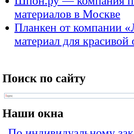
Шпон.ру — компания п
материалов в Москве
Планкен от компании 
материал для красивой 
Поиск по сайту
Наши окна
По индивидуальному зак