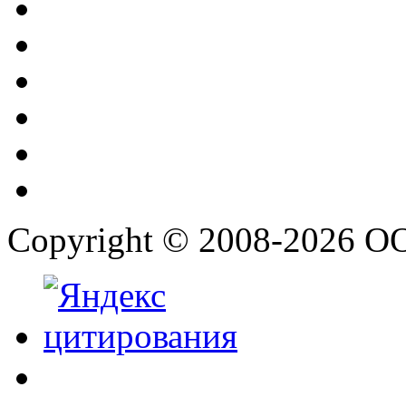
Copyright © 2008-2026 О