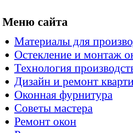
Меню сайта
Материалы для произво
Остекление и монтаж о
Технология производст
Дизайн и ремонт кварт
Оконная фурнитура
Советы мастера
Ремонт окон