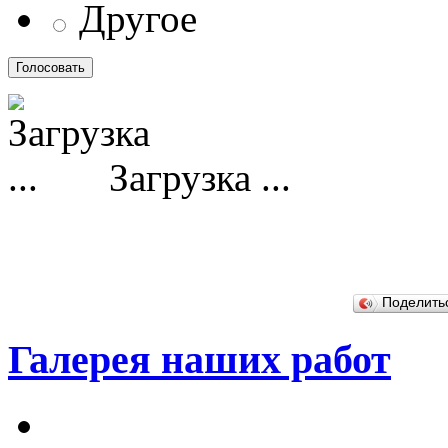
Другое
Загрузка ...
Поделит
Галерея наших работ