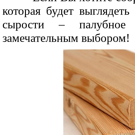
которая будет выглядеть
сырости – палубное 
замечательным выбором!