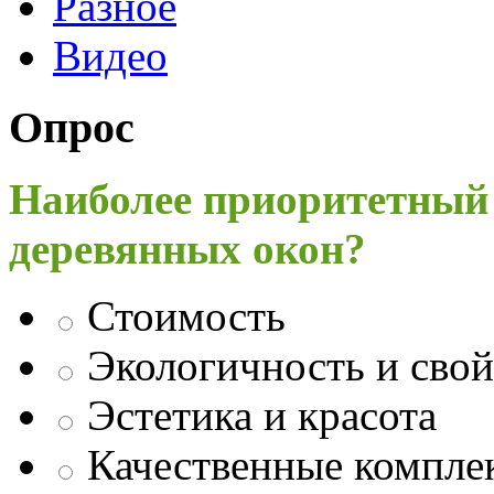
Разное
Видео
Опрос
Наиболее приоритетный
деревянных окон?
Стоимость
Экологичность и свой
Эстетика и красота
Качественные компл