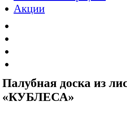
Акции
Палубная доска из ли
«КУБЛЕСА»