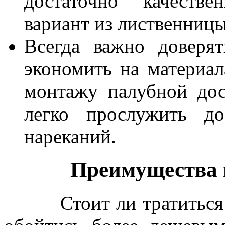
достаточно качестве
вариант из лиственницы
Всегда важно доверя
экономить на материал
монтажу палубной дос
легко прослужить до
нареканий.
Преимущества ма
Стоит ли тратиться н