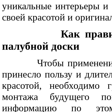
уникальные интерьеры и 
своей красотой и оригина
Как правильно 
палубной доски
Чтобы применение ра
принесло пользу и длите
красотой, необходимо 
монтажа будущего по
информацию по это