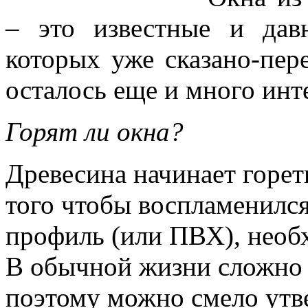
– это известные и дав
которых уже сказано-пере
осталось еще и много инт
Горят ли окна?
Древесина начинает горет
того чтобы воспламенилс
профиль (или ПВХ), необх
В обычной жизни сложно 
поэтому можно смело утве