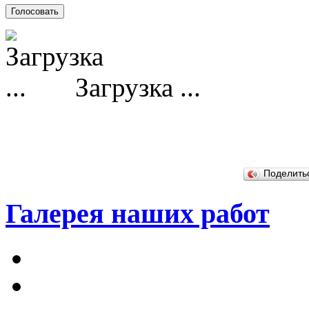
Загрузка ...
Поделит
Галерея наших работ