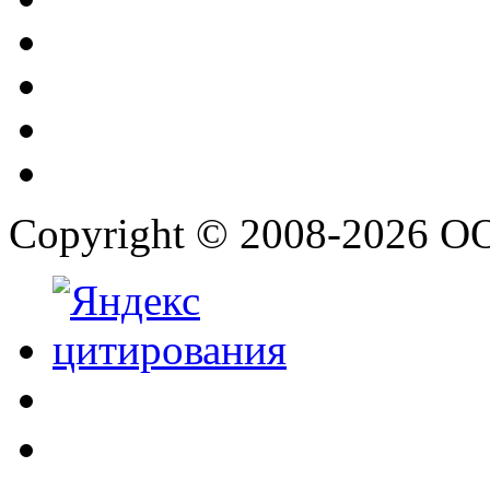
Copyright © 2008-2026 О