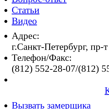
Статьи
Видео
Адрес:
г.Санкт-Петербург, пр-т
Телефон/Факс:
(812) 552-28-07/(812) 5
Вызвать замерщика