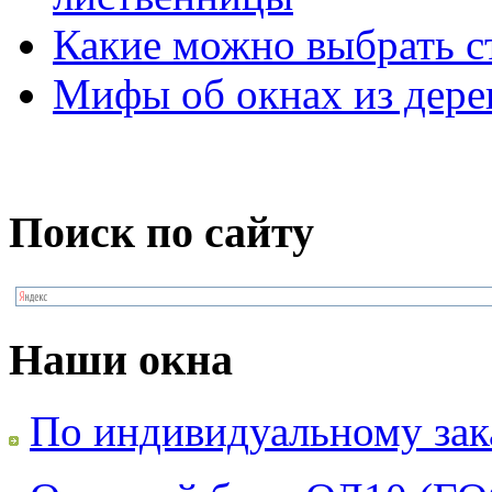
Какие можно выбрать ст
Мифы об окнах из дере
Поиск по сайту
Наши окна
По индивидуальному зак