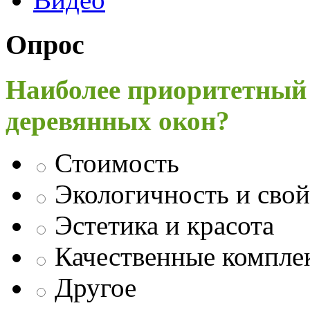
Опрос
Наиболее приоритетный
деревянных окон?
Стоимость
Экологичность и свой
Эстетика и красота
Качественные компл
Другое