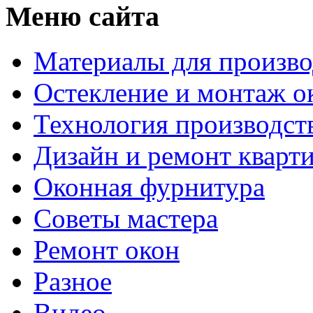
Меню сайта
Материалы для произво
Остекление и монтаж о
Технология производст
Дизайн и ремонт кварт
Оконная фурнитура
Советы мастера
Ремонт окон
Разное
Видео