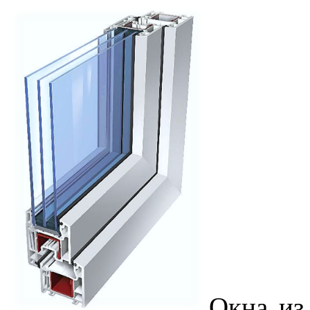
Окна из