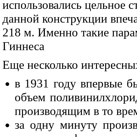
использовались цельное с
данной конструкции впеча
218 м. Именно такие пара
Гиннеса
Еще несколько интересны
в 1931 году впервые б
объем поливинилхлори
производящим в то врем
за одну минуту произ