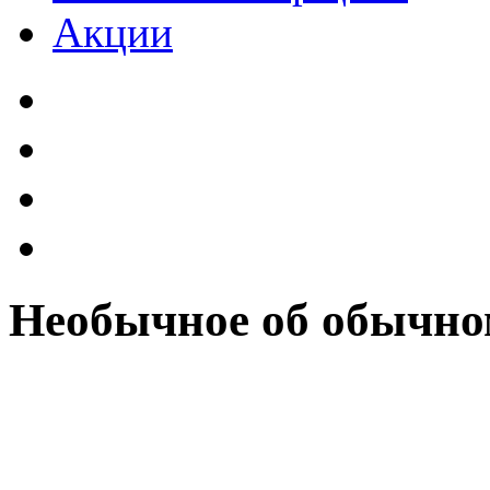
Акции
Необычное об обычно