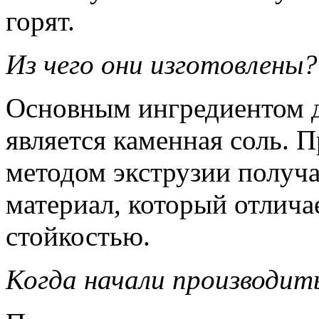
горят.
Из чего они изготовлены?
Основным ингредиентом 
является каменная соль. 
методом экструзии получ
материал, который отлича
стойкостью.
Когда начали производит