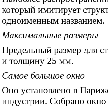
который имитирует структ
одноименным названием.
Максимальные размеры
Предельный размер для ст
и толщину 25 мм.
Самое большое окно
Оно установлено в Париж
индустрии. Собрано окно 