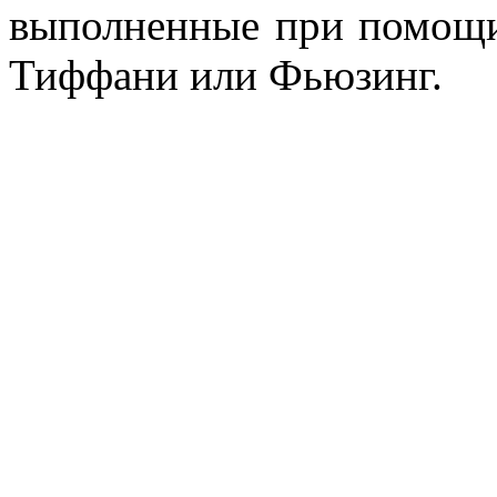
выполненные при помощи
Тиффани или Фьюзинг.