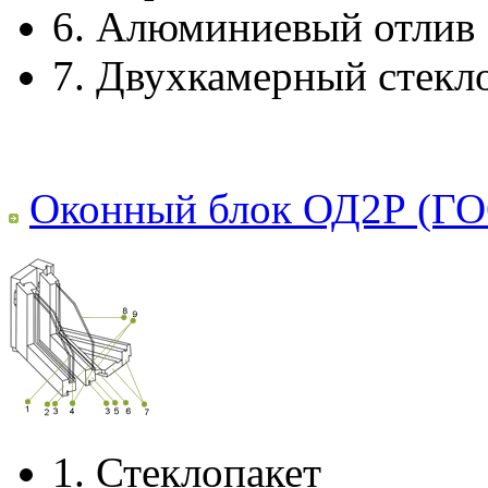
6.
Алюминиевый отлив
7.
Двухкамерный стекл
Оконный блок ОД2Р (ГО
1.
Стеклопакет