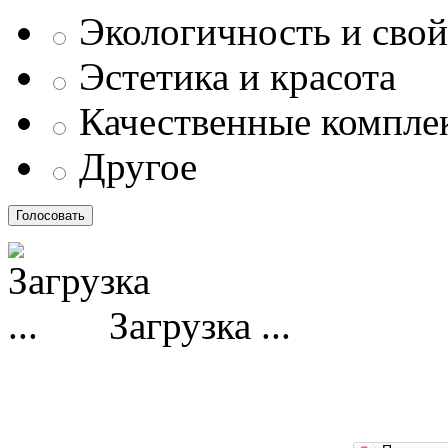
Экологичность и свой
Эстетика и красота
Качественные компл
Другое
Загрузка ...