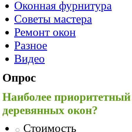
Оконная фурнитура
Советы мастера
Ремонт окон
Разное
Видео
Опрос
Наиболее приоритетный
деревянных окон?
Стоимость