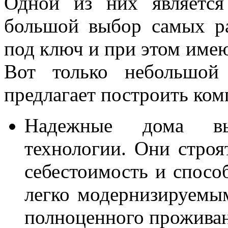
Одной из них является
большой выбор самых р
под ключ и при этом име
Вот только небольшой 
предлагает построить ком
Надежные дома вы
технологии. Они стро
себестоимость и спосо
легко модернизируемы
полноценного проживан