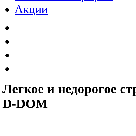
Акции
Легкое и недорогое с
D-DOM