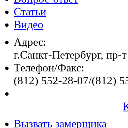
Статьи
Видео
Адрес:
г.Санкт-Петербург, пр-т
Телефон/Факс:
(812) 552-28-07/(812) 5
Вызвать замерщика