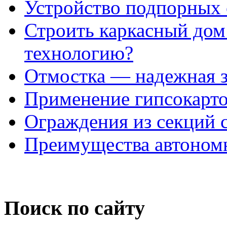
Устройство подпорных 
Строить каркасный дом
технологию?
Отмостка — надежная з
Применение гипсокарто
Ограждения из секций
Преимущества автоном
Поиск по сайту