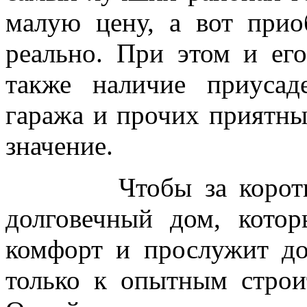
малую цену, а вот прио
реально. При этом и ег
также наличие приусаде
гаража и прочих приятн
значение.
Чтобы за короткое 
долговечный дом, кото
комфорт и прослужит до
только к опытным строи