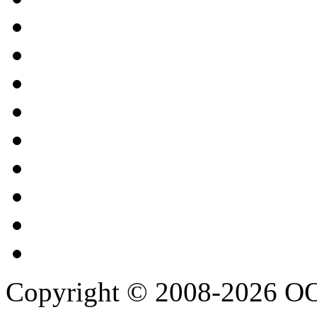
Copyright © 2008-2026 О