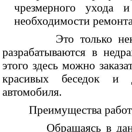
чрезмерного ухода и
необходимости ремонта
Это только некотор
разрабатываются в нед
этого здесь можно заказа
красивых беседок и 
автомобиля.
Преимущества работ
Обращаясь в данную