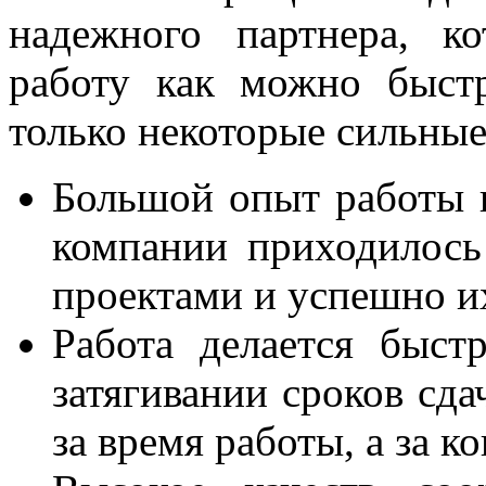
надежного партнера, ко
работу как можно быстр
только некоторые сильны
Большой опыт работы в
компании приходилось
проектами и успешно и
Работа делается быст
затягивании сроков сда
за время работы, а за к