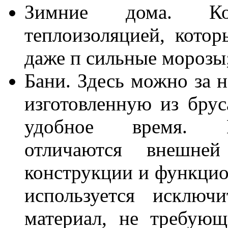
Зимние дома. Ко
теплоизоляцией, кото
даже п сильные морозы
Бани. Здесь можно за 
изготовленную из брус
удобное время. П
отличаются внешней
конструкции и функцио
используется исключ
материал, не требующ