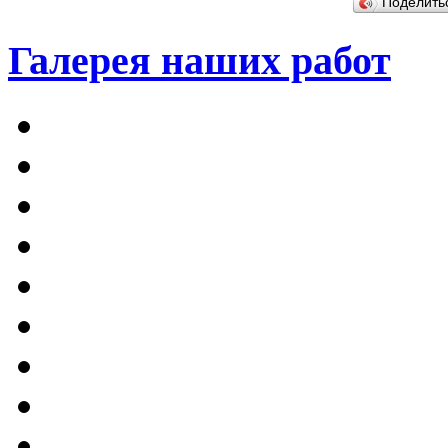
Поделит
Галерея наших работ