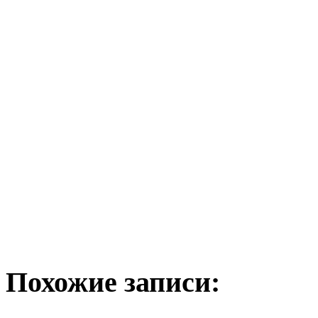
Похожие записи: