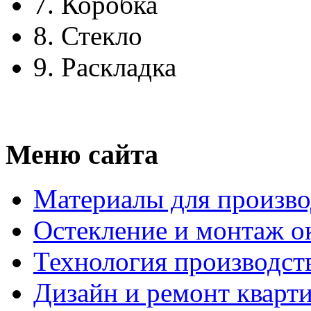
7.
Коробка
8.
Стекло
9.
Раскладка
Меню сайта
Материалы для произво
Остекление и монтаж о
Технология производст
Дизайн и ремонт кварт