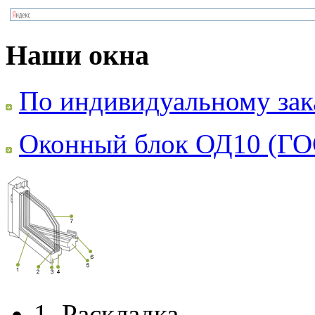
Наши окна
По индивидуальному зак
Оконный блок ОД10 (ГО
1.
Раскладка