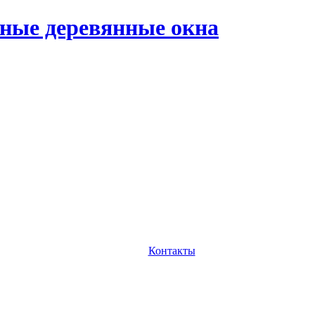
ные деревянные окна
Контакты