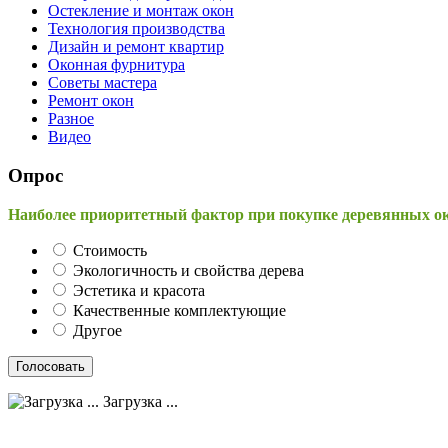
Остекление и монтаж окон
Технология производства
Дизайн и ремонт квартир
Оконная фурнитура
Советы мастера
Ремонт окон
Разное
Видео
Опрос
Наиболее приоритетный фактор при покупке деревянных о
Стоимость
Экологичность и свойства дерева
Эстетика и красота
Качественные комплектующие
Другое
Загрузка ...