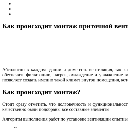
Как происходит монтаж приточной вен
Абсолютно в каждом здании и доме есть вентиляция, так к
обеспечить фильтрацию, нагрев, охлаждение и увлажнение в
позволяет создать именно такой климат внутри помещения, ко
Как происходит монтаж?
Стоит сразу отметить, что долговечность и функциональнос
качественно были подобраны все составные элементы.
Алгоритм выполнения работ по установке вентиляции опытным