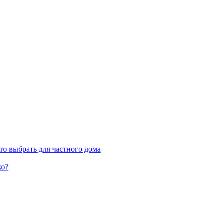
о выбрать для частного дома
ко?