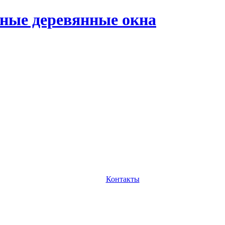
ные деревянные окна
Контакты