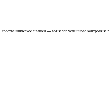
собственническое с вашей — вот залог успешного контроля за