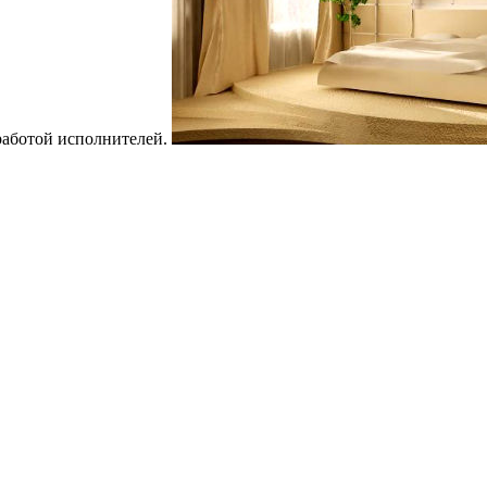
 работой исполнителей.