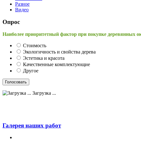
Разное
Видео
Опрос
Наиболее приоритетный фактор при покупке деревянных о
Стоимость
Экологичность и свойства дерева
Эстетика и красота
Качественные комплектующие
Другое
Загрузка ...
Галерея наших работ