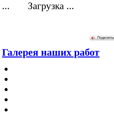
Загрузка ...
Поделит
Галерея наших работ