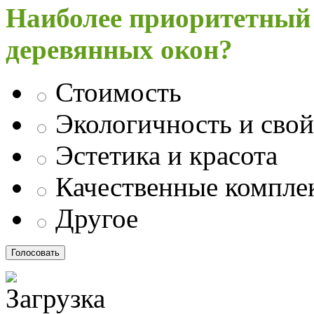
Наиболее приоритетный
деревянных окон?
Стоимость
Экологичность и свой
Эстетика и красота
Качественные компл
Другое