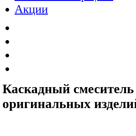
Акции
Каскадный смеситель
оригинальных издели