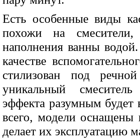
Есть особенные виды ка
похожи на смесители,
наполнения ванны водой
качестве вспомогательног
стилизован под речно
уникальный смеситель
эффекта разумным будет 
всего, модели оснащены 
делает их эксплуатацию 