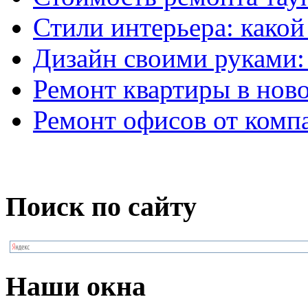
Стили интерьера: како
Дизайн своими руками: 
Ремонт квартиры в нов
Ремонт офисов от комп
Поиск по сайту
Наши окна