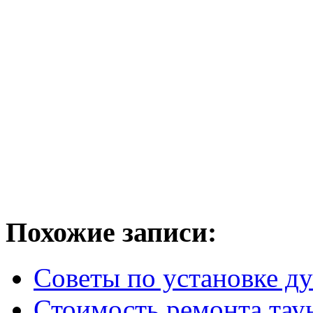
Похожие записи:
Советы по установке д
Стоимость ремонта таун