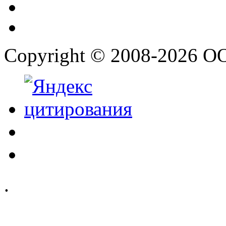
Copyright © 2008-2026 О
.