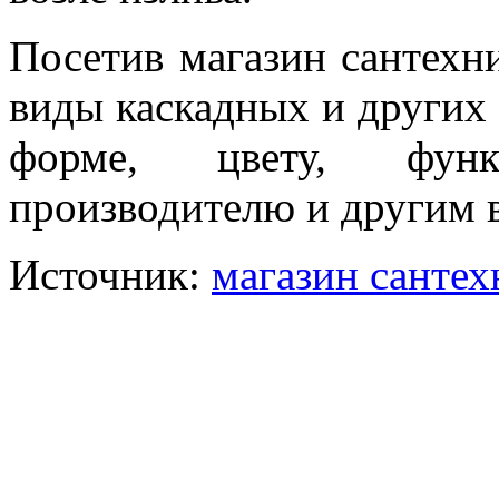
Посетив магазин сантехн
виды каскадных и других
форме, цвету, функц
производителю и другим 
Источник:
магазин санте