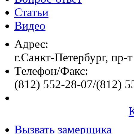
Статьи
Видео
Адрес:
г.Санкт-Петербург, пр-т
Телефон/Факс:
(812) 552-28-07/(812) 5
Вызвать замерщика