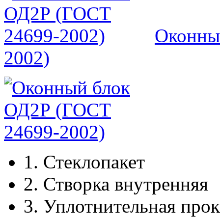
Оконны
2002)
1.
Стеклопакет
2.
Створка внутренняя
3.
Уплотнительная прок