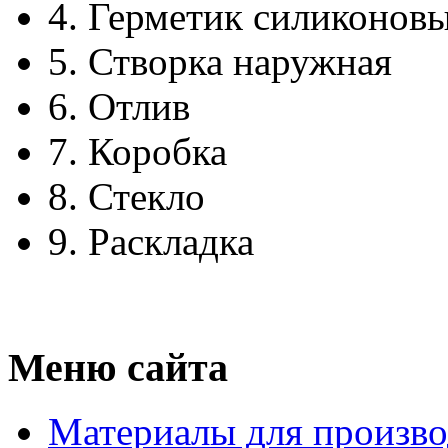
4.
Герметик силиконов
5.
Створка наружная
6.
Отлив
7.
Коробка
8.
Стекло
9.
Раскладка
Меню сайта
Материалы для произво