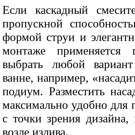
Если каскадный смесит
пропускной способность
формой струи и элегант
монтаже применяется 
выбрать любой вариант
ванне, например, «насади
подиум. Разместить нас
максимально удобно для п
с точки зрения дизайна,
возле излива.