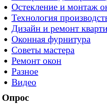
Остекление и монтаж о
Технология производст
Дизайн и ремонт кварт
Оконная фурнитура
Советы мастера
Ремонт окон
Разное
Видео
Опрос