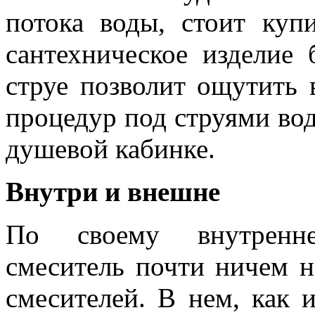
потока воды, стоит ку
сантехническое изделие
струе позволит ощутить 
процедур под струями вод
душевой кабинке.
Внутри и внешне
По своему внутренне
смеситель почти ничем н
смесителей. В нем, как 