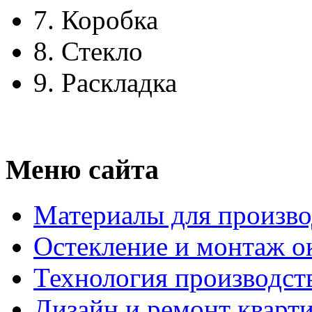
7.
Коробка
8.
Стекло
9.
Раскладка
Меню сайта
Материалы для произво
Остекление и монтаж о
Технология производст
Дизайн и ремонт кварт