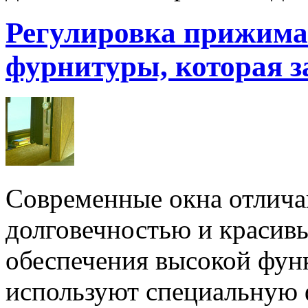
Регулировка прижима 
фурнитуры, которая за
Современные окна отличаю
долговечностью и красив
обеспечения высокой фун
используют специальную 