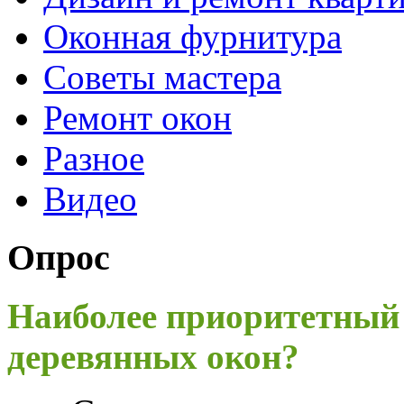
Оконная фурнитура
Советы мастера
Ремонт окон
Разное
Видео
Опрос
Наиболее приоритетный
деревянных окон?