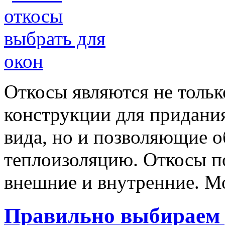
Откосы являются не тольк
конструкции для придания
вида, но и позволяющие 
теплоизоляцию. Откосы по
внешние и внутренние. 
Правильно выбираем 