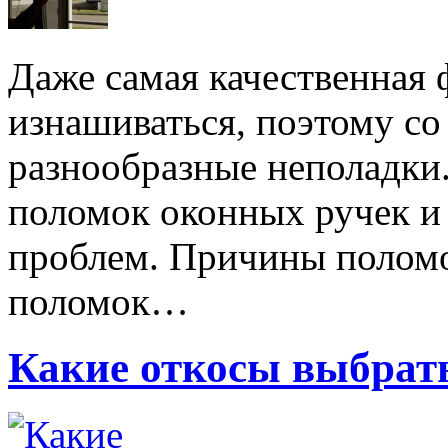
Даже самая качественная
изнашиваться, поэтому с
разнообразные неполадки
поломок оконных ручек и
проблем. Причины поломо
поломок…
Какие откосы выбрать