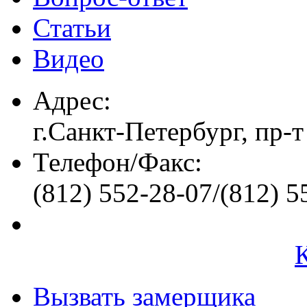
Статьи
Видео
Адрес:
г.Санкт-Петербург, пр-т
Телефон/Факс:
(812) 552-28-07/(812) 5
Вызвать замерщика