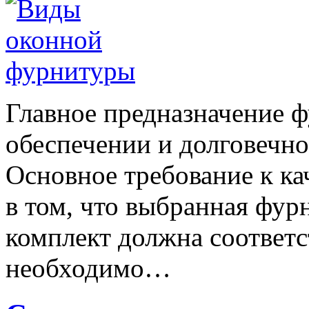
Главное предназначение 
обеспечении и долговечно
Основное требование к ка
в том, что выбранная фур
комплект должна соответс
необходимо…