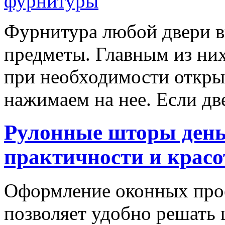
Фурнитура любой двери в
предметы. Главным из них
при необходимости откры
нажимаем на нее. Если д
Рулонные шторы день
практичности и крас
Оформление оконных про
позволяет удобно решать 