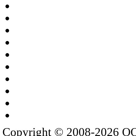
Copyright © 2008-2026 О