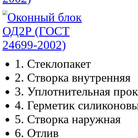
1.
Стеклопакет
2.
Створка внутренняя
3.
Уплотнительная прок
4.
Герметик силиконов
5.
Створка наружная
6.
Отлив