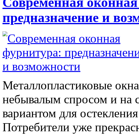
Современная оконная
предназначение и воз
Металлопластиковые окна
небывалым спросом и на 
вариантом для остекления
Потребители уже прекрасн