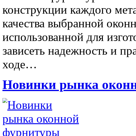
конструкции каждого мета
качества выбранной окон
использованной для изгото
зависеть надежность и пр
ходе…
Новинки рынка окон