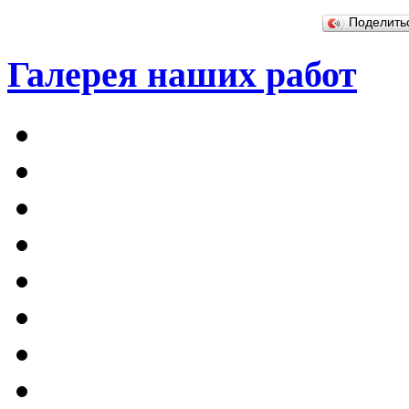
Поделит
Галерея наших работ