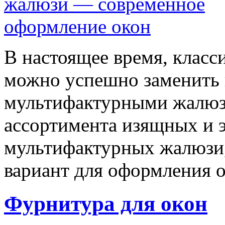
В настоящее время, класс
можно успешно заменить
мультифактурными жалюз
ассортимента изящных и 
мультифактурных жалюзи,
вариант для оформления 
Фурнитура для окон