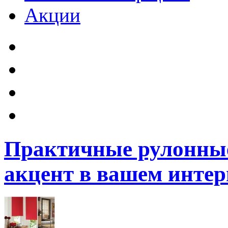
Акции
Практичные рулонны
акцент в вашем интер