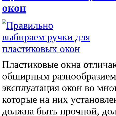
окон
Пластиковые окна отлича
обширным разнообразием
эксплуатация окон во мног
которые на них установле
должна быть прочной, д