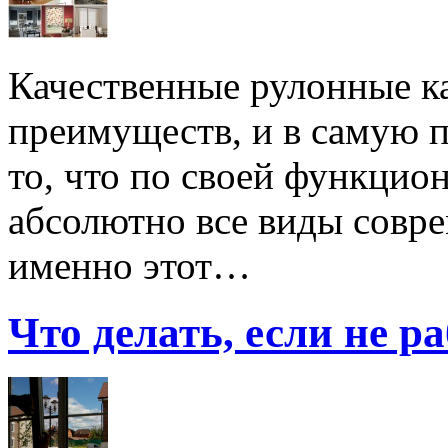
Качественные рулонные к
преимуществ, и в самую 
то, что по своей функцио
абсолютно все виды совр
именно этот…
Что делать, если не р