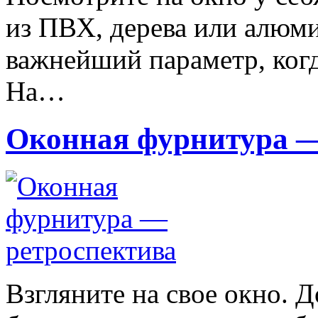
из ПВХ, дерева или алюм
важнейший параметр, когда
На…
Оконная фурнитура —
Взгляните на свое окно. Д