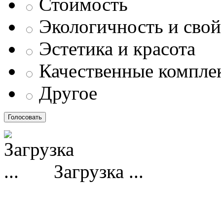
Стоимость
Экологичность и свой
Эстетика и красота
Качественные компл
Другое
Загрузка ...