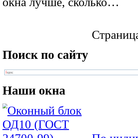
окна лучше, сколько…
Страница
Поиск по сайту
Наши окна