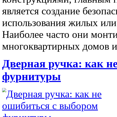
является создание безопа
использования жилых ил
Наиболее часто они монт
многоквартирных домов 
Дверная ручка: как н
фурнитуры