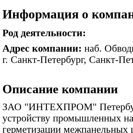
Информация о компа
Род деятельности:
Адрес компании:
наб. Обводн
г. Санкт-Петербург, Санкт-Пе
Описание компании
ЗАО "ИНТЕХПРОМ" Петербург
устройству промышленных на
герметизации межпанельных ш