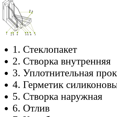
1.
Стеклопакет
2.
Створка внутренняя
3.
Уплотнительная прок
4.
Герметик силиконов
5.
Створка наружная
6.
Отлив