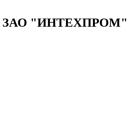
ЗАО "ИНТЕХПРОМ" н