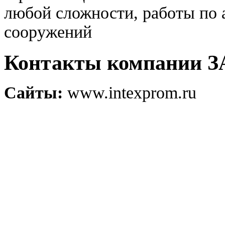
любой сложности, работы по
сооружений
Контакты компании
Сайты:
www.intexprom.ru