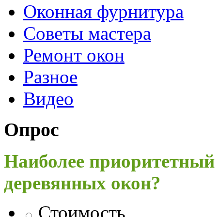
Оконная фурнитура
Советы мастера
Ремонт окон
Разное
Видео
Опрос
Наиболее приоритетный
деревянных окон?
Стоимость