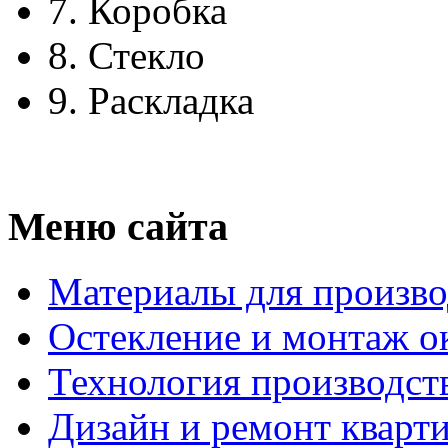
7.
Коробка
8.
Стекло
9.
Раскладка
Меню сайта
Материалы для произво
Остекление и монтаж о
Технология производст
Дизайн и ремонт кварт