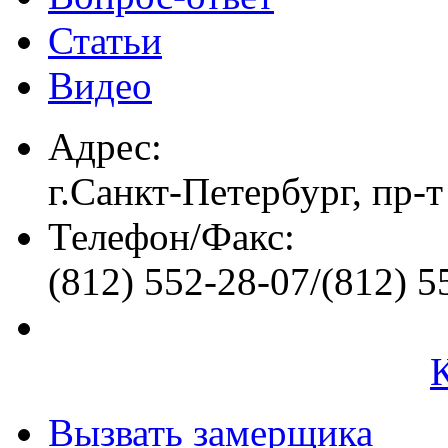
Статьи
Видео
Адрес:
г.Санкт-Петербург, пр-т
Телефон/Факс:
(812) 552-28-07/(812) 5
Вызвать замерщика