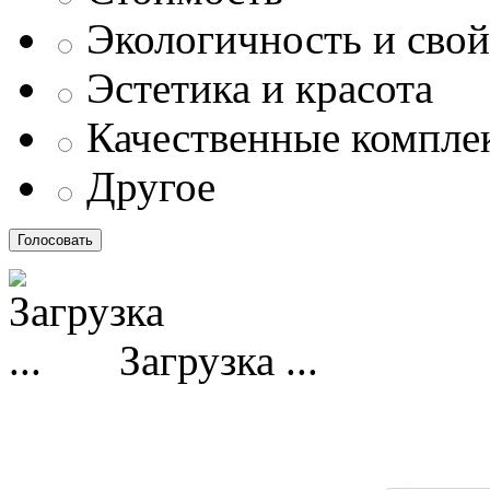
Экологичность и свой
Эстетика и красота
Качественные компл
Другое
Загрузка ...