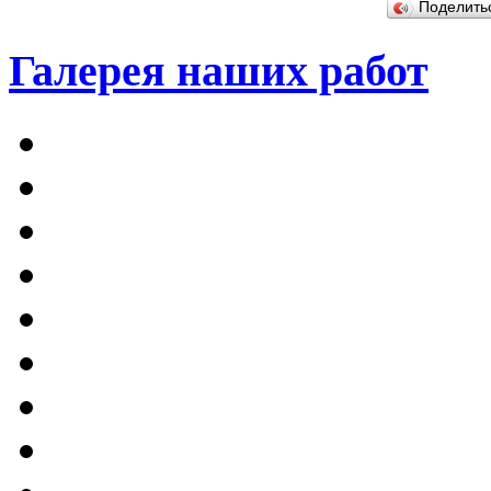
Поделит
Галерея наших работ