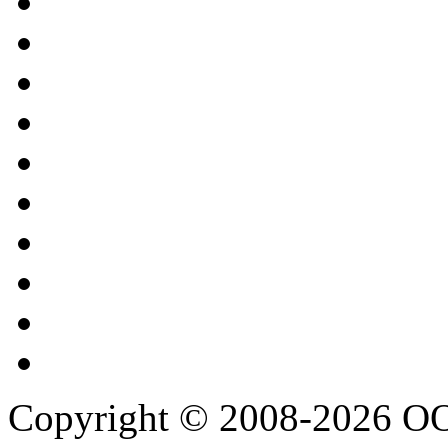
Copyright © 2008-2026 О