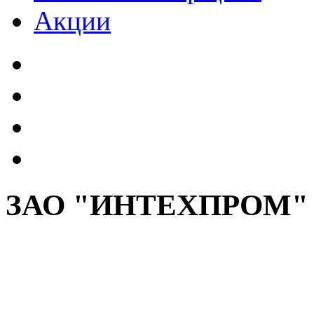
Акции
ЗАО "ИНТЕХПРОМ"