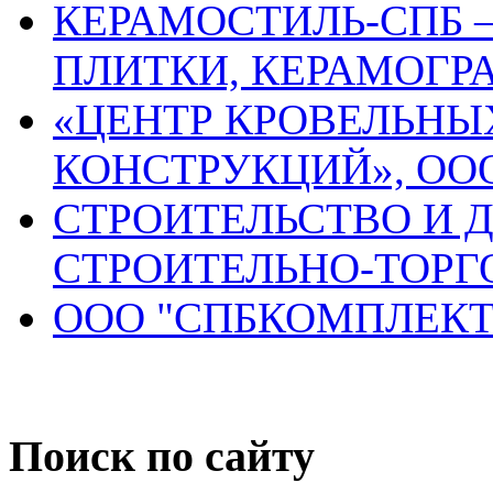
КЕРАМОСТИЛЬ-СПБ 
ПЛИТКИ, КЕРАМОГР
«ЦЕНТР КРОВЕЛЬНЫ
КОНСТРУКЦИЙ», ОО
СТРОИТЕЛЬСТВО И 
СТРОИТЕЛЬНО-ТОР
ООО "СПБКОМПЛЕКТ
Поиск по сайту