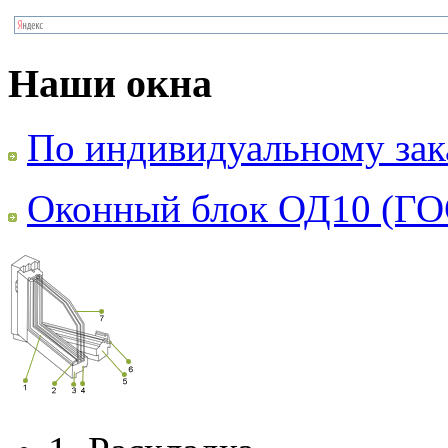
Наши окна
По индивидуальному зак
Оконный блок ОД10 (ГО