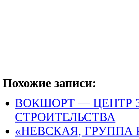
Похожие записи:
ВОКШОРТ — ЦЕНТР 
СТРОИТЕЛЬСТВА
«НЕВСКАЯ, ГРУППА