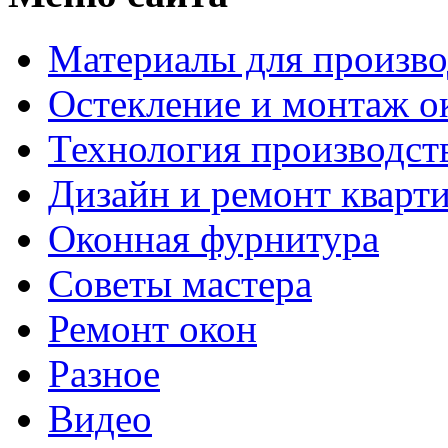
Материалы для произво
Остекление и монтаж о
Технология производст
Дизайн и ремонт кварт
Оконная фурнитура
Советы мастера
Ремонт окон
Разное
Видео