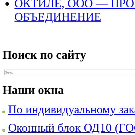
ОКТИЛЕ, ООО — ПР
ОБЪЕДИНЕНИЕ
Поиск по сайту
Наши окна
По индивидуальному зак
Оконный блок ОД10 (ГО