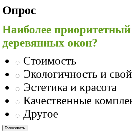
Опрос
Наиболее приоритетный
деревянных окон?
Стоимость
Экологичность и свой
Эстетика и красота
Качественные компл
Другое