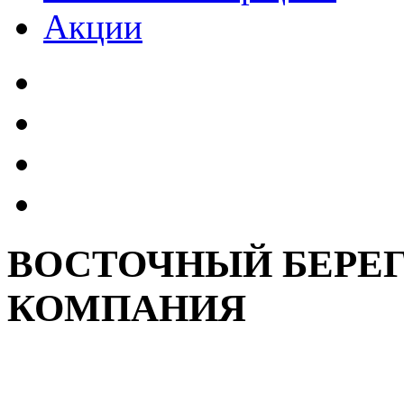
Акции
ВОСТОЧНЫЙ БЕРЕГ
КОМПАНИЯ