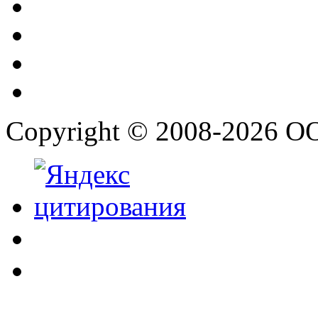
Copyright © 2008-2026 О
.