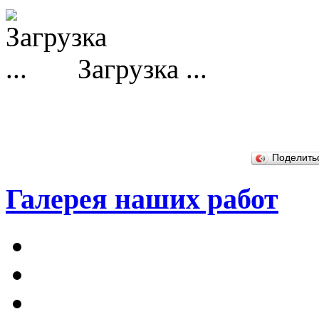
Загрузка ...
Поделит
Галерея наших работ