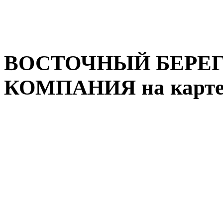
ВОСТОЧНЫЙ БЕРЕГ
КОМПАНИЯ на карте