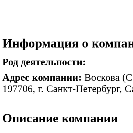
Информация о компа
Род деятельности:
Адрес компании:
Воскова (С
197706, г. Санкт-Петербург, 
Описание компании