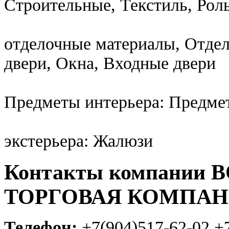
Строительные, Текстиль, Рол
отделочные материалы, Отде
двери, Окна, Входные двери
Предметы интерьера: Предме
экстерьера: Жалюзи
Контакты компании
ТОРГОВАЯ КОМПА
Телефон:
+7(904)517-62-02,+7