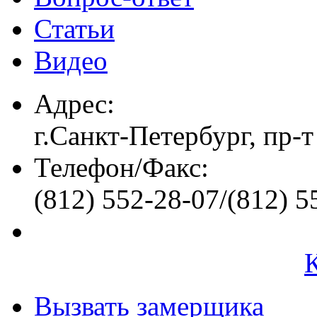
Статьи
Видео
Адрес:
г.Санкт-Петербург, пр-т
Телефон/Факс:
(812) 552-28-07/(812) 5
Вызвать замерщика