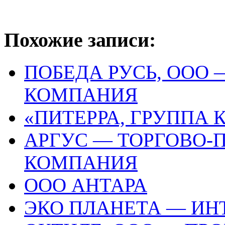
Похожие записи:
ПОБЕДА РУСЬ, ООО
КОМПАНИЯ
«ПИТЕРРА, ГРУППА 
АРГУС — ТОРГОВО-
КОМПАНИЯ
ООО АНТАРА
ЭКО ПЛАНЕТА — ИН