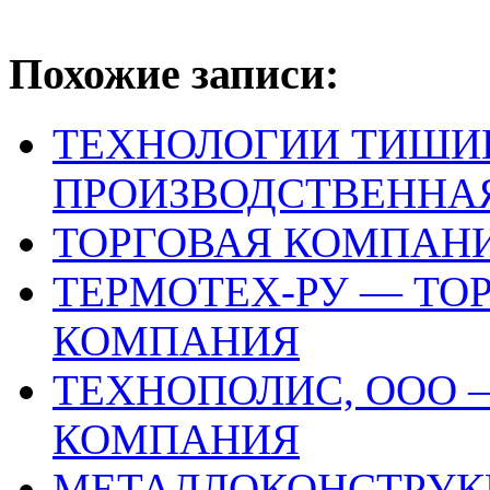
Похожие записи:
ТЕХНОЛОГИИ ТИШИН
ПРОИЗВОДСТВЕННА
ТОРГОВАЯ КОМПАНИ
ТЕРМОТЕХ-РУ — ТО
КОМПАНИЯ
ТЕХНОПОЛИС, ООО
КОМПАНИЯ
МЕТАЛЛОКОНСТРУК