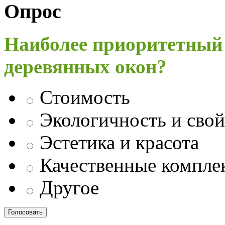
Опрос
Наиболее приоритетный
деревянных окон?
Стоимость
Экологичность и свой
Эстетика и красота
Качественные компл
Другое