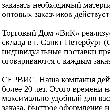
заказать необходимый материа
оптовых заказчиков действует
Торговый Дом «ВиК» реализу
склада в г. Санкт Петербург (
индивидуальные поставки пря
оговариваются с каждым зака
СЕРВИС. Наша компания дейс
более 20 лет. Этого времени 
максимально удобный для вас
заказа, быстрое оформление 