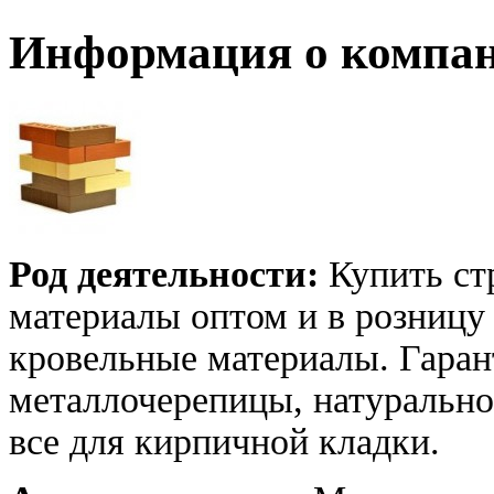
Информация о компа
Род деятельности:
Купить ст
материалы оптом и в розницу
кровельные материалы. Гара
металлочерепицы, натурально
все для кирпичной кладки.