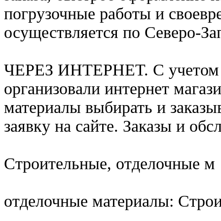
погрузочные работы и своевр
осуществляется по Северо-За
ЧЕРЕЗ ИНТЕРНЕТ. С учетом 
организовали интернет магаз
материалы выбирать и заказыв
заявку на сайте. Заказы и об
Строительные, отделочные м
отделочные материалы: Стро