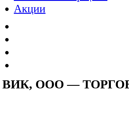
Акции
ВИК, ООО — ТОРГ