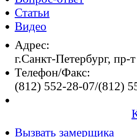
Статьи
Видео
Адрес:
г.Санкт-Петербург, пр-т
Телефон/Факс:
(812) 552-28-07/(812) 5
Вызвать замерщика