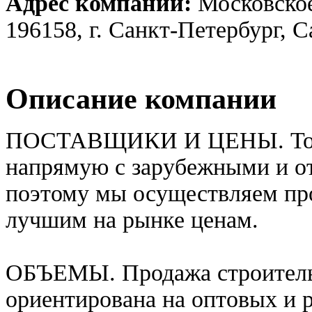
Адрес компании:
Московское
196158, г. Санкт-Петербург, 
Описание компании
ПОСТАВЩИКИ И ЦЕНЫ. Торг
напрямую с зарубежными и о
поэтому мы осуществляем пр
лучшим на рынке ценам.
ОБЪЕМЫ. Продажа строитель
ориентирована на оптовых и 