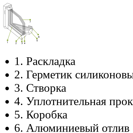
1.
Раскладка
2.
Герметик силиконов
3.
Створка
4.
Уплотнительная прок
5.
Коробка
6.
Алюминиевый отлив