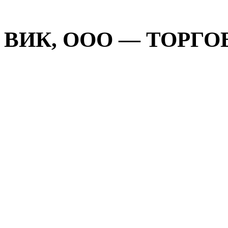
ВИК, ООО — ТОРГОВ