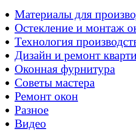
Материалы для произво
Остекление и монтаж о
Технология производст
Дизайн и ремонт кварт
Оконная фурнитура
Советы мастера
Ремонт окон
Разное
Видео