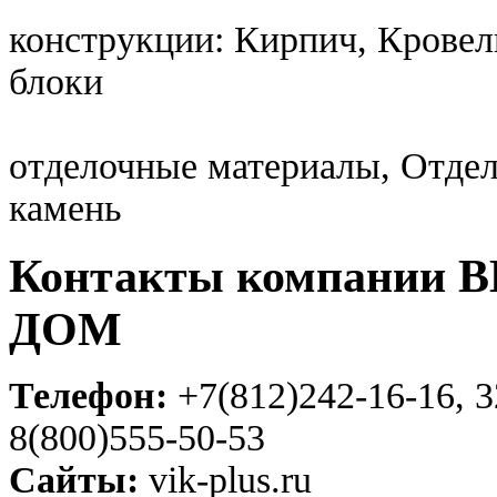
конструкции: Кирпич, Крове
блоки
отделочные материалы, Отде
камень
Контакты компании
ДОМ
Телефон:
+7(812)242-16-16, 3
8(800)555-50-53
Сайты:
vik-plus.ru