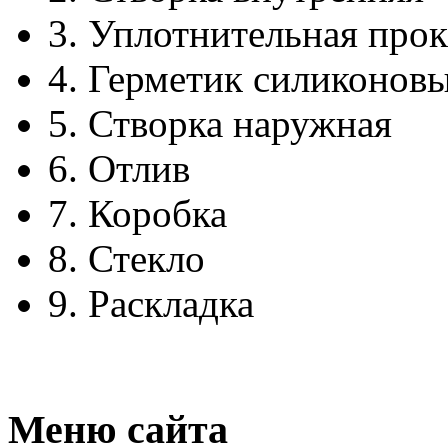
3.
Уплотнительная прок
4.
Герметик силиконов
5.
Створка наружная
6.
Отлив
7.
Коробка
8.
Стекло
9.
Раскладка
Меню сайта