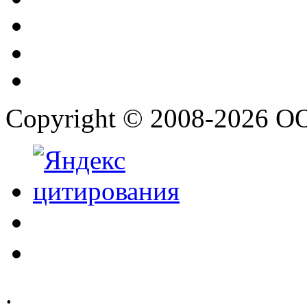
Copyright © 2008-2026 О
.