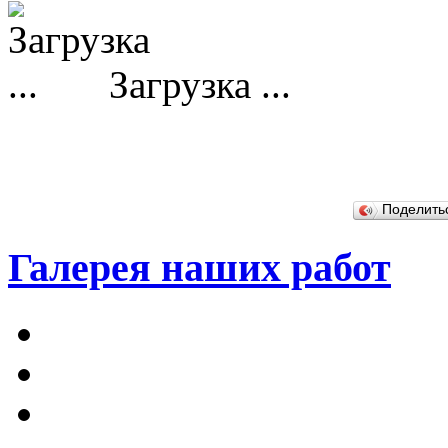
Загрузка ...
Поделит
Галерея наших работ