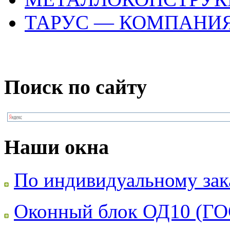
ТАРУС — КОМПАНИ
Поиск по сайту
Наши окна
По индивидуальному зак
Оконный блок ОД10 (ГО