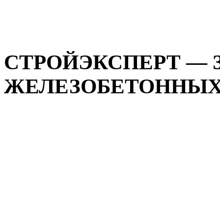
СТРОЙЭКСПЕРТ — 
ЖЕЛЕЗОБЕТОННЫХ И