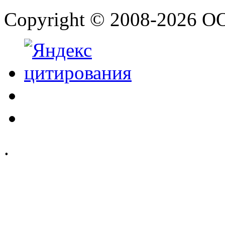
Copyright © 2008-2026 О
.