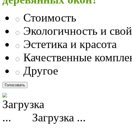
Стоимость
Экологичность и свой
Эстетика и красота
Качественные компл
Другое
Загрузка ...