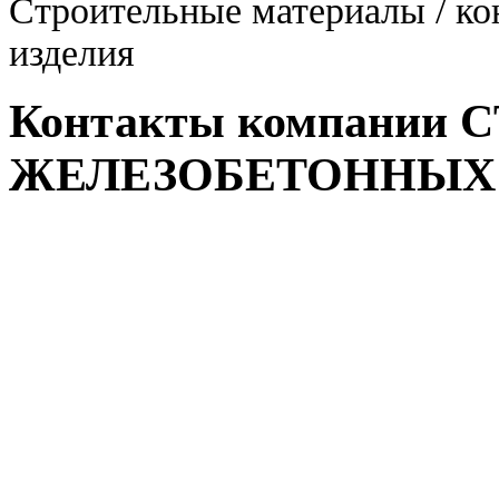
Строительные материалы / ко
изделия
Контакты компании
ЖЕЛЕЗОБЕТОННЫХ