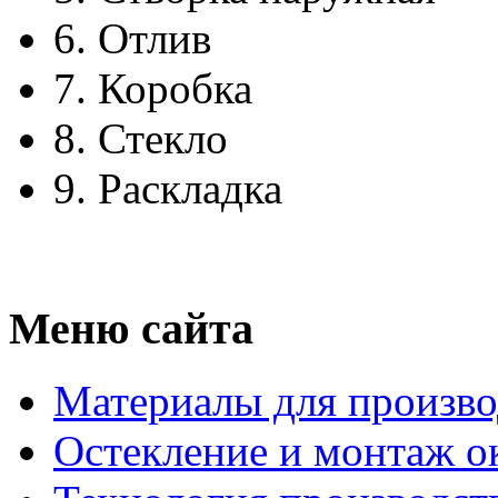
6.
Отлив
7.
Коробка
8.
Стекло
9.
Раскладка
Меню сайта
Материалы для произво
Остекление и монтаж о