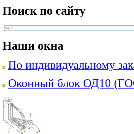
Поиск по сайту
Наши окна
По индивидуальному зак
Оконный блок ОД10 (ГО