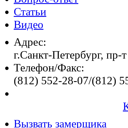
Статьи
Видео
Адрес:
г.Санкт-Петербург, пр-т
Телефон/Факс:
(812) 552-28-07/(812) 5
Вызвать замерщика