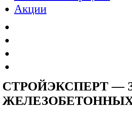
Акции
СТРОЙЭКСПЕРТ — 
ЖЕЛЕЗОБЕТОННЫХ