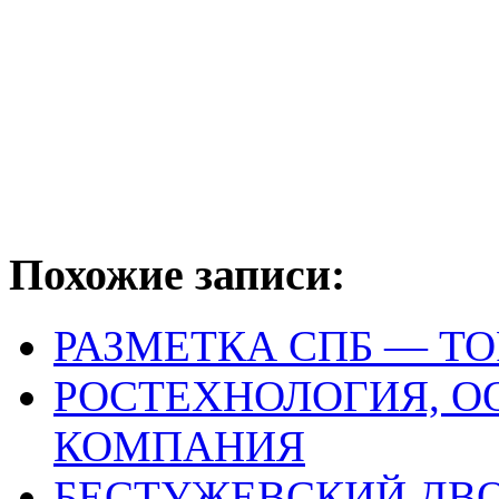
Похожие записи:
РАЗМЕТКА СПБ — Т
РОСТЕХНОЛОГИЯ, 
КОМПАНИЯ
БЕСТУЖЕВСКИЙ ДВО