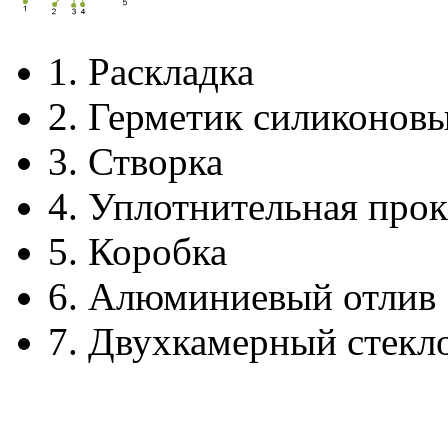
1.
Раскладка
2.
Герметик силиконов
3.
Створка
4.
Уплотнительная прок
5.
Коробка
6.
Алюминиевый отлив
7.
Двухкамерный стекл