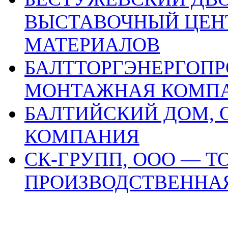
ВЫСТАВОЧНЫЙ ЦЕН
МАТЕРИАЛОВ
БАЛТТОРГЭНЕРГОПРО
МОНТАЖНАЯ КОМП
БАЛТИЙСКИЙ ДОМ, 
КОМПАНИЯ
СК-ГРУПП, ООО — Т
ПРОИЗВОДСТВЕННА