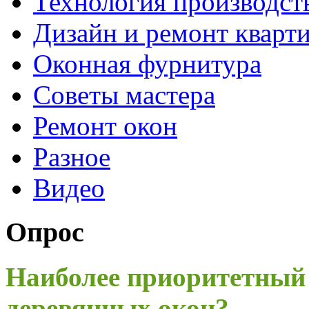
Технология производст
Дизайн и ремонт кварт
Оконная фурнитура
Советы мастера
Ремонт окон
Разное
Видео
Опрос
Наиболее приоритетный
деревянных окон?