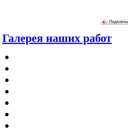
Поделит
Галерея наших работ