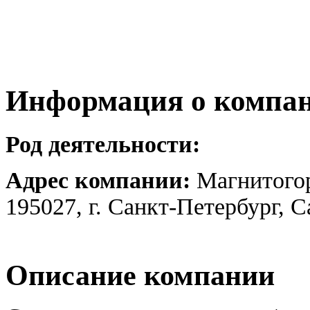
Информация о компа
Род деятельности:
Адрес компании:
Магнитогор
195027, г. Санкт-Петербург, 
Описание компании