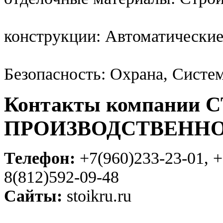
конструкции: Автоматические
Безопасность: Охрана, Систе
Контакты компании 
ПРОИЗВОДСТВЕННО
Телефон:
+7(960)233-23-01, +
8(812)592-09-48
Сайты:
stoikru.ru