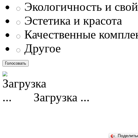
Экологичность и свой
Эстетика и красота
Качественные компл
Другое
Загрузка ...
Поделит