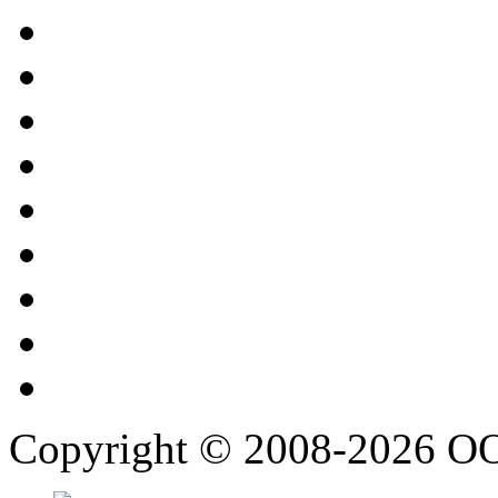
Copyright © 2008-2026 О