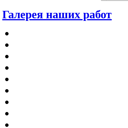
Галерея наших работ