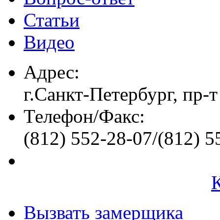
Статьи
Видео
Адрес:
г.Санкт-Петербург, пр-т
Телефон/Факс:
(812) 552-28-07/(812) 5
Вызвать замерщика