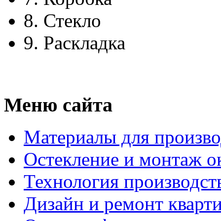
8.
Стекло
9.
Раскладка
Меню сайта
Материалы для произво
Остекление и монтаж о
Технология производст
Дизайн и ремонт кварт