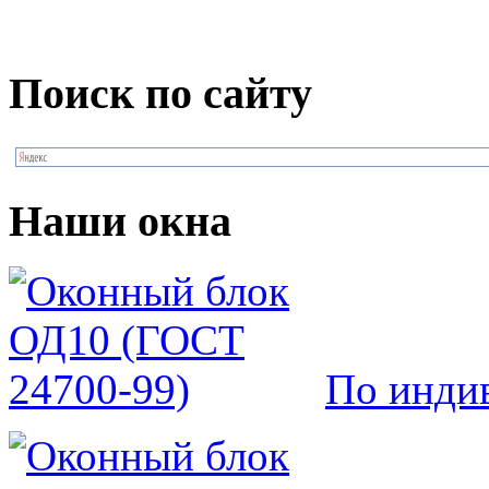
Поиск по сайту
Наши окна
По инди