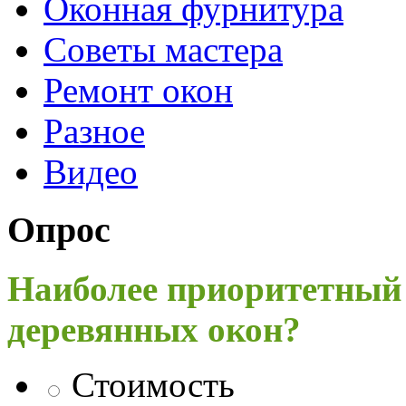
Оконная фурнитура
Советы мастера
Ремонт окон
Разное
Видео
Опрос
Наиболее приоритетный
деревянных окон?
Стоимость