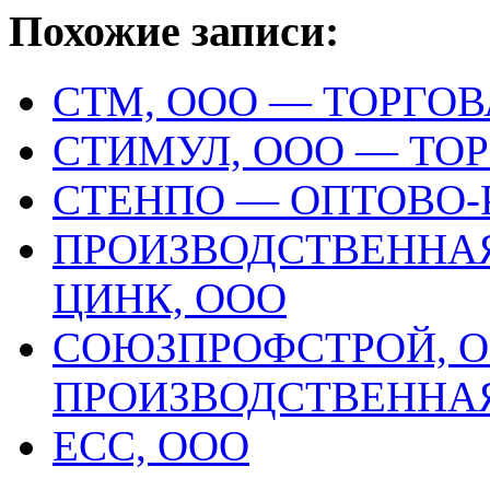
Похожие записи:
СТМ, ООО — ТОРГО
СТИМУЛ, ООО — ТО
СТЕНПО — ОПТОВО
ПРОИЗВОДСТВЕННА
ЦИНК, ООО
СОЮЗПРОФСТРОЙ, 
ПРОИЗВОДСТВЕННА
ЕСС, ООО