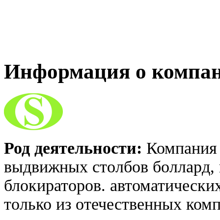
Информация о компа
Род деятельности:
Компания 
выдвижных столбов боллард,
блокираторов. автоматически
только из отечественных ко