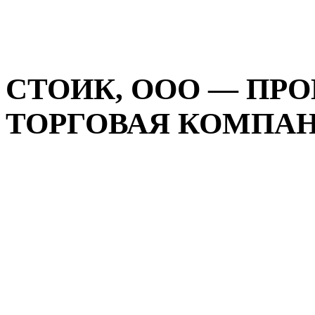
СТОИК, ООО — ПР
ТОРГОВАЯ КОМПАНИ