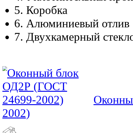
5.
Коробка
6.
Алюминиевый отлив
7.
Двухкамерный стекл
Оконны
2002)