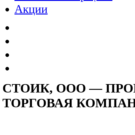
Акции
СТОИК, ООО — ПР
ТОРГОВАЯ КОМПА