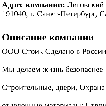
Адрес компании:
Лиговский 
191040, г. Санкт-Петербург, 
Описание компании
ООО Стоик Сделано в России
Мы делаем жизнь безопаснее
Строительные, двери, Охрана
отделочные материалы: Стро