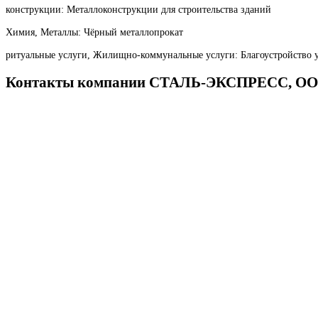
конструкции: Металлоконструкции для строительства зданий
Химия, Металлы: Чёрный металлопрокат
ритуальные услуги, Жилищно-коммунальные услуги: Благоустройство 
Контакты компании СТАЛЬ-ЭКСПРЕСС,