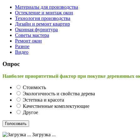
Материалы для производства
Остекление и монтаж окон
Технология производства
Дизайн и ремонт квартир
Оконная фурнитура
Советы мастера
Ремонт окон
Разное
Видео
Опрос
Наиболее приоритетный фактор при покупке деревянных о
Стоимость
Экологичность и свойства дерева
Эстетика и красота
Качественные комплектующие
Другое
Загрузка ...