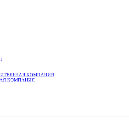
Н
ОИТЕЛЬНАЯ КОМПАНИЯ
НАЯ КОМПАНИЯ