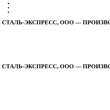
СТАЛЬ-ЭКСПРЕСС, ООО — ПРОИЗ
СТАЛЬ-ЭКСПРЕСС, ООО — ПРОИЗВ