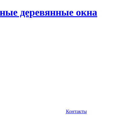
ные деревянные окна
Контакты