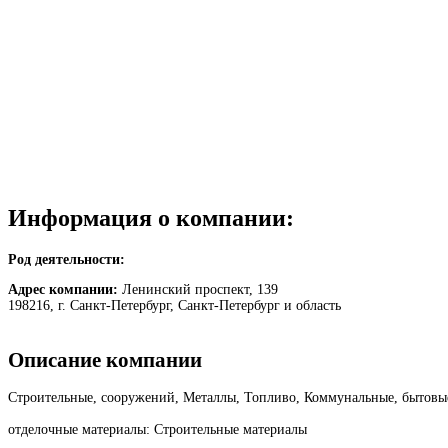
Информация о компании:
Род деятельности:
Адрес компании:
Ленинский проспект, 139
198216, г. Санкт-Петербург, Санкт-Петербург и область
Описание компании
Строительные, сооружений, Металлы, Топливо, Коммунальные, бытовы
отделочные материалы: Строительные материалы