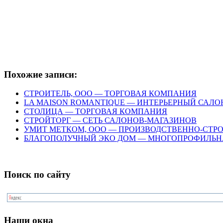
Похожие записи:
СТРОИТЕЛЬ, ООО — ТОРГОВАЯ КОМПАНИЯ
LA MAISON ROMANTIQUE — ИНТЕРЬЕРНЫЙ САЛО
СТОЛИЦА — ТОРГОВАЯ КОМПАНИЯ
СТРОЙТОРГ — СЕТЬ САЛОНОВ-МАГАЗИНОВ
УМИТ МЕТКОМ, ООО — ПРОИЗВОДСТВЕННО-СТР
БЛАГОПОЛУЧНЫЙ ЭКО ДОМ — МНОГОПРОФИЛЬ
Поиск по сайту
Наши окна