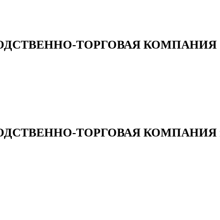
ВОДСТВЕННО-ТОРГОВАЯ КОМПАНИЯ
ОДСТВЕННО-ТОРГОВАЯ КОМПАНИЯ на