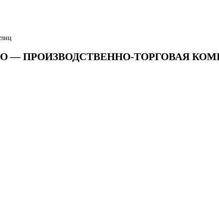
улиц
 ООО — ПРОИЗВОДСТВЕННО-ТОРГОВАЯ КО