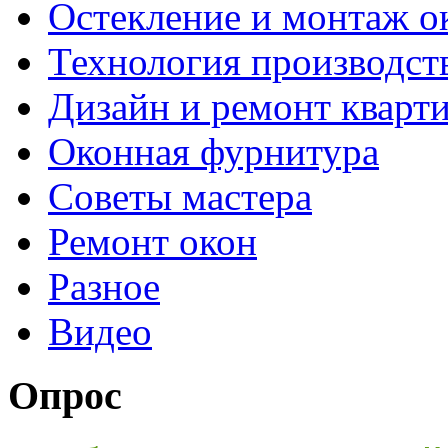
Остекление и монтаж о
Технология производст
Дизайн и ремонт кварт
Оконная фурнитура
Советы мастера
Ремонт окон
Разное
Видео
Опрос