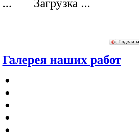
Загрузка ...
Поделит
Галерея наших работ