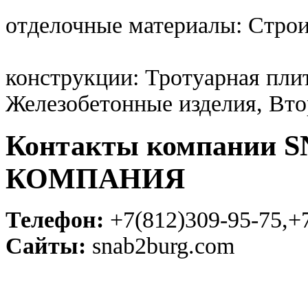
отделочные материалы: Стро
конструкции: Тротуарная пли
Железобетонные изделия, Вт
Контакты компании
КОМПАНИЯ
Телефон:
+7(812)309-95-75,+
Сайты:
snab2burg.com