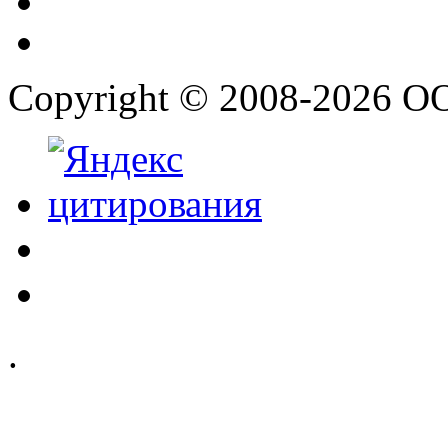
Copyright © 2008-2026 О
.