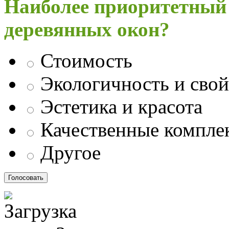
Наиболее приоритетный
деревянных окон?
Стоимость
Экологичность и свой
Эстетика и красота
Качественные компл
Другое