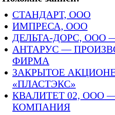
СТАНДАРТ, ООО
ИМПРЕСА, ООО
ДЕЛЬТА-ДОРС, ООО
АНТАРУС — ПРОИЗВ
ФИРМА
ЗАКРЫТОЕ АКЦИОН
«ПЛАСТЭКС»
КВАЛИТЕТ 02, ООО
КОМПАНИЯ