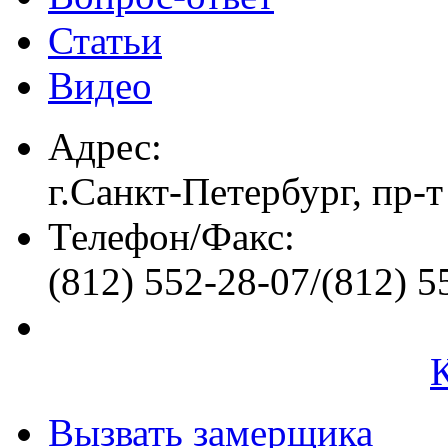
Статьи
Видео
Адрес:
г.Санкт-Петербург, пр-т
Телефон/Факс:
(812) 552-28-07/(812) 5
Вызвать замерщика