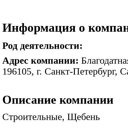
Информация о компа
Род деятельности:
Адрес компании:
Благодатна
196105, г. Санкт-Петербург, 
Описание компании
Строительные, Щебень