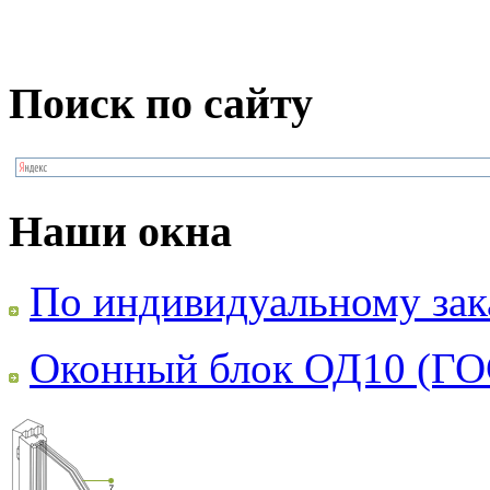
Поиск по сайту
Наши окна
По индивидуальному зак
Оконный блок ОД10 (ГО