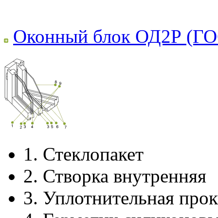
Оконный блок ОД2Р (ГО
1.
Стеклопакет
2.
Створка внутренняя
3.
Уплотнительная прок