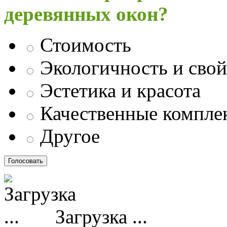
деревянных окон?
Стоимость
Экологичность и свой
Эстетика и красота
Качественные компл
Другое
Загрузка ...