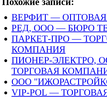
Похожие записи:
ВЕРФИТ — ОПТОВА
РЕД, ООО — БЮРО 
ПАРКЕТ-ПРО — ТОР
КОМПАНИЯ
ПИОНЕР-ЭЛЕКТРО, 
ТОРГОВАЯ КОМПАН
ООО "ИЖОРАСТРОЙК
VIP-POL — ТОРГОВ