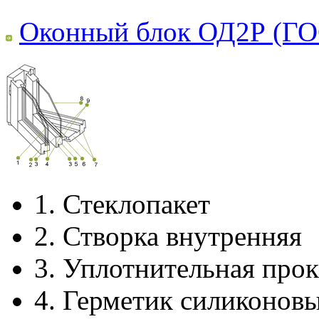
Оконный блок ОД2Р (ГО
1.
Стеклопакет
2.
Створка внутренняя
3.
Уплотнительная прок
4.
Герметик силиконов