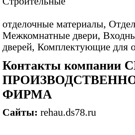
Строительные
отделочные материалы, Отдел
Межкомнатные двери, Входны
дверей, Комплектующие для 
Контакты компании
ПРОИЗВОДСТВЕНН
ФИРМА
Сайты:
rehau.ds78.ru