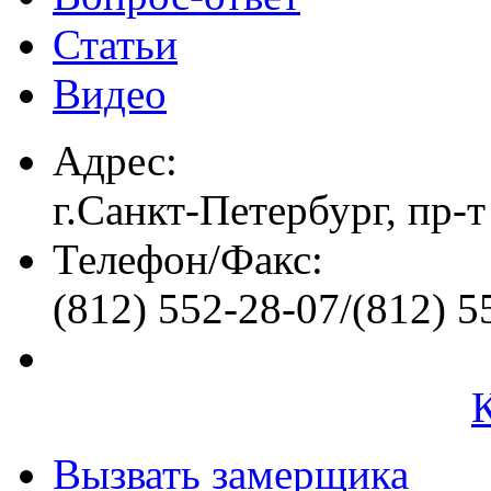
Статьи
Видео
Адрес:
г.Санкт-Петербург, пр-т
Телефон/Факс:
(812) 552-28-07/(812) 5
Вызвать замерщика