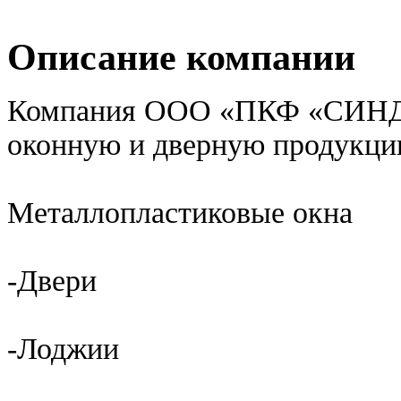
Описание компании
Компания ООО «ПКФ «СИНДИ
оконную и дверную продукц
Металлопластиковые окна
-Двери
-Лоджии