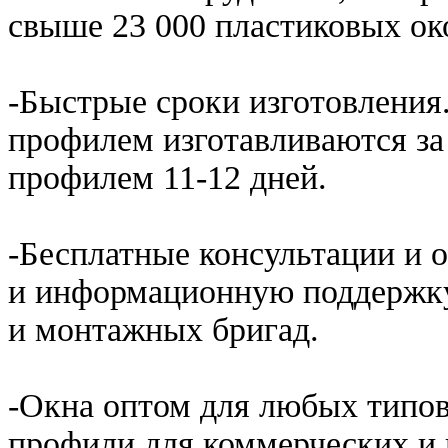
свыше 23 000 пластиковых о
-Быстрые сроки изготовлени
профилем изготавливаются за
профилем 11-12 дней.
-Бесплатные консультации и 
и информационную поддержку
и монтажных бригад.
-Окна оптом для любых типов
профили для коммерческих и 