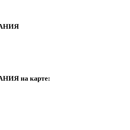
АНИЯ
ИЯ на карте: