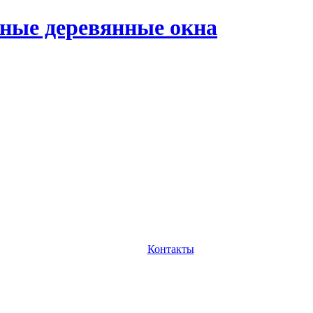
ные деревянные окна
Контакты