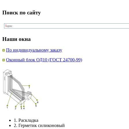
Поиск по сайту
Наши окна
По индивидуальному заказу
Оконный блок ОД10 (ГОСТ 24700-99)
1.
Раскладка
2.
Герметик силиконовый