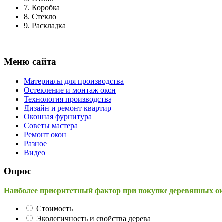
7.
Коробка
8.
Стекло
9.
Раскладка
Меню сайта
Материалы для производства
Остекление и монтаж окон
Технология производства
Дизайн и ремонт квартир
Оконная фурнитура
Советы мастера
Ремонт окон
Разное
Видео
Опрос
Наиболее приоритетный фактор при покупке деревянных о
Стоимость
Экологичность и свойства дерева