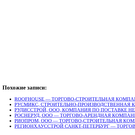
Похожие записи:
ROOFHOUSE — ТОРГОВО-СТРОИТЕЛЬНАЯ КОМП
РУСМИКС, СТРОИТЕЛЬНО-ПРОИЗВОДСТВЕННАЯ
РУДИССТРОЙ, ООО, КОМПАНИЯ ПО ПОСТАВКЕ Н
РОСНЕРУД, ООО — ТОРГОВО-АРЕНДНАЯ КОМПАН
РИОПРОМ, ООО — ТОРГОВО-СТРОИТЕЛЬНАЯ КО
РЕГИОНХАУССТРОЙ САНКТ-ПЕТЕРБУРГ — ТОРГ