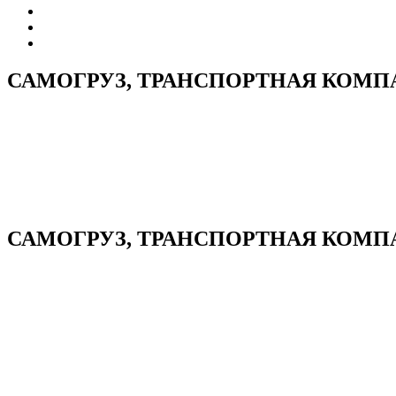
САМОГРУЗ, ТРАНСПОРТНАЯ КОМП
САМОГРУЗ, ТРАНСПОРТНАЯ КОМПАН