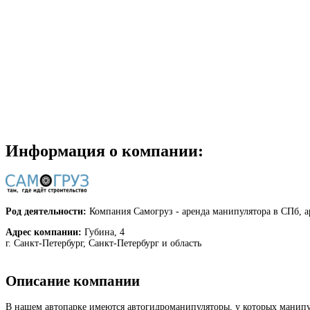
Информация о компании:
Род деятельности:
Компания Самогруз - аренда манипулятора в СПб, ар
Адрес компании:
Губина, 4
г. Санкт-Петербург, Санкт-Петербург и область
Описание компании
В нашем автопарке имеются автогидроманипуляторы, у которых манипул