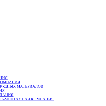
АНИЯ
 КОМПАНИЯ
ЕРУДНЫХ МАТЕРИАЛОВ
ИЯ
МПАНИЯ
ОВО-МОНТАЖНАЯ КОМПАНИЯ