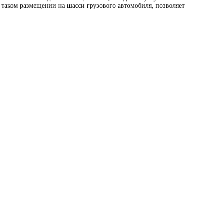
 таком размещении на шасси грузового автомобиля, позволяет