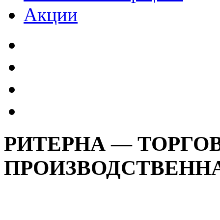
Акции
РИТЕРНА — ТОРГОВ
ПРОИЗВОДСТВЕНН