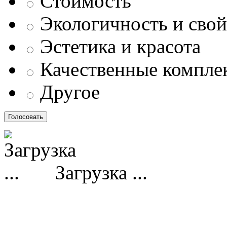
Стоимость
Экологичность и свой
Эстетика и красота
Качественные компл
Другое
Загрузка ...