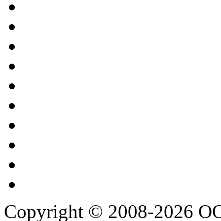
Copyright © 2008-2026 О