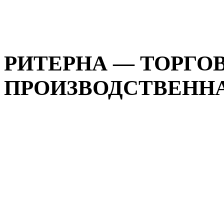
РИТЕРНА — ТОРГОВ
ПРОИЗВОДСТВЕННАЯ