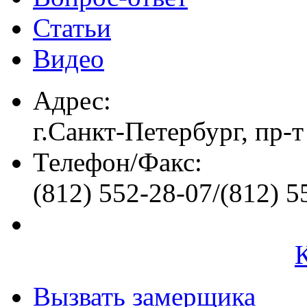
Статьи
Видео
Адрес:
г.Санкт-Петербург, пр-т
Телефон/Факс:
(812) 552-28-07/(812) 5
Вызвать замерщика