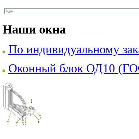
Наши окна
По индивидуальному зак
Оконный блок ОД10 (ГО