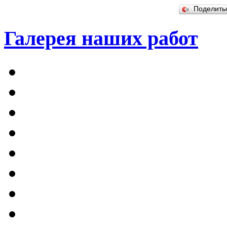
Поделит
Галерея наших работ