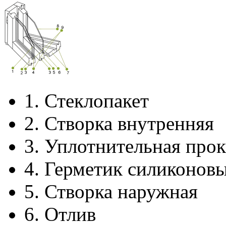
1.
Стеклопакет
2.
Створка внутренняя
3.
Уплотнительная прок
4.
Герметик силиконов
5.
Створка наружная
6.
Отлив