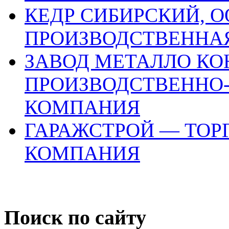
КЕДР СИБИРСКИЙ, О
ПРОИЗВОДСТВЕННА
ЗАВОД МЕТАЛЛО КО
ПРОИЗВОДСТВЕННО
КОМПАНИЯ
ГАРАЖСТРОЙ — ТОР
КОМПАНИЯ
Поиск по сайту