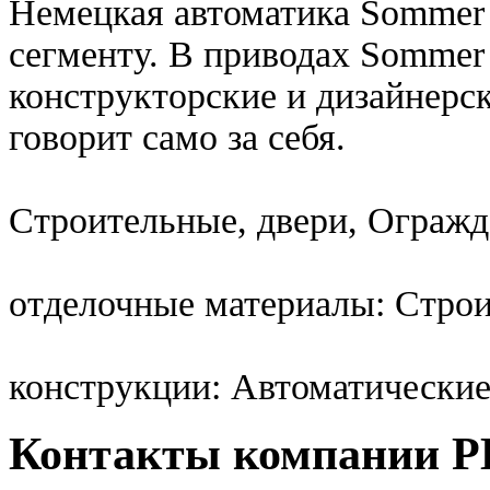
Немецкая автоматика Sommer
сегменту. В приводах Sommer
конструкторские и дизайнерск
говорит само за себя.
Строительные, двери, Ограж
отделочные материалы: Стро
конструкции: Автоматические
Контакты компании