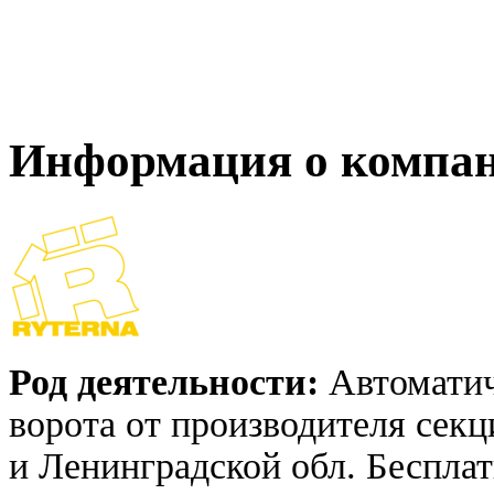
Информация о компа
Род деятельности:
Автоматич
ворота от производителя секц
и Ленинградской обл. Бесплат