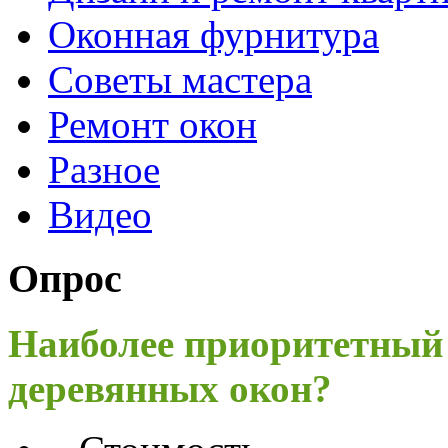
Оконная фурнитура
Советы мастера
Ремонт окон
Разное
Видео
Опрос
Наиболее приоритетный
деревянных окон?