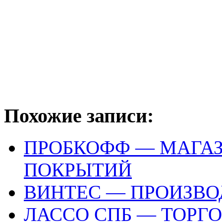
Похожие записи:
ПРОБКОФФ — МАГА
ПОКРЫТИЙ
ВИНТЕС — ПРОИЗВ
ЛАССО СПБ — ТОРГ