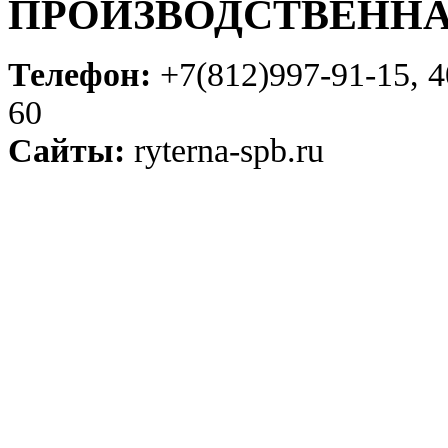
ПРОИЗВОДСТВЕНН
Телефон:
+7(812)997-91-15, 4
60
Сайты:
ryterna-spb.ru