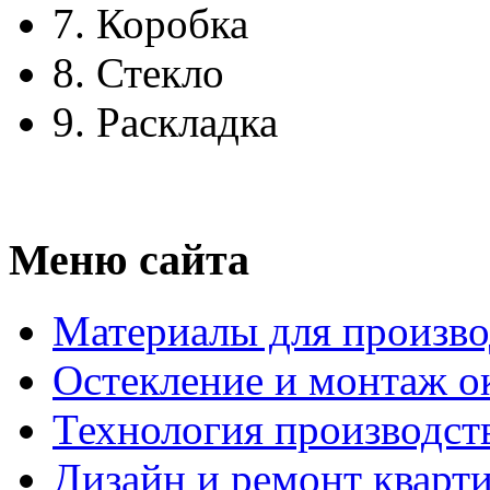
7.
Коробка
8.
Стекло
9.
Раскладка
Меню сайта
Материалы для произво
Остекление и монтаж о
Технология производст
Дизайн и ремонт кварт