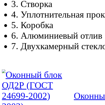
3.
Створка
4.
Уплотнительная прок
5.
Коробка
6.
Алюминиевый отлив
7.
Двухкамерный стекл
Оконны