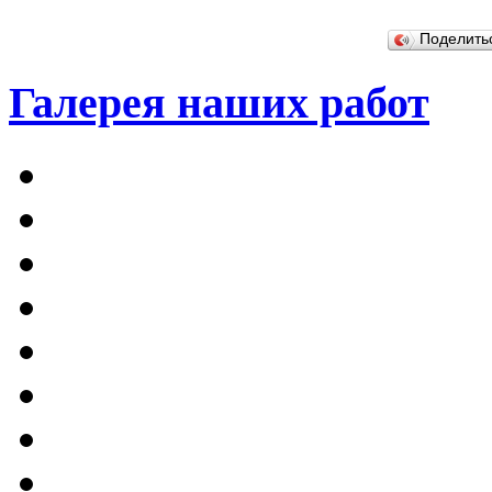
Поделит
Галерея наших работ