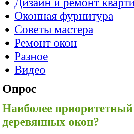
Дизайн и ремонт кварт
Оконная фурнитура
Советы мастера
Ремонт окон
Разное
Видео
Опрос
Наиболее приоритетный
деревянных окон?