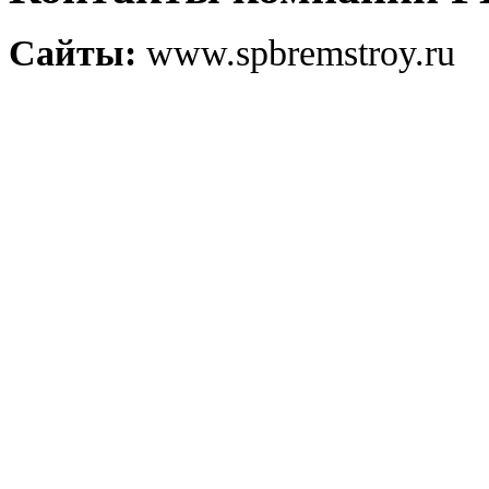
Сайты:
www.spbremstroy.ru