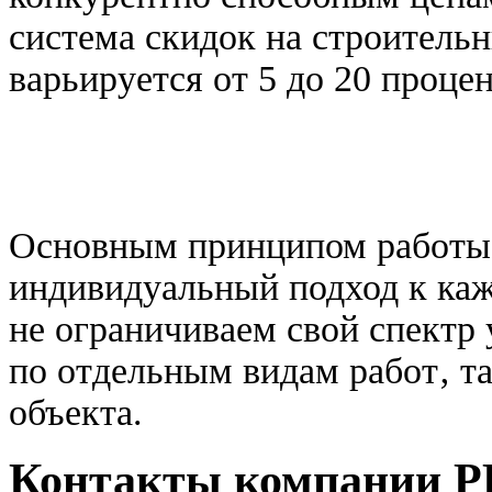
система скидок на строитель
варьируется от 5 до 20 процен
Основным принципом работы 
индивидуальный подход к каж
не ограничиваем свой спектр 
по отдельным видам работ‚ т
объекта.
Контакты компании