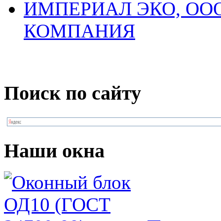
ИМПЕРИАЛ ЭКО, О
КОМПАНИЯ
Поиск по сайту
Наши окна