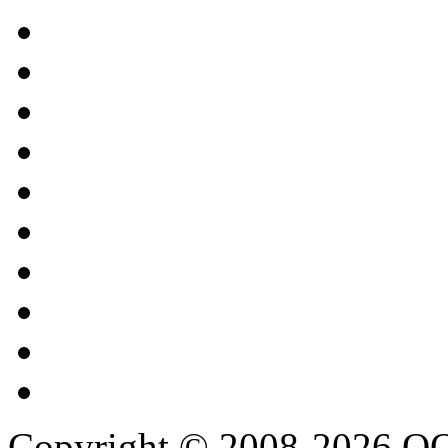
Copyright © 2008-2026 О