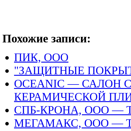
Похожие записи:
ПИК, ООО
"ЗАЩИТНЫЕ ПОКРЫ
OCEANIC — САЛОН 
КЕРАМИЧЕСКОЙ ПЛ
СПБ-КРОНА, ООО —
МЕГАМАКС, ООО — 