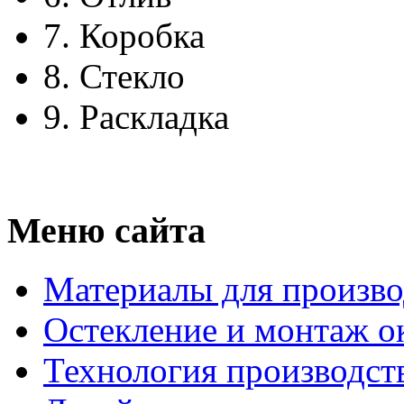
7.
Коробка
8.
Стекло
9.
Раскладка
Меню сайта
Материалы для произво
Остекление и монтаж о
Технология производст