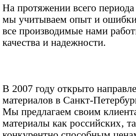
На протяжении всего периода
мы учитываем опыт и ошибки 
все производимые нами рабо
качества и надежности.
В 2007 году открыто направл
материалов в Санкт-Петербург
Мы предлагаем своим клиент
материалы как российских‚ т
конкурентно способным ценам