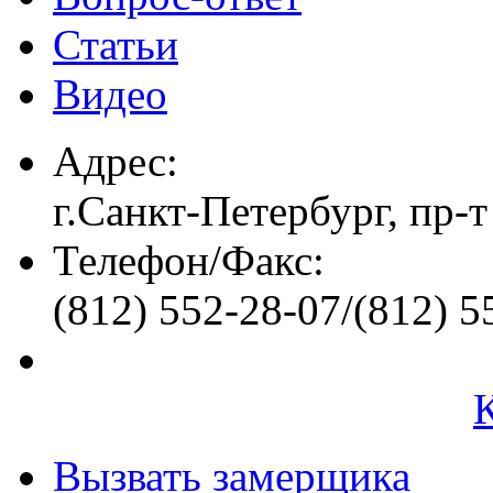
Статьи
Видео
Адрес:
г.Санкт-Петербург, пр-т
Телефон/Факс:
(812) 552-28-07/(812) 5
Вызвать замерщика