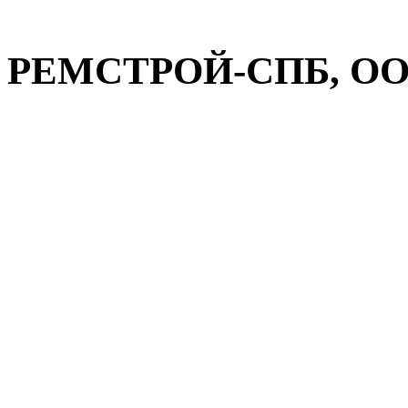
РЕМСТРОЙ-СПБ, ООО