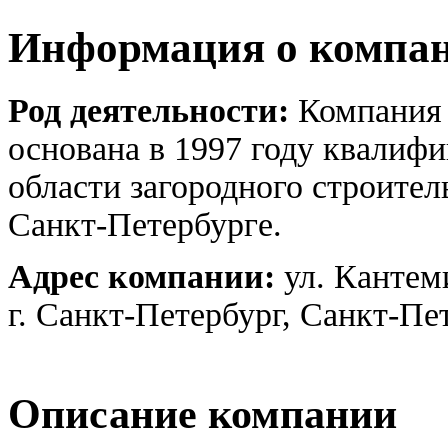
Информация о компа
Род деятельности:
Компания
основана в 1997 году квалиф
области загородного строител
Санкт-Петербурге.
Адрес компании:
ул. Кантем
г. Санкт-Петербург, Санкт-Пе
Описание компании