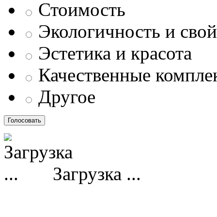
Стоимость
Экологичность и свой
Эстетика и красота
Качественные компл
Другое
Загрузка ...