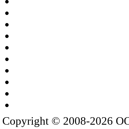
Copyright © 2008-2026 О