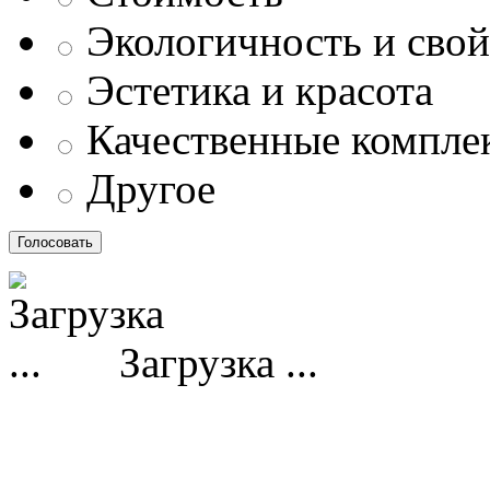
Экологичность и свой
Эстетика и красота
Качественные компл
Другое
Загрузка ...