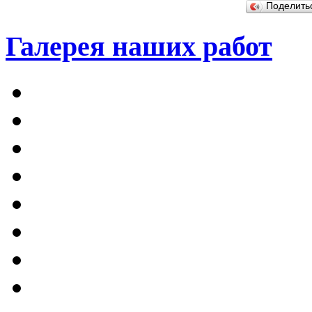
Поделит
Галерея наших работ