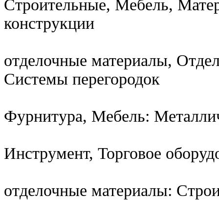
Строительные, Мебель, Мате
конструкции
отделочные материалы, Отдел
Системы перегородок
Фурнитура, Мебель: Металли
Инструмент, Торговое оборуд
отделочные материалы: Стро