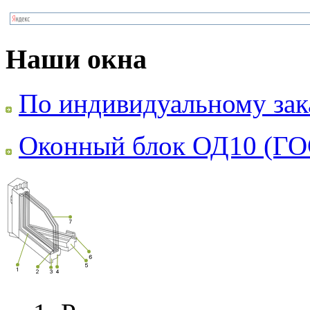
Наши окна
По индивидуальному зак
Оконный блок ОД10 (ГО