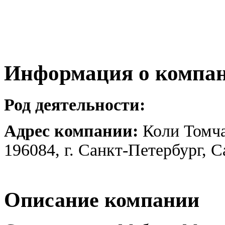
Информация о компа
Род деятельности:
Адрес компании:
Коли Томча
196084, г. Санкт-Петербург, 
Описание компании