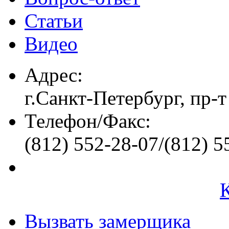
Статьи
Видео
Адрес:
г.Санкт-Петербург, пр-т
Телефон/Факс:
(812) 552-28-07/(812) 5
Вызвать замерщика