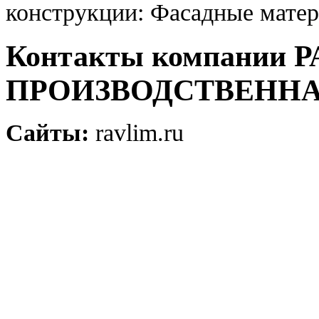
конструкции: Фасадные мате
Контакты компании
ПРОИЗВОДСТВЕНН
Сайты:
ravlim.ru