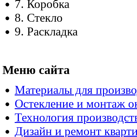
7.
Коробка
8.
Стекло
9.
Раскладка
Меню сайта
Материалы для произво
Остекление и монтаж о
Технология производст
Дизайн и ремонт кварт