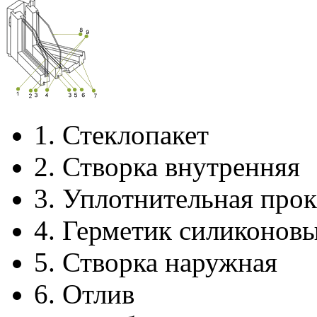
1.
Стеклопакет
2.
Створка внутренняя
3.
Уплотнительная прок
4.
Герметик силиконов
5.
Створка наружная
6.
Отлив