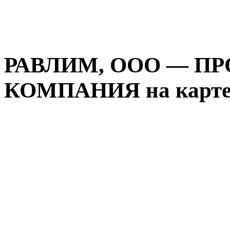
РАВЛИМ, ООО — П
КОМПАНИЯ на карте