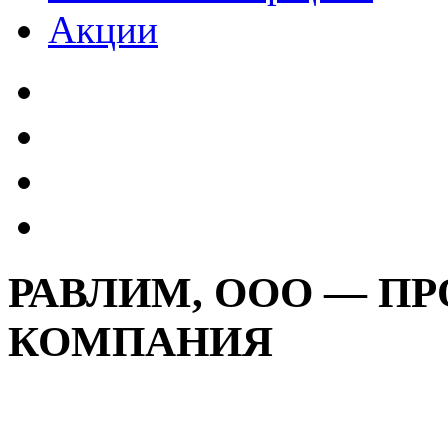
Акции
РАВЛИМ, ООО — П
КОМПАНИЯ