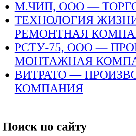
М.ЧИП, ООО — ТОР
ТЕХНОЛОГИЯ ЖИЗНИ
РЕМОНТНАЯ КОМПА
РСТУ-75, ООО — ПР
МОНТАЖНАЯ КОМП
ВИТРАТО — ПРОИЗВ
КОМПАНИЯ
Поиск по сайту