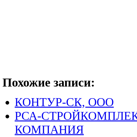
Похожие записи:
КОНТУР-СК, ООО
РСА-СТРОЙКОМПЛЕК
КОМПАНИЯ