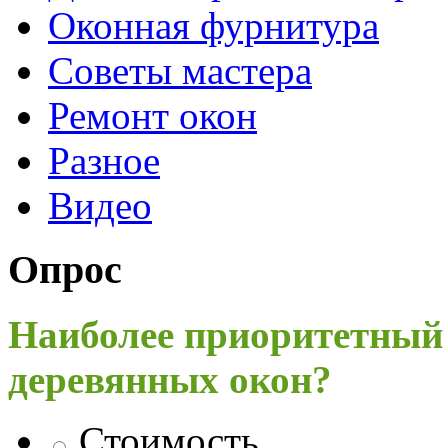
Оконная фурнитура
Советы мастера
Ремонт окон
Разное
Видео
Опрос
Наиболее приоритетный
деревянных окон?
Стоимость