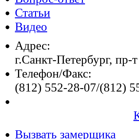
Статьи
Видео
Адрес:
г.Санкт-Петербург, пр-т
Телефон/Факс:
(812) 552-28-07/(812) 5
Вызвать замерщика