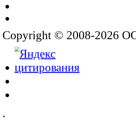
Copyright © 2008-2026 О
.