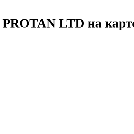
PROTAN LTD на карт