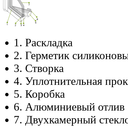
1.
Раскладка
2.
Герметик силиконов
3.
Створка
4.
Уплотнительная прок
5.
Коробка
6.
Алюминиевый отлив
7.
Двухкамерный стекл