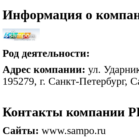
Информация о компа
Род деятельности:
Адрес компании:
ул. Ударник
195279, г. Санкт-Петербург, 
Контакты компании 
Сайты:
www.sampo.ru