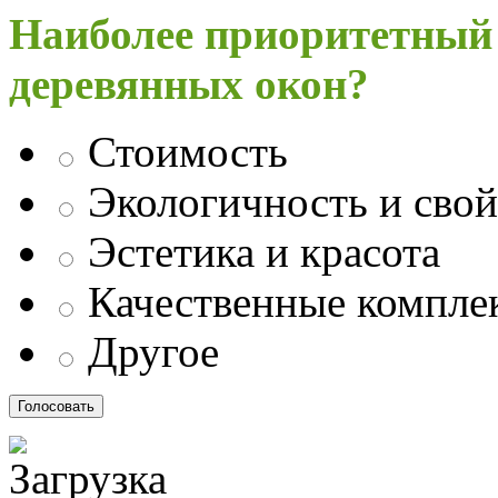
Наиболее приоритетный
деревянных окон?
Стоимость
Экологичность и свой
Эстетика и красота
Качественные компл
Другое