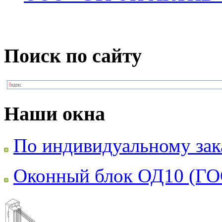
Поиск по сайту
Наши окна
По индивидуальному зак
Оконный блок ОД10 (ГО