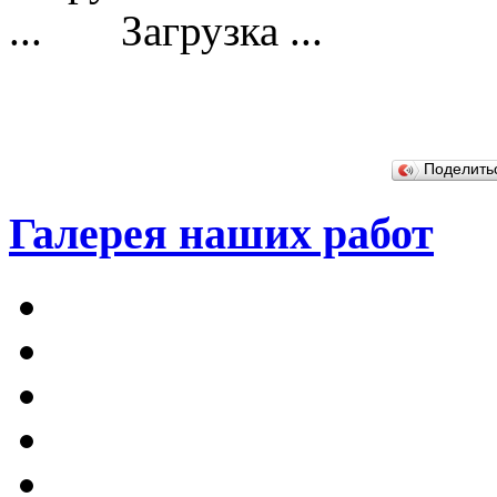
Загрузка ...
Поделит
Галерея наших работ