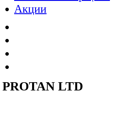
Акции
PROTAN LTD