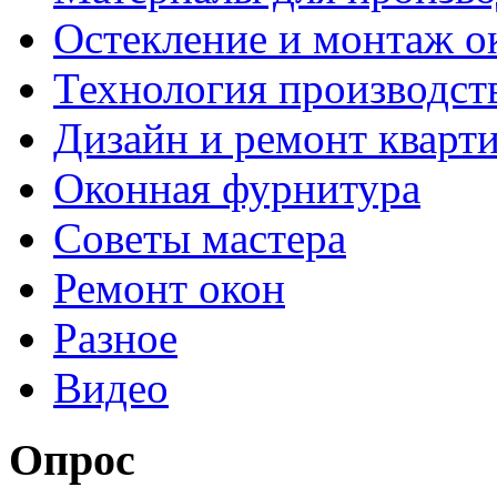
Остекление и монтаж о
Технология производст
Дизайн и ремонт кварт
Оконная фурнитура
Советы мастера
Ремонт окон
Разное
Видео
Опрос