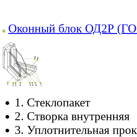
Оконный блок ОД2Р (ГО
1.
Стеклопакет
2.
Створка внутренняя
3.
Уплотнительная прок