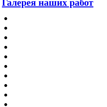
Галерея наших работ