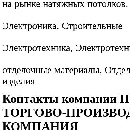
на рынке натяжных потолков.
Электроника, Строительные
Электротехника, Электротехн
отделочные материалы, Отде
изделия
Контакты компании
ТОРГОВО-ПРОИЗВО
КОМПАНИЯ