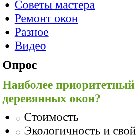
Советы мастера
Ремонт окон
Разное
Видео
Опрос
Наиболее приоритетный
деревянных окон?
Стоимость
Экологичность и свой