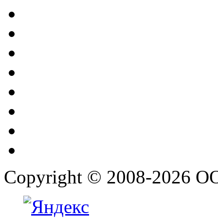
Copyright © 2008-2026 О