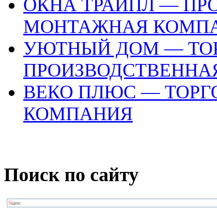
ОКНА ТРАЙПЛ — ПР
МОНТАЖНАЯ КОМП
УЮТНЫЙ ДОМ — ТО
ПРОИЗВОДСТВЕННА
ВЕКО ПЛЮС — ТОРГ
КОМПАНИЯ
Поиск по сайту