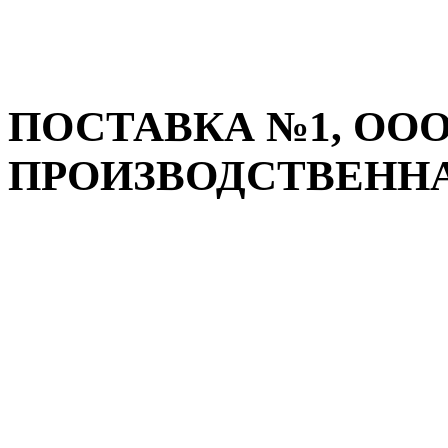
ПОСТАВКА №1, ООО
ПРОИЗВОДСТВЕННАЯ