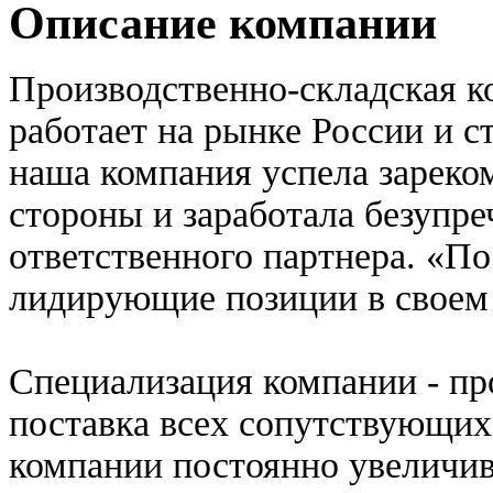
Описание компании
Производственно-складская 
работает на рынке России и ст
наша компания успела зареко
стороны и заработала безупр
ответственного партнера. «П
лидирующие позиции в своем 
Специализация компании - пр
поставка всех сопутствующи
компании постоянно увеличив