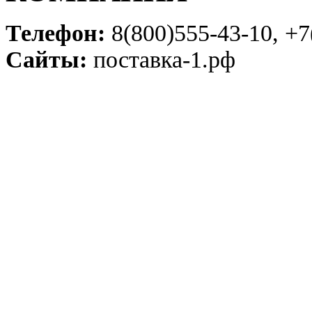
Телефон:
8(800)555-43-10, +7
Сайты:
поставка-1.рф