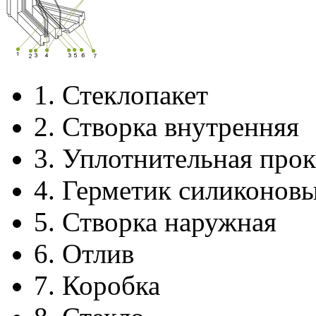
1.
Стеклопакет
2.
Створка внутренняя
3.
Уплотнительная прок
4.
Герметик силиконов
5.
Створка наружная
6.
Отлив
7.
Коробка