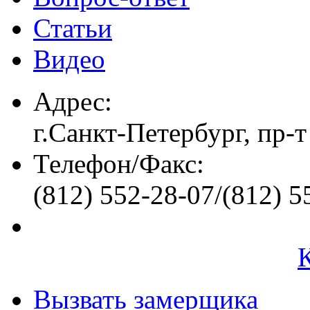
Статьи
Видео
Адрес:
г.Санкт-Петербург, пр-т
Телефон/Факс:
(812) 552-28-07/(812) 5
Вызвать замерщика