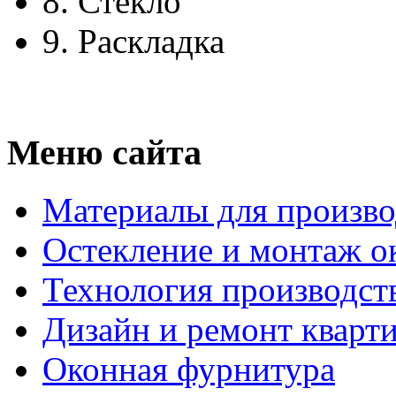
8.
Стекло
9.
Раскладка
Меню сайта
Материалы для произво
Остекление и монтаж о
Технология производст
Дизайн и ремонт кварт
Оконная фурнитура