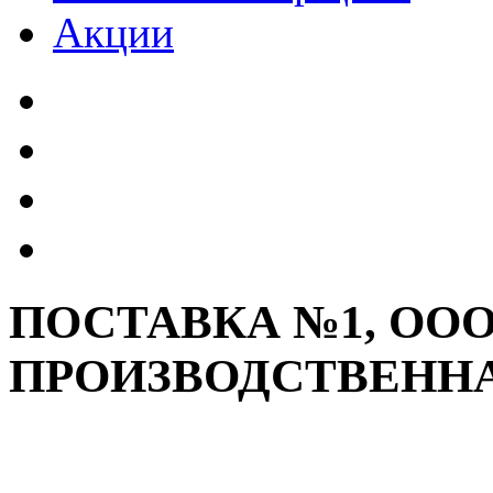
Акции
ПОСТАВКА №1, ООО
ПРОИЗВОДСТВЕНН