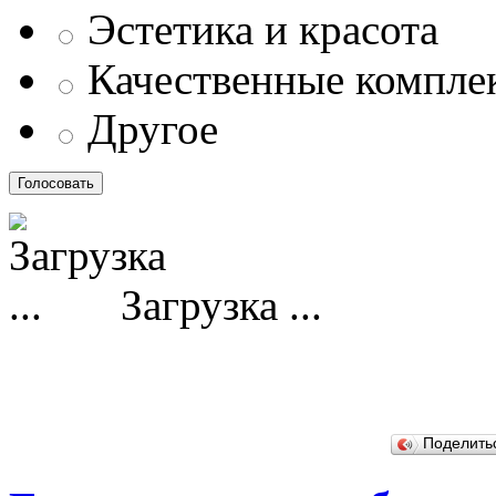
Эстетика и красота
Качественные компл
Другое
Загрузка ...
Поделит