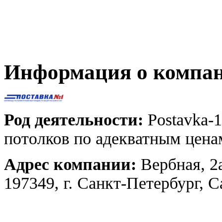
Информация о компа
Род деятельности:
Postavka-1
потолков по адекватным цена
Адрес компании:
Вербная, 2
197349, г. Санкт-Петербург, 