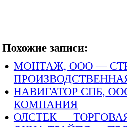
Похожие записи:
МОНТАЖ, ООО — СТ
ПРОИЗВОДСТВЕННА
НАВИГАТОР СПБ, О
КОМПАНИЯ
ОЛСТЕК — ТОРГОВА