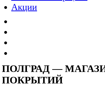
Акции
ПОЛГРАД — МАГАЗ
ПОКРЫТИЙ