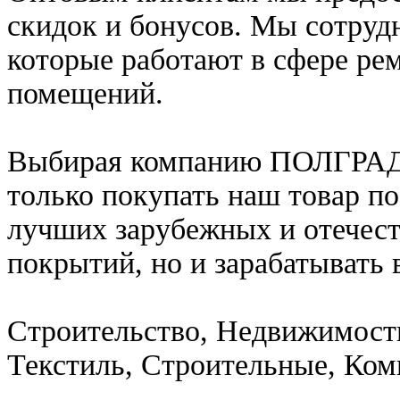
скидок и бонусов. Мы сотруд
которые работают в сфере ре
помещений.
Выбирая компанию ПОЛГРАД 
только покупать наш товар п
лучших зарубежных и отечес
покрытий, но и зарабатывать 
Строительство, Недвижимост
Текстиль, Строительные, Ко