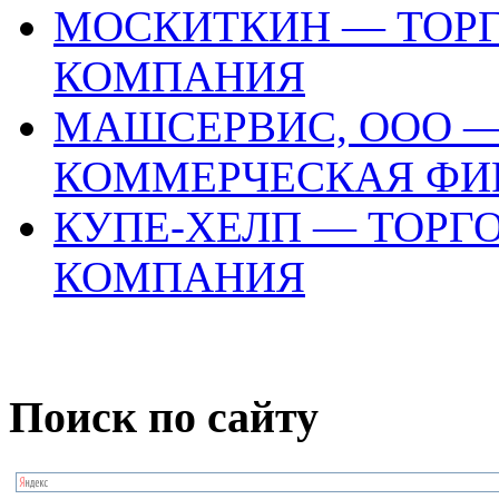
МОСКИТКИН — ТОР
КОМПАНИЯ
МАШСЕРВИС, ООО —
КОММЕРЧЕСКАЯ ФИ
КУПЕ-ХЕЛП — ТОРГ
КОМПАНИЯ
Поиск по сайту