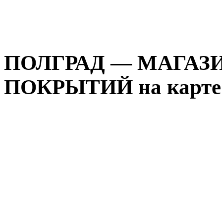
ПОЛГРАД — МАГАЗ
ПОКРЫТИЙ на карте