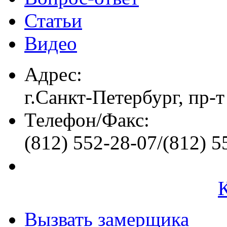
Статьи
Видео
Адрес:
г.Санкт-Петербург, пр-т
Телефон/Факс:
(812) 552-28-07/(812) 5
Вызвать замерщика