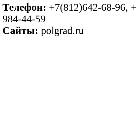
Телефон:
+7(812)642-68-96, +
984-44-59
Сайты:
polgrad.ru