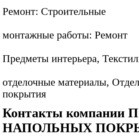
Ремонт: Строительные
монтажные работы: Ремонт
Предметы интерьера, Текстил
отделочные материалы, Отде
покрытия
Контакты компании
НАПОЛЬНЫХ ПОКР