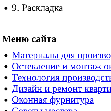
9.
Раскладка
Меню сайта
Материалы для произво
Остекление и монтаж о
Технология производст
Дизайн и ремонт кварт
Оконная фурнитура
Советы мастера