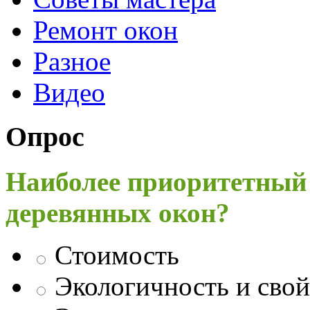
Ремонт окон
Разное
Видео
Опрос
Наиболее приоритетный
деревянных окон?
Стоимость
Экологичность и свой