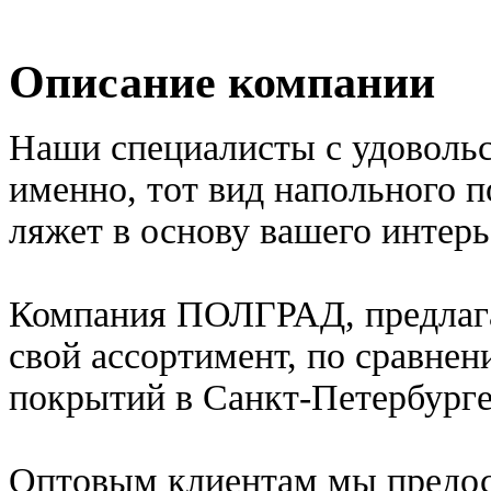
Описание компании
Наши специалисты с удоволь
именно, тот вид напольного 
ляжет в основу вашего интерь
Компания ПОЛГРАД, предлага
свой ассортимент, по сравне
покрытий в Санкт-Петербурге
Оптовым клиентам мы предос