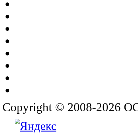
Copyright © 2008-2026 О