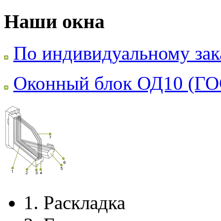
Наши окна
По индивидуальному зак
Оконный блок ОД10 (ГО
1.
Раскладка