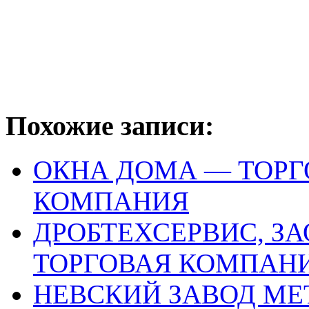
Похожие записи:
ОКНА ДОМА — ТОР
КОМПАНИЯ
ДРОБТЕХСЕРВИС, З
ТОРГОВАЯ КОМПАН
НЕВСКИЙ ЗАВОД МЕ