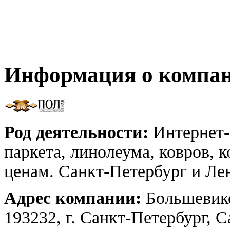
Информация о компа
Род деятельности:
Интернет-
паркета, линолеума, ковров, 
ценам. Санкт-Петербург и Лен
Адрес компании:
Большевико
193232, г. Санкт-Петербург, 