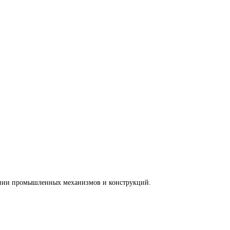
лении промышленных механизмов и конструкций.