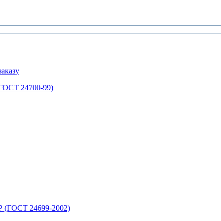
аказу
ГОСТ 24700-99)
 (ГОСТ 24699-2002)