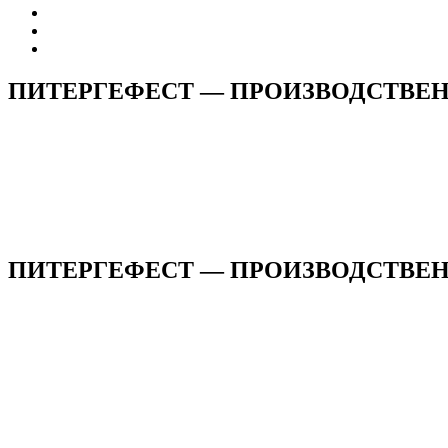
ПИТЕРГЕФЕСТ — ПРОИЗВОДСТВЕ
ПИТЕРГЕФЕСТ — ПРОИЗВОДСТВЕНН