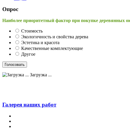
Опрос
Наиболее приоритетный фактор при покупке деревянных о
Стоимость
Экологичность и свойства дерева
Эстетика и красота
Качественные комплектующие
Другое
Загрузка ...
Галерея наших работ