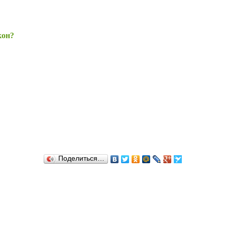
кон?
Поделиться…