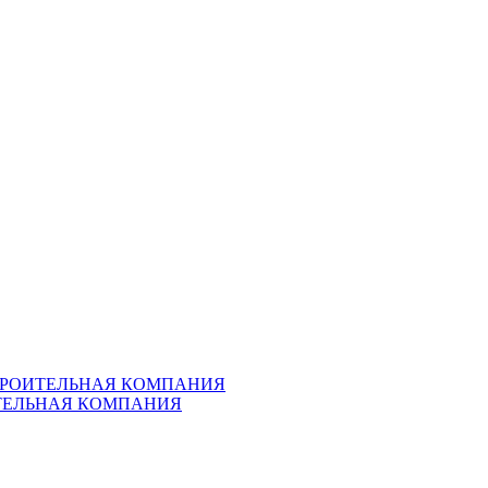
ТРОИТЕЛЬНАЯ КОМПАНИЯ
ИТЕЛЬНАЯ КОМПАНИЯ