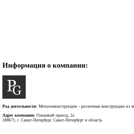
Информация о компании:
Род деятельности:
Металлоконструкции - различные конструкции из м
Адрес компании:
Ольховый проезд, 2а
188671, г. Санкт-Петербург, Санкт-Петербург и область