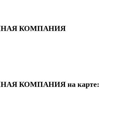
ННАЯ КОМПАНИЯ
АЯ КОМПАНИЯ на карте: