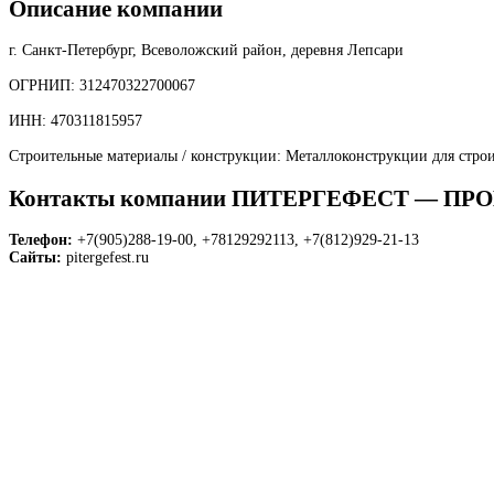
Описание компании
г. Санкт-Петербург, Всеволожский район, деревня Лепсари
ОГРНИП: 312470322700067
ИНН: 470311815957
Строительные материалы / конструкции: Металлоконструкции для строи
Контакты компании ПИТЕРГЕФЕСТ — 
Телефон:
+7(905)288-19-00, +78129292113, +7(812)929-21-13
Сайты:
pitergefest.ru