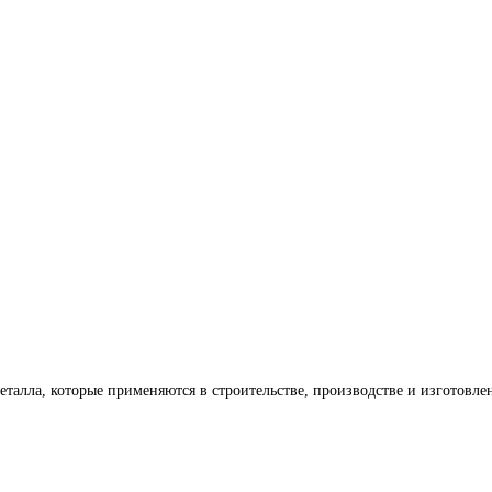
еталла, которые применяются в строительстве, производстве и изготов