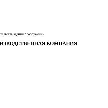
тельства зданий / сооружений
ПРОИЗВОДСТВЕННАЯ КОМПАНИЯ