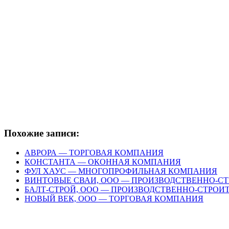
Похожие записи:
АВРОРА — ТОРГОВАЯ КОМПАНИЯ
КОНСТАНТА — ОКОННАЯ КОМПАНИЯ
ФУЛ ХАУС — МНОГОПРОФИЛЬНАЯ КОМПАНИЯ
ВИНТОВЫЕ СВАИ, ООО — ПРОИЗВОДСТВЕННО-С
БАЛТ-СТРОЙ, ООО — ПРОИЗВОДСТВЕННО-СТРО
НОВЫЙ ВЕК, ООО — ТОРГОВАЯ КОМПАНИЯ