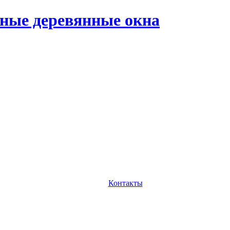
ные деревянные окна
Контакты