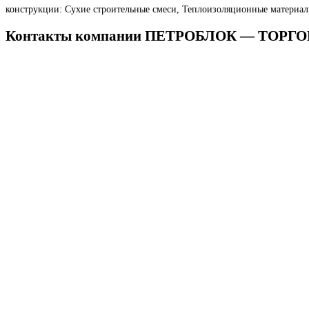
конструкции: Сухие строительные смеси, Теплоизоляционные материал
Контакты компании ПЕТРОБЛОК — ТОР