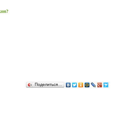
кон?
Поделиться…