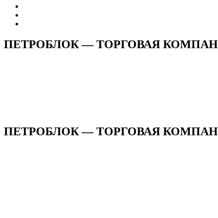
ПЕТРОБЛОК — ТОРГОВАЯ КОМПА
ПЕТРОБЛОК — ТОРГОВАЯ КОМПАНИЯ