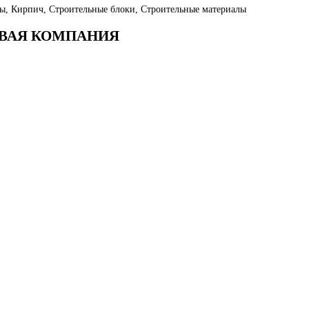
ы, Кирпич, Строительные блоки, Строительные материалы
ГОВАЯ КОМПАНИЯ