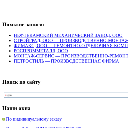
Похожие записи:
НЕФТЕКАМСКИЙ МЕХАНИЧЕСКИЙ ЗАВОД, ООО
СТРОЙГРАД, ООО — ПРОИЗВОДСТВЕННО-МОНТ
ФИМАКС, ООО — РЕМОНТНО-ОТДЕЛОЧНАЯ КОМ
РОСПРОММЕТАЛЛ, ООО
МОНТАЖ-СЕРВИС — ПРОИЗВОДСТВЕННО-РЕМОН
ПЕТРОСТИЛЬ — ПРОИЗВОДСТВЕННАЯ ФИРМА
Поиск по сайту
Наши окна
По индивидуальному заказу