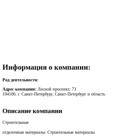
Информация о компании:
Род деятельности:
Адрес компании:
Лесной проспект, 73
194100, г. Санкт-Петербург, Санкт-Петербург и область
Описание компании
Строительные
отделочные материалы: Строительные материалы