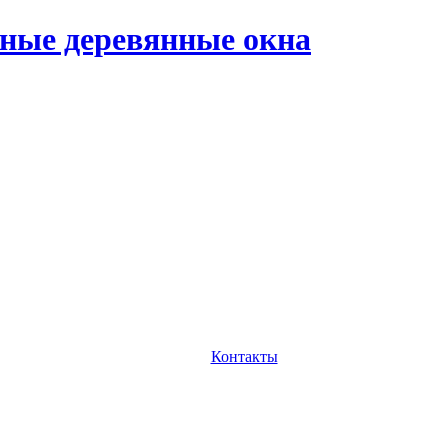
ные деревянные окна
Контакты