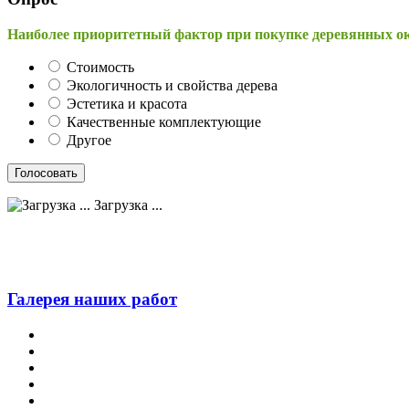
Наиболее приоритетный фактор при покупке деревянных о
Стоимость
Экологичность и свойства дерева
Эстетика и красота
Качественные комплектующие
Другое
Загрузка ...
Галерея наших работ