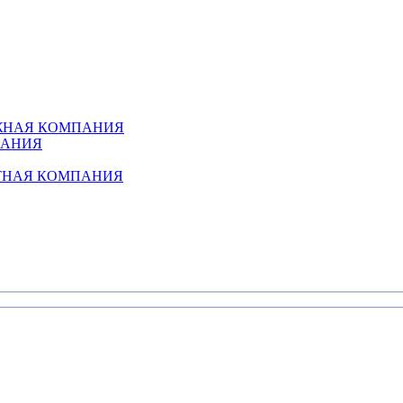
АЖНАЯ КОМПАНИЯ
ПАНИЯ
ТНАЯ КОМПАНИЯ