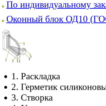
По индивидуальному зак
Оконный блок ОД10 (ГО
1.
Раскладка
2.
Герметик силиконов
3.
Створка