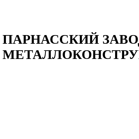
ПАРНАССКИЙ ЗАВО
МЕТАЛЛОКОНСТРУКЦ