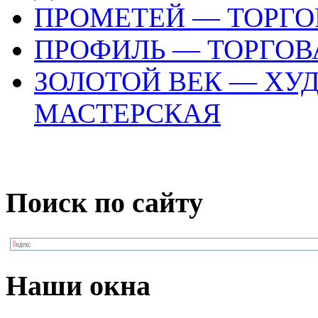
ПРОМЕТЕЙ — ТОРГ
ПРОФИЛЬ — ТОРГОВ
ЗОЛОТОЙ ВЕК — ХУ
МАСТЕРСКАЯ
Поиск по сайту
Наши окна