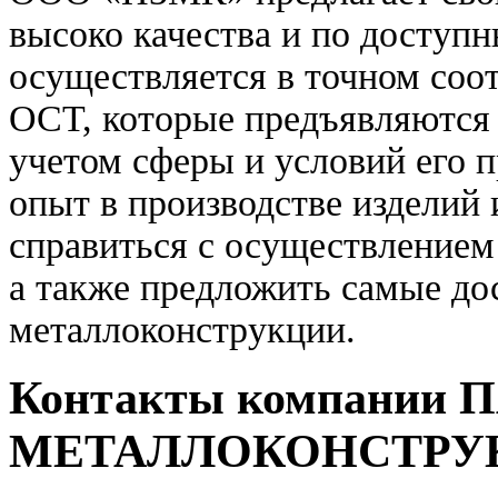
высоко качества и по доступ
осуществляется в точном соо
ОСТ, которые предъявляются 
учетом сферы и условий его
опыт в производстве изделий
справиться с осуществлением
а также предложить самые до
металлоконструкции.
Контакты компании
МЕТАЛЛОКОНСТРУ