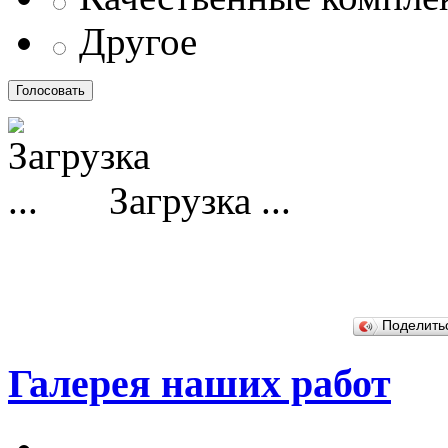
Другое
Загрузка ...
Поделит
Галерея наших работ