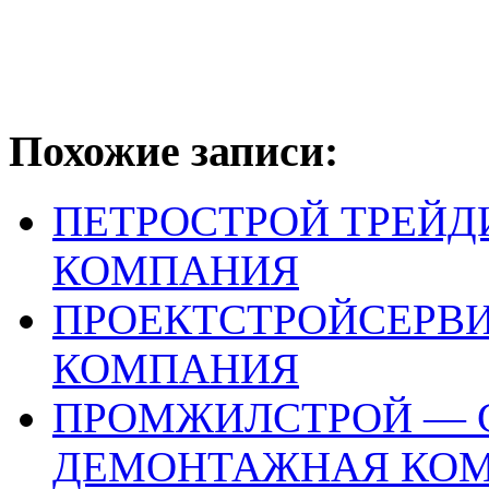
Похожие записи:
ПЕТРОСТРОЙ ТРЕЙД
КОМПАНИЯ
ПРОЕКТСТРОЙСЕРВ
КОМПАНИЯ
ПРОМЖИЛСТРОЙ — 
ДЕМОНТАЖНАЯ КО