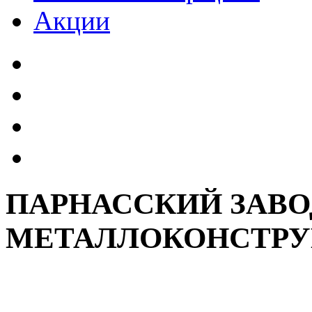
Акции
ПАРНАССКИЙ ЗАВО
МЕТАЛЛОКОНСТРУ