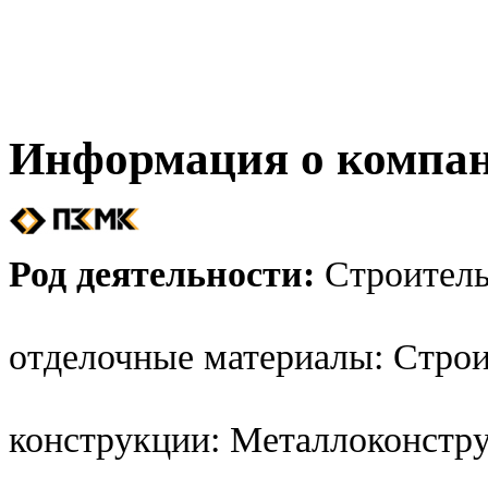
Информация о компа
Род деятельности:
Строитель
отделочные материалы: Стро
конструкции: Металлоконстру