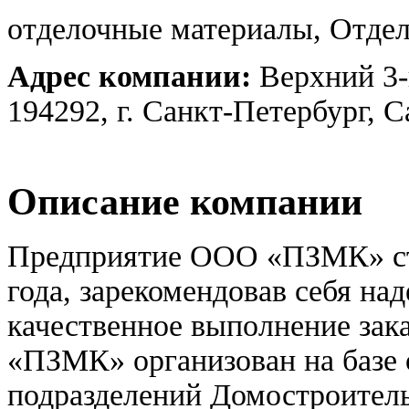
отделочные материалы, Отде
Адрес компании:
Верхний 3-
194292, г. Санкт-Петербург, 
Описание компании
Предприятие ООО «ПЗМК» ста
года, зарекомендовав себя н
качественное выполнение зак
«ПЗМК» организован на базе 
подразделений Домостроител