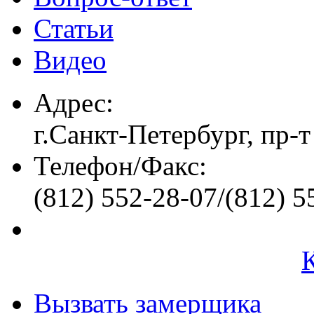
Статьи
Видео
Адрес:
г.Санкт-Петербург, пр-т
Телефон/Факс:
(812) 552-28-07/(812) 5
Вызвать замерщика