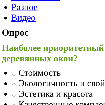
Разное
Видео
Опрос
Наиболее приоритетный
деревянных окон?
Стоимость
Экологичность и свой
Эстетика и красота
Качественные компл