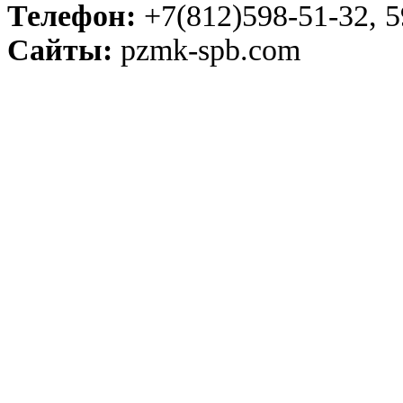
Телефон:
+7(812)598-51-32, 5
Сайты:
pzmk-spb.com