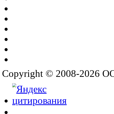
Copyright © 2008-2026 О