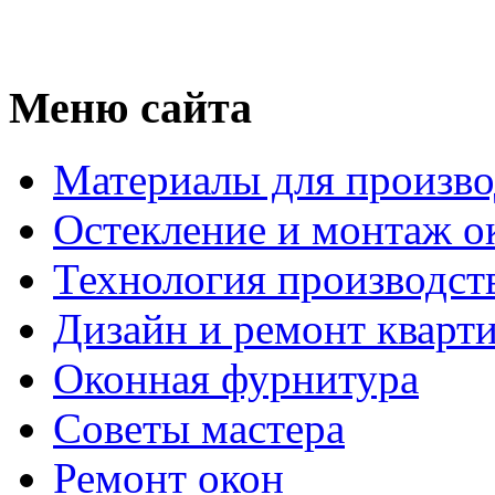
Меню сайта
Материалы для произво
Остекление и монтаж о
Технология производст
Дизайн и ремонт кварт
Оконная фурнитура
Советы мастера
Ремонт окон