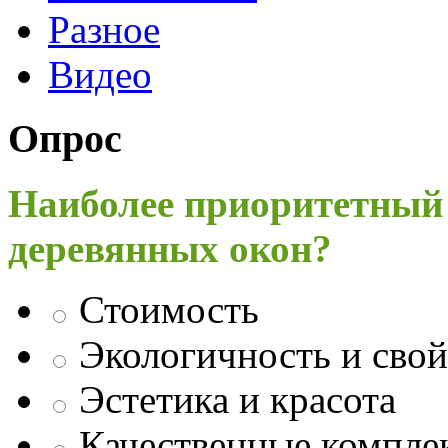
Разное
Видео
Опрос
Наиболее приоритетный
деревянных окон?
Стоимость
Экологичность и свой
Эстетика и красота
Качественные компл