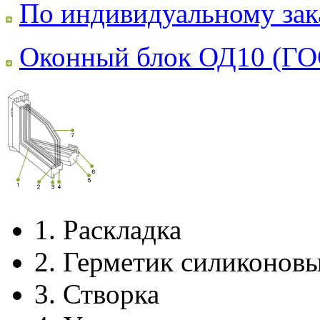
По индивидуальному зак
Оконный блок ОД10 (ГО
1.
Раскладка
2.
Герметик силиконов
3.
Створка