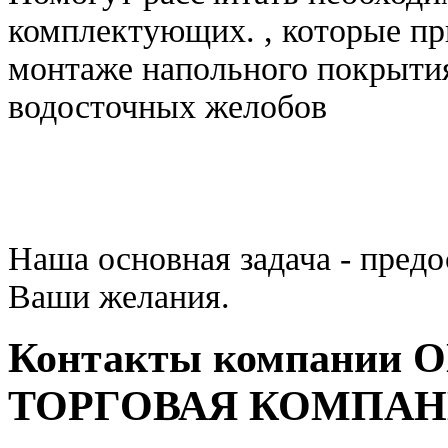
комплектующих. , которые пр
монтаже напольного покрытия
водосточных желобов
Наша основная задача - пред
Ваши желания.
Контакты компании
ТОРГОВАЯ КОМПАН