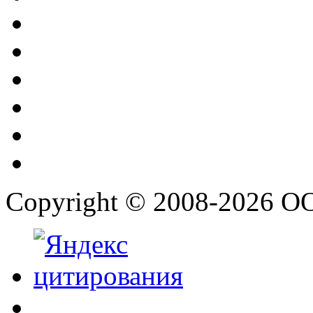
Copyright © 2008-2026 О