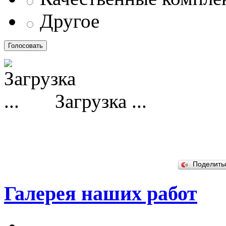
Другое
Загрузка ...
Поделит
Галерея наших работ