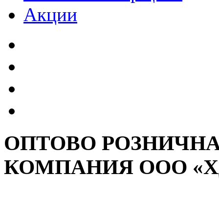
Акции
ОПТОВО РОЗНИЧНА
КОМПАНИЯ ООО «Х