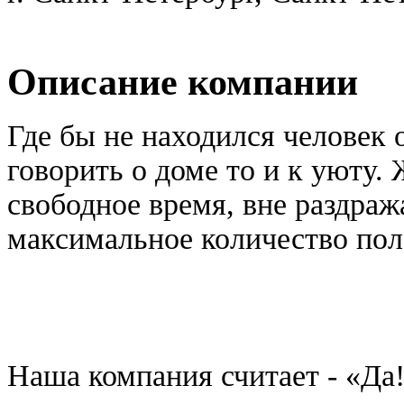
Описание компании
Где бы не находился человек 
говорить о доме то и к уюту.
свободное время, вне раздра
максимальное количество по
Наша компания считает - «Да!