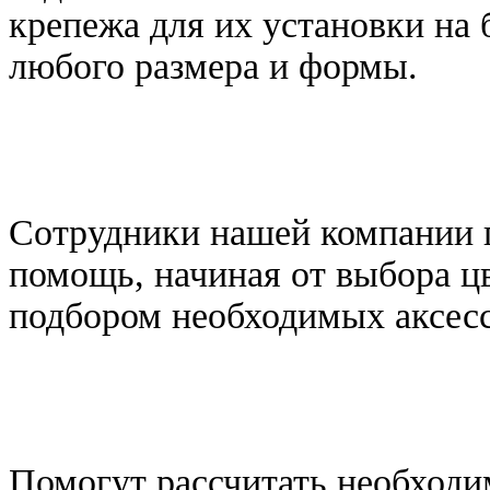
крепежа для их установки на 
любого размера и формы.
Сотрудники нашей компании 
помощь, начиная от выбора ц
подбором необходимых аксесс
Помогут рассчитать необходи