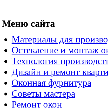
Меню сайта
Материалы для произво
Остекление и монтаж о
Технология производст
Дизайн и ремонт кварт
Оконная фурнитура
Советы мастера
Ремонт окон