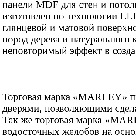
панели MDF для стен и потол
изготовлен по технологии EL
глянцевой и матовой поверхн
пород дерева и натурального 
неповторимый эффект в созда
Торговая марка «MARLEY» п
дверями, позволяющими сдел
Так же торговая марка «MAR
водосточных желобов на осн