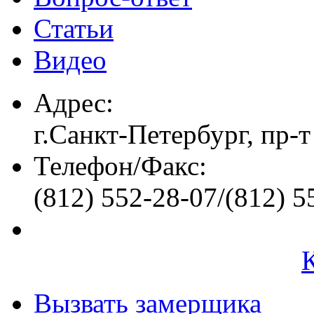
Статьи
Видео
Адрес:
г.Санкт-Петербург, пр-т
Телефон/Факс:
(812) 552-28-07/(812) 5
Вызвать замерщика