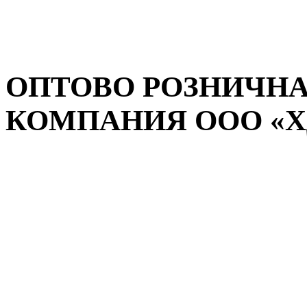
ОПТОВО РОЗНИЧНА
КОМПАНИЯ ООО «ХДМ