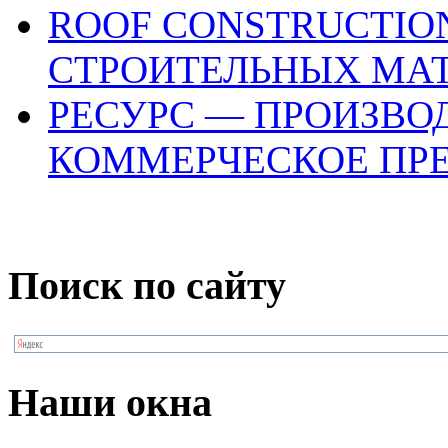
ROOF CONSTRUCTIO
СТРОИТЕЛЬНЫХ МА
РЕСУРС — ПРОИЗВО
КОММЕРЧЕСКОЕ ПР
Поиск по сайту
Наши окна